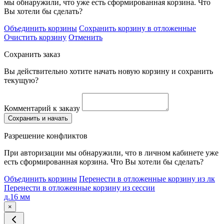
мы обнаружили, что уже есть сформированная корзина. Что
Вы хотели бы сделать?
Объединить корзины
Сохранить корзину в отложенные
Очистить корзину
Отменить
Сохранить заказ
Вы действительно хотите начать новую корзину и сохранить
текущую?
Комментарий к заказу
Сохранить и начать
Разрешение конфликтов
При авторизации мы обнаружили, что в личном кабинете уже
есть сформированная корзина. Что Вы хотели бы сделать?
Объединить корзины
Перенести в отложенные корзину из лк
Перенести в отложенные корзину из сессии
д.16 мм
×