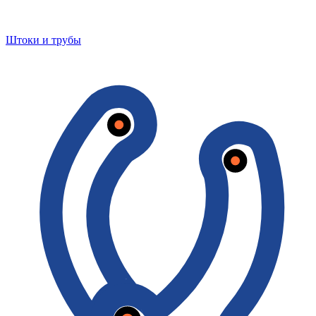
Штоки и трубы