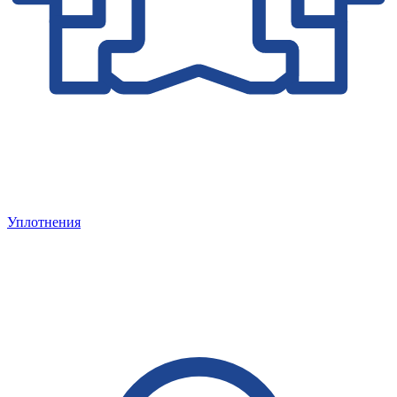
Уплотнения