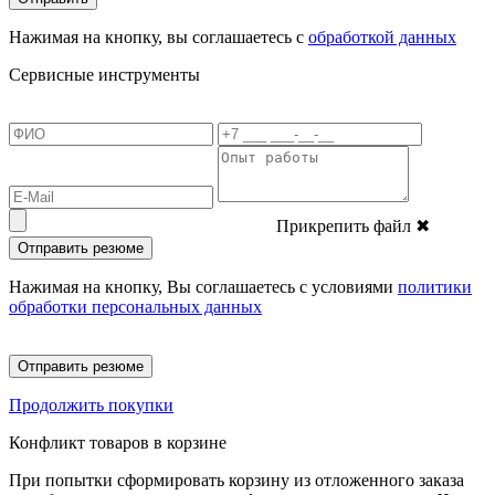
Нажимая на кнопку, вы соглашаетесь с
обработкой данных
Сервисные инструменты
Прикрепить файл
✖
Отправить резюме
Нажимая на кнопку, Вы соглашаетесь с условиями
политики
обработки персональных данных
Отправить резюме
Продолжить покупки
Конфликт товаров в корзине
При попытки сформировать корзину из отложенного заказа