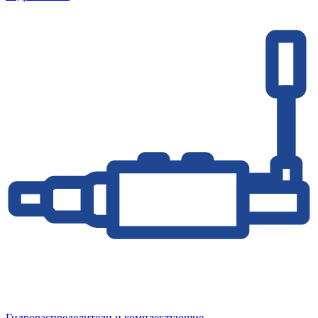
Гидрораспределители и комплектующие