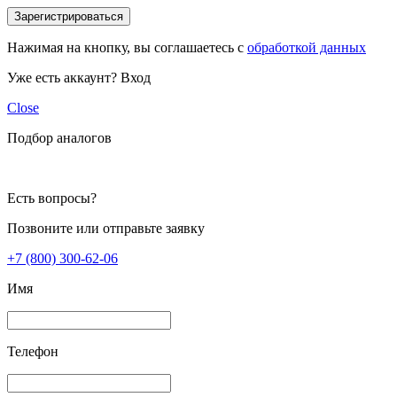
Зарегистрироваться
Нажимая на кнопку, вы соглашаетесь с
обработкой данных
Уже есть аккаунт?
Вход
Close
Подбор аналогов
Есть вопросы?
Позвоните или отправьте заявку
+7 (800) 300-62-06
Имя
Телефон