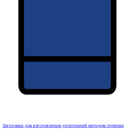
Заготовки для изготовления уплотнений методом точения