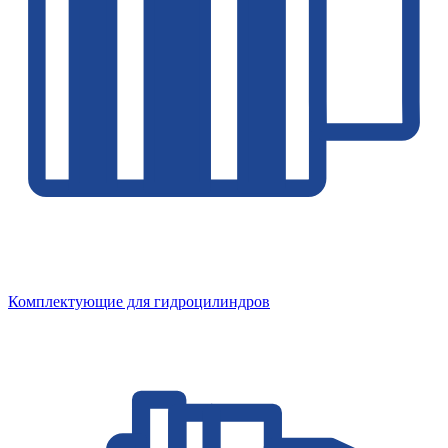
Комплектующие для гидроцилиндров