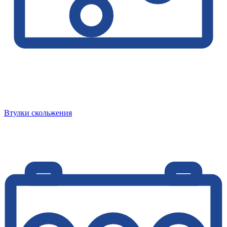
Втулки скольжения