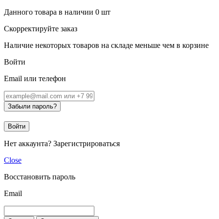
Данного товара в наличии
0
шт
Скорректируйте заказ
Наличие некоторых товаров на складе меньше чем в корзине
Войти
Email или телефон
Забыли пароль?
Войти
Нет аккаунта?
Зарегистрироваться
Close
Восстановить пароль
Email