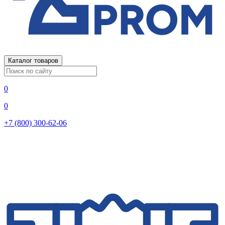
Каталог товаров
0
0
+7 (800) 300-62-06