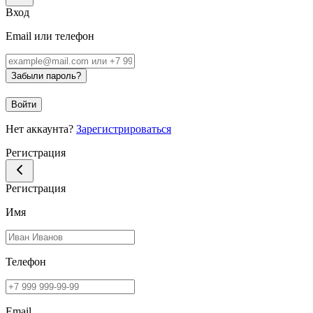
Вход
Email или телефон
Забыли пароль?
Войти
Нет аккаунта?
Зарегистрироваться
Регистрация
Регистрация
Имя
Телефон
Email