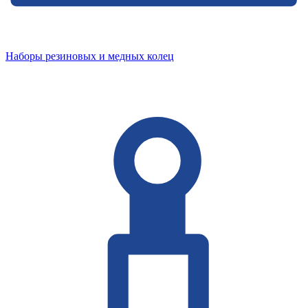
Наборы резиновых и медных колец