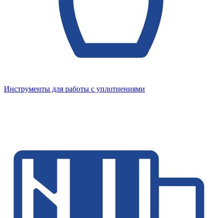
Инструменты для работы с уплотнениями