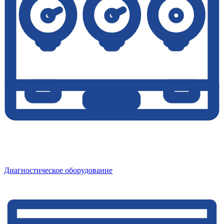
Диагностическое оборудование