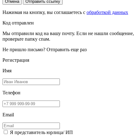
Отмена
Отправить ссылку
Нажимая на кнопку, вы соглашаетесь с
обработкой данных
Код отправлен
Мы отправили код на вашу почту. Если не нашли сообщение,
проверьте папку спам.
Не пришло письмо?
Отправить еще раз
Регистрация
Имя
Телефон
Email
Я представитель юрлица/ ИП