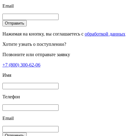
Email
Отправить
Нажимая на кнопку, вы соглашаетесь с
обработкой данных
Хотите узнать о поступлении?
Позвоните или отправьте заявку
+7 (800) 300-62-06
Имя
Телефон
Email
Отправить