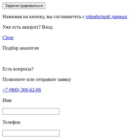
Зарегистрироваться
Нажимая на кнопку, вы соглашаетесь с
обработкой данных
Уже есть аккаунт?
Вход
Close
Подбор аналогов
Есть вопросы?
Позвоните или отправьте заявку
+7 (800) 300-62-06
Имя
Телефон