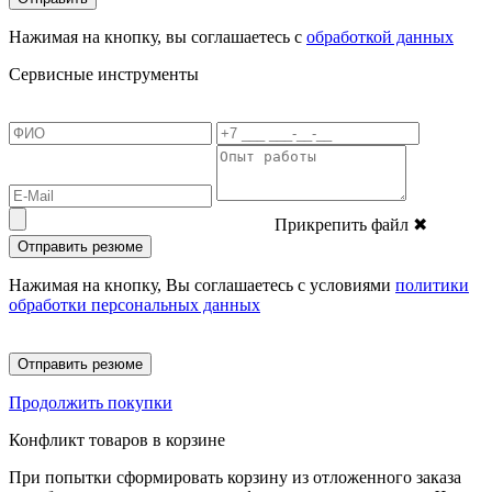
Нажимая на кнопку, вы соглашаетесь с
обработкой данных
Сервисные инструменты
Прикрепить файл
✖
Отправить резюме
Нажимая на кнопку, Вы соглашаетесь с условиями
политики
обработки персональных данных
Отправить резюме
Продолжить покупки
Конфликт товаров в корзине
При попытки сформировать корзину из отложенного заказа