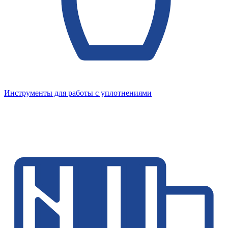
Инструменты для работы с уплотнениями