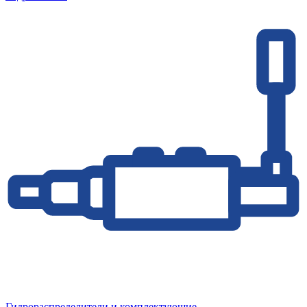
Гидрораспределители и комплектующие