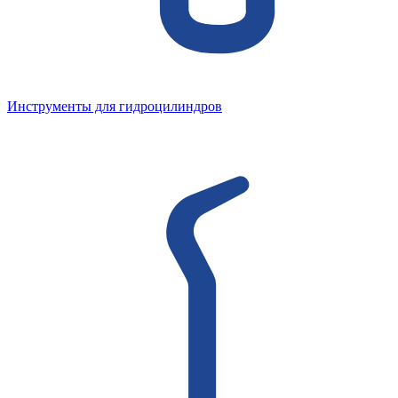
Инструменты для гидроцилиндров