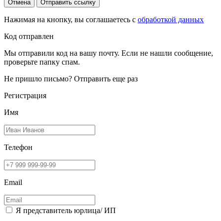
Отмена
Отправить ссылку
Нажимая на кнопку, вы соглашаетесь с
обработкой данных
Код отправлен
Мы отправили код на вашу почту. Если не нашли сообщение,
проверьте папку спам.
Не пришло письмо?
Отправить еще раз
Регистрация
Имя
Телефон
Email
Я представитель юрлица/ ИП