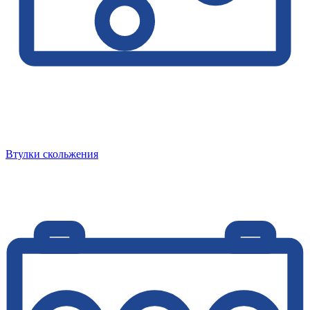
Втулки скольжения