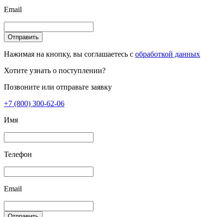
Email
Отправить
Нажимая на кнопку, вы соглашаетесь с
обработкой данных
Хотите узнать о поступлении?
Позвоните или отправьте заявку
+7 (800) 300-62-06
Имя
Телефон
Email
Отправить