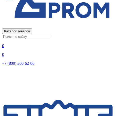
Каталог товаров
0
0
+7 (800) 300-62-06