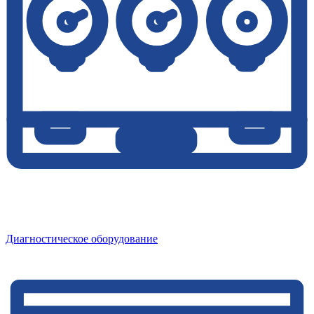
Диагностическое оборудование