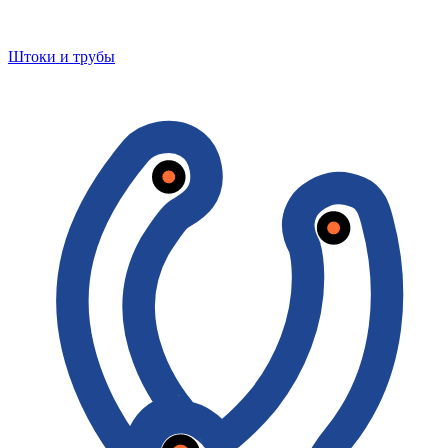
Штоки и трубы