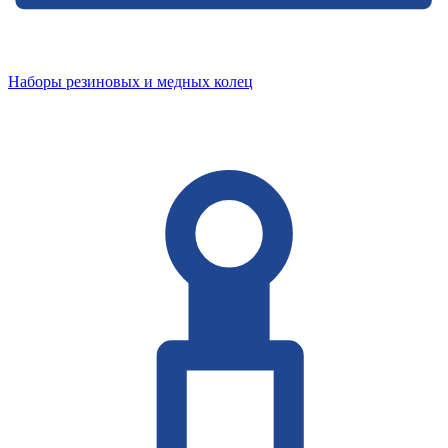
Наборы резиновых и медных колец