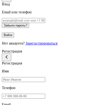
Вход
Email или телефон
Забыли пароль?
Войти
Нет аккаунта?
Зарегистрироваться
Регистрация
Регистрация
Имя
Телефон
Email