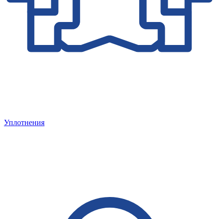
Уплотнения