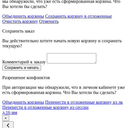
мы обнаружили, что уже есть сформированная корзина. Что
Вы хотели бы сделать?
Объединить корзины
Сохранить корзину в отложенные
Очистить корзину
Отменить
Сохранить заказ
Вы действительно хотите начать новую корзину и сохранить
текущую?
Комментарий к заказу
Сохранить и начать
Разрешение конфликтов
При авторизации мы обнаружили, что в личном кабинете уже
есть сформированная корзина. Что Вы хотели бы сделать?
Объединить корзины
Перенести в отложенные корзину из лк
Перенести в отложенные корзину из сессии
д.16 мм
×