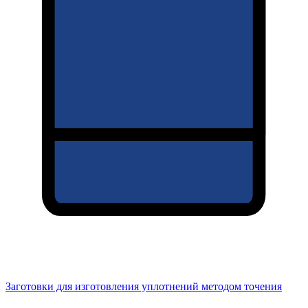
Заготовки для изготовления уплотнений методом точения