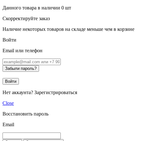
Данного товара в наличии
0
шт
Скорректируйте заказ
Наличие некоторых товаров на складе меньше чем в корзине
Войти
Email или телефон
Забыли пароль?
Войти
Нет аккаунта?
Зарегистрироваться
Close
Восстановить пароль
Email