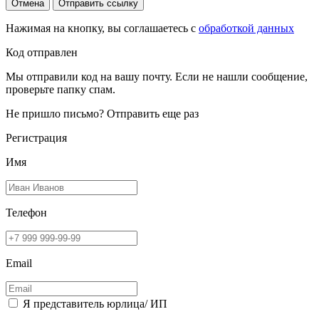
Отмена
Отправить ссылку
Нажимая на кнопку, вы соглашаетесь с
обработкой данных
Код отправлен
Мы отправили код на вашу почту. Если не нашли сообщение,
проверьте папку спам.
Не пришло письмо?
Отправить еще раз
Регистрация
Имя
Телефон
Email
Я представитель юрлица/ ИП