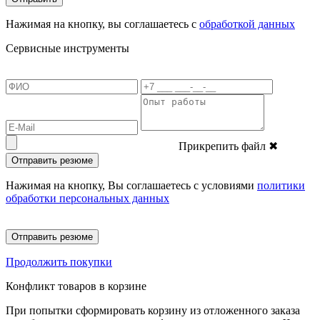
Нажимая на кнопку, вы соглашаетесь с
обработкой данных
Сервисные инструменты
Прикрепить файл
✖
Отправить резюме
Нажимая на кнопку, Вы соглашаетесь с условиями
политики
обработки персональных данных
Отправить резюме
Продолжить покупки
Конфликт товаров в корзине
При попытки сформировать корзину из отложенного заказа