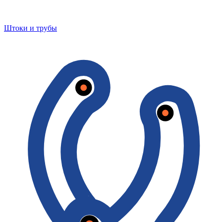
Штоки и трубы