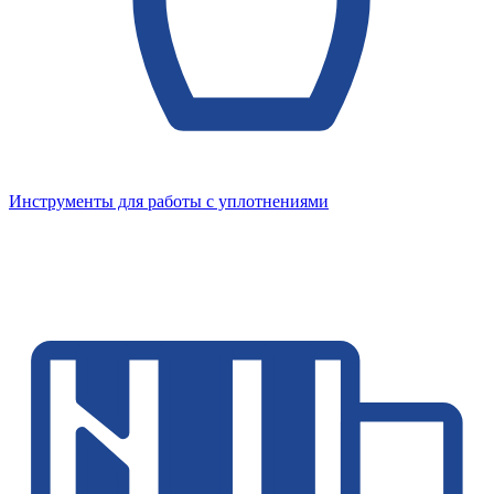
Инструменты для работы с уплотнениями