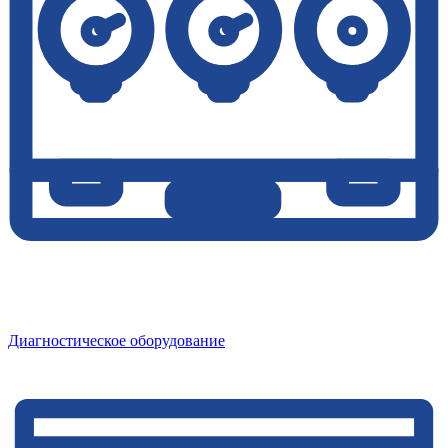
Диагностическое оборудование