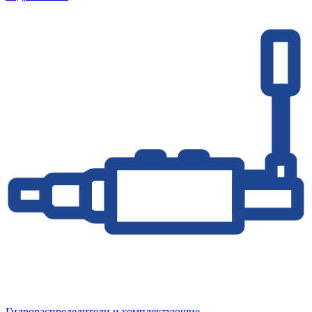
Гидрораспределители и комплектующие