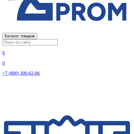
Каталог товаров
0
0
+7 (800) 300-62-06