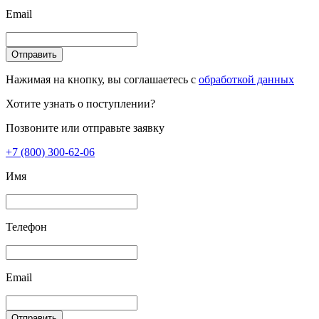
Email
Отправить
Нажимая на кнопку, вы соглашаетесь с
обработкой данных
Хотите узнать о поступлении?
Позвоните или отправьте заявку
+7 (800) 300-62-06
Имя
Телефон
Email
Отправить