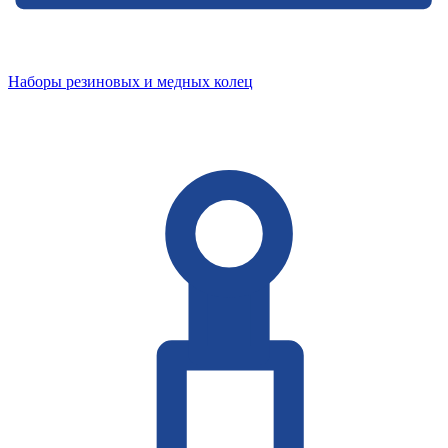
Наборы резиновых и медных колец