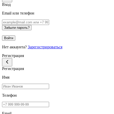
Вход
Email или телефон
Забыли пароль?
Войти
Нет аккаунта?
Зарегистрироваться
Регистрация
Регистрация
Имя
Телефон
Email