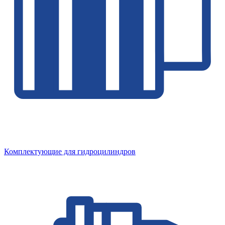
Комплектующие для гидроцилиндров