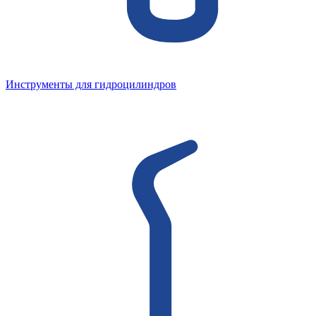
Инструменты для гидроцилиндров