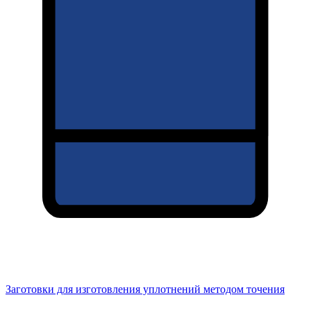
Заготовки для изготовления уплотнений методом точения