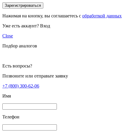
Зарегистрироваться
Нажимая на кнопку, вы соглашаетесь с
обработкой данных
Уже есть аккаунт?
Вход
Close
Подбор аналогов
Есть вопросы?
Позвоните или отправьте заявку
+7 (800) 300-62-06
Имя
Телефон