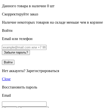
Данного товара в наличии
0
шт
Скорректируйте заказ
Наличие некоторых товаров на складе меньше чем в корзине
Войти
Email или телефон
Забыли пароль?
Войти
Нет аккаунта?
Зарегистрироваться
Close
Восстановить пароль
Email