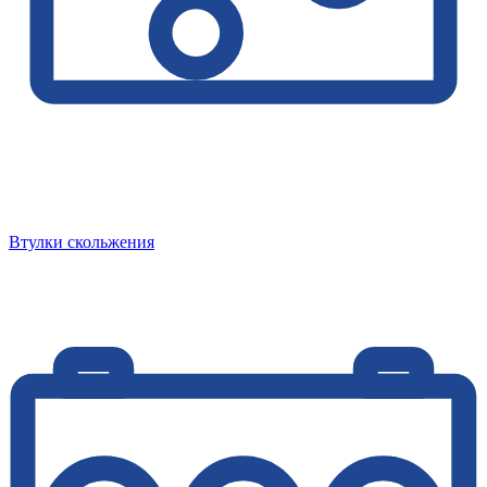
Втулки скольжения