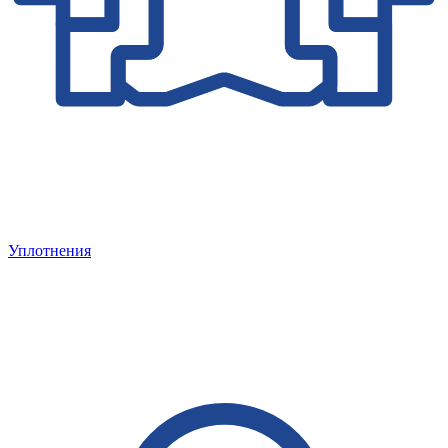
Уплотнения