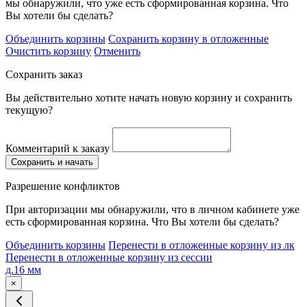
мы обнаружили, что уже есть сформированная корзина. Что
Вы хотели бы сделать?
Объединить корзины
Сохранить корзину в отложенные
Очистить корзину
Отменить
Сохранить заказ
Вы действительно хотите начать новую корзину и сохранить
текущую?
Комментарий к заказу
Сохранить и начать
Разрешение конфликтов
При авторизации мы обнаружили, что в личном кабинете уже
есть сформированная корзина. Что Вы хотели бы сделать?
Объединить корзины
Перенести в отложенные корзину из лк
Перенести в отложенные корзину из сессии
д.16 мм
×