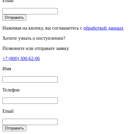
Email
Отправить
Нажимая на кнопку, вы соглашаетесь с
обработкой данных
Хотите узнать о поступлении?
Позвоните или отправьте заявку
+7 (800) 300-62-06
Имя
Телефон
Email
Отправить