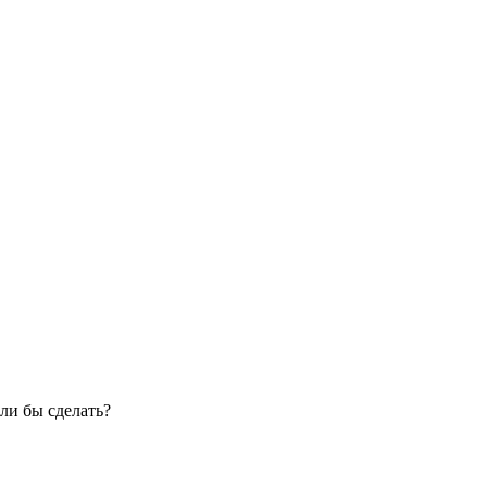
ли бы сделать?