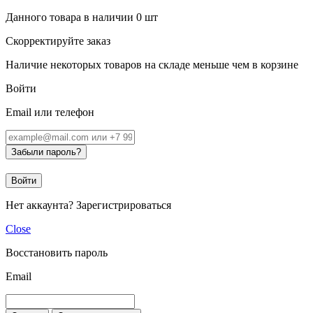
Данного товара в наличии
0
шт
Скорректируйте заказ
Наличие некоторых товаров на складе меньше чем в корзине
Войти
Email или телефон
Забыли пароль?
Войти
Нет аккаунта?
Зарегистрироваться
Close
Восстановить пароль
Email