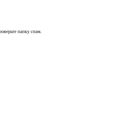
роверьте папку спам.