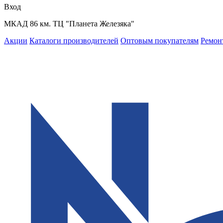
Вход
МКАД 86 км. ТЦ "Планета Железяка"
Акции
Каталоги производителей
Оптовым покупателям
Ремон