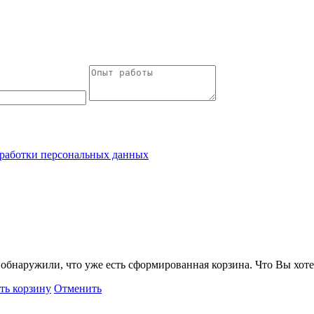
работки персональных данных
обнаружили, что уже есть сформированная корзина. Что Вы хоте
ть корзину
Отменить