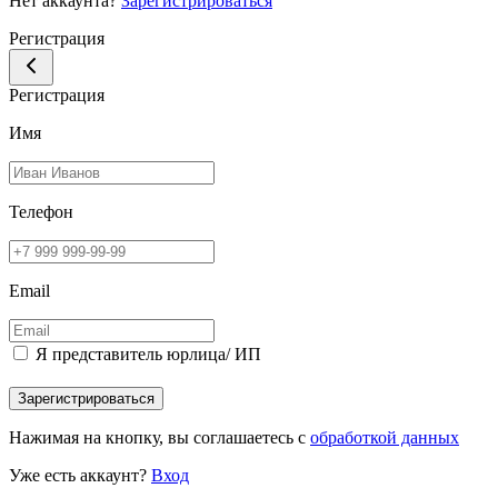
Нет аккаунта?
Зарегистрироваться
Регистрация
Регистрация
Имя
Телефон
Email
Я представитель юрлица/ ИП
Зарегистрироваться
Нажимая на кнопку, вы соглашаетесь с
обработкой данных
Уже есть аккаунт?
Вход