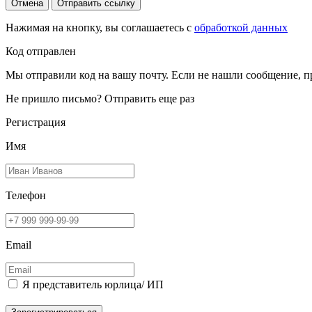
Отмена
Отправить ссылку
Нажимая на кнопку, вы соглашаетесь с
обработкой данных
Код отправлен
Мы отправили код на вашу почту. Если не нашли сообщение, п
Не пришло письмо?
Отправить еще раз
Регистрация
Имя
Телефон
Email
Я представитель юрлица/ ИП