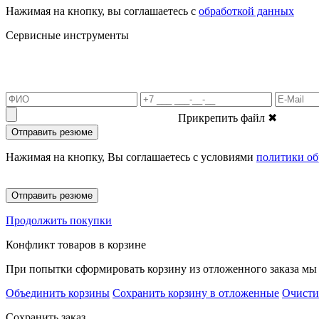
Нажимая на кнопку, вы соглашаетесь с
обработкой данных
Сервисные инструменты
Прикрепить файл
✖
Отправить резюме
Нажимая на кнопку, Вы соглашаетесь с условиями
политики об
Отправить резюме
Продолжить покупки
Конфликт товаров в корзине
При попытки сформировать корзину из отложенного заказа мы 
Объединить корзины
Сохранить корзину в отложенные
Очисти
Сохранить заказ