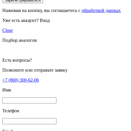
Зарегистрироваться
Нажимая на кнопку, вы соглашаетесь с
обработкой данных
Уже есть аккаунт?
Вход
Close
Подбор аналогов
Есть вопросы?
Позвоните или отправьте заявку
+7 (800) 300-62-06
Имя
Телефон