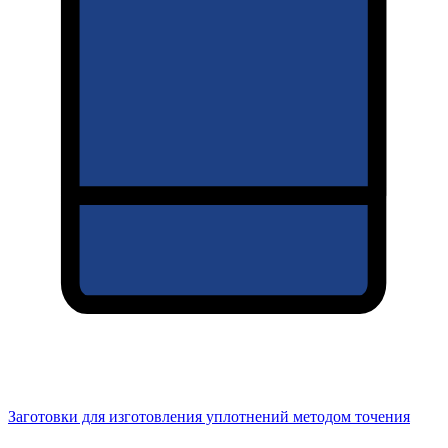
Заготовки для изготовления уплотнений методом точения