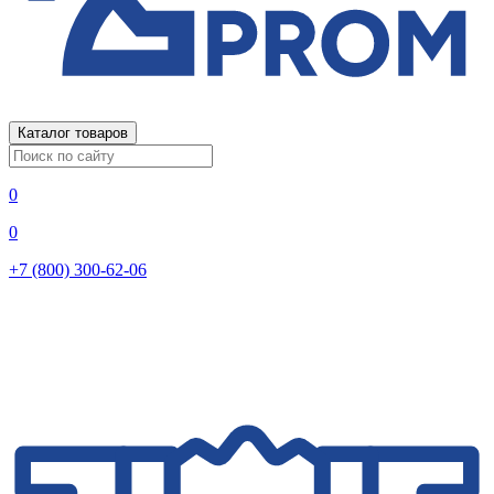
Каталог товаров
0
0
+7 (800) 300-62-06