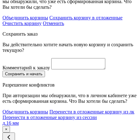
мы обнаружили, что уже есть сформированная корзина. Что
Вы хотели бы сделать?
Объединить корзины
Сохранить корзину в отложенные
Очистить корзину
Отменить
Сохранить заказ
Вы действительно хотите начать новую корзину и сохранить
текущую?
Комментарий к заказу
Сохранить и начать
Разрешение конфликтов
При авторизации мы обнаружили, что в личном кабинете уже
есть сформированная корзина. Что Вы хотели бы сделать?
Объединить корзины
Перенести в отложенные корзину из лк
Перенести в отложенные корзину из сессии
д.16 мм
×