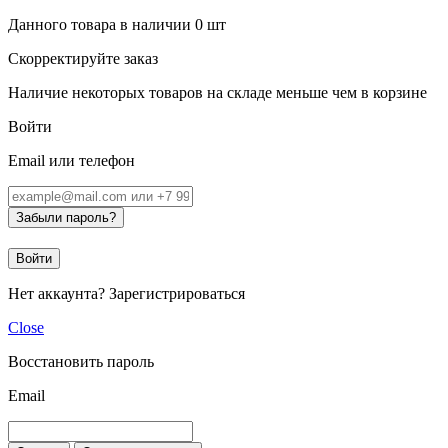
Данного товара в наличии
0
шт
Скорректируйте заказ
Наличие некоторых товаров на складе меньше чем в корзине
Войти
Email или телефон
Забыли пароль?
Войти
Нет аккаунта?
Зарегистрироваться
Close
Восстановить пароль
Email