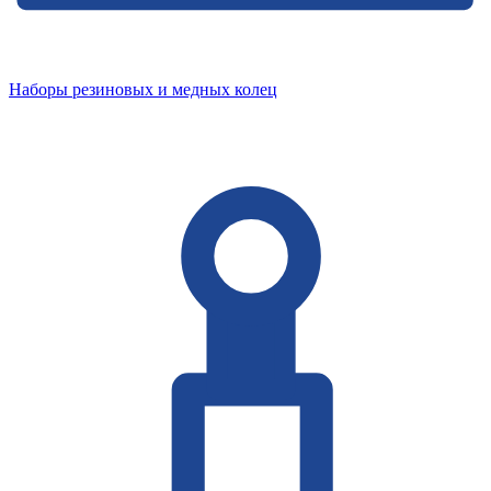
Наборы резиновых и медных колец