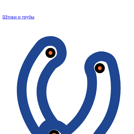
Штоки и трубы