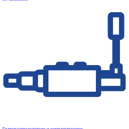
Гидрораспределители и комплектующие