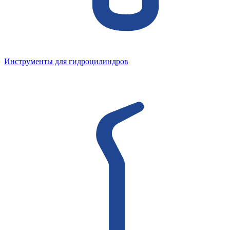
Инструменты для гидроцилиндров