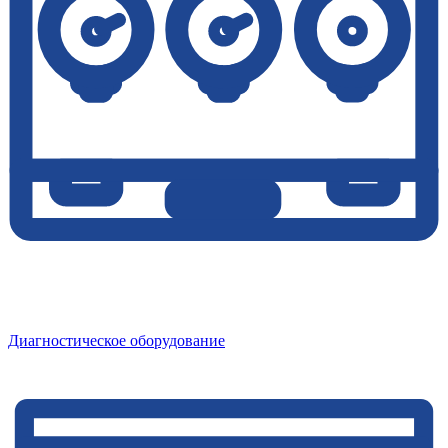
Диагностическое оборудование