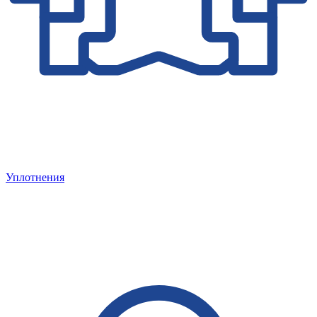
Уплотнения