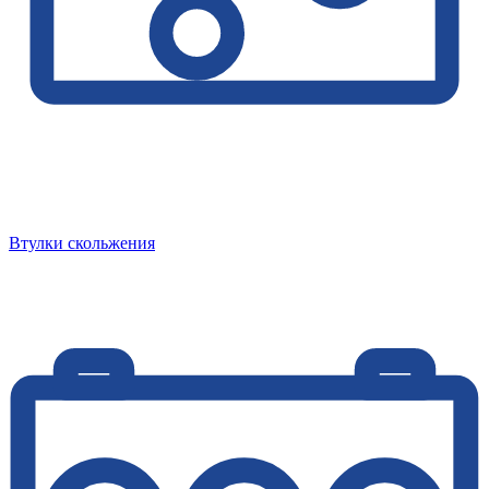
Втулки скольжения