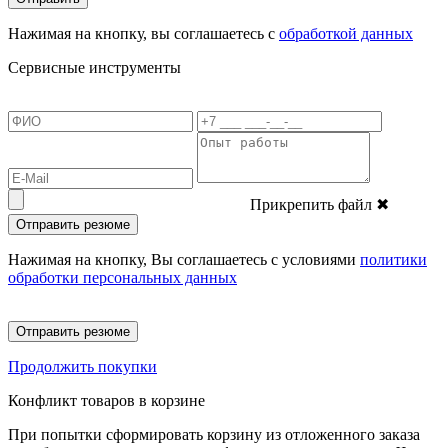
Нажимая на кнопку, вы соглашаетесь с
обработкой данных
Сервисные инструменты
Прикрепить файл
✖
Отправить резюме
Нажимая на кнопку, Вы соглашаетесь с условиями
политики
обработки персональных данных
Отправить резюме
Продолжить покупки
Конфликт товаров в корзине
При попытки сформировать корзину из отложенного заказа