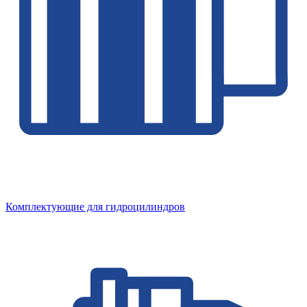
Комплектующие для гидроцилиндров