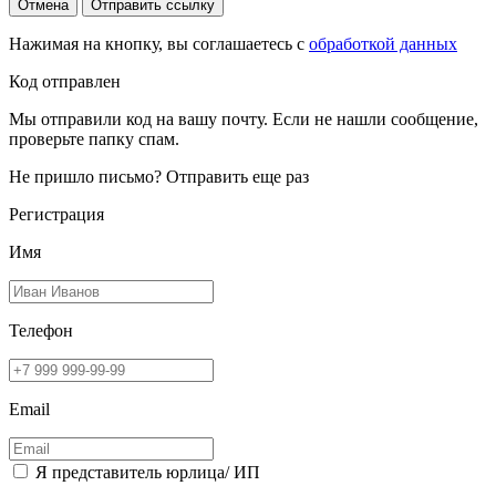
Отмена
Отправить ссылку
Нажимая на кнопку, вы соглашаетесь с
обработкой данных
Код отправлен
Мы отправили код на вашу почту. Если не нашли сообщение,
проверьте папку спам.
Не пришло письмо?
Отправить еще раз
Регистрация
Имя
Телефон
Email
Я представитель юрлица/ ИП