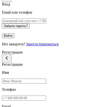
Вход
Email или телефон
Забыли пароль?
Войти
Нет аккаунта?
Зарегистрироваться
Регистрация
Регистрация
Имя
Телефон
Email