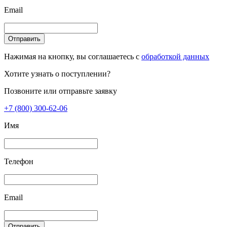
Email
Отправить
Нажимая на кнопку, вы соглашаетесь с
обработкой данных
Хотите узнать о поступлении?
Позвоните или отправьте заявку
+7 (800) 300-62-06
Имя
Телефон
Email
Отправить