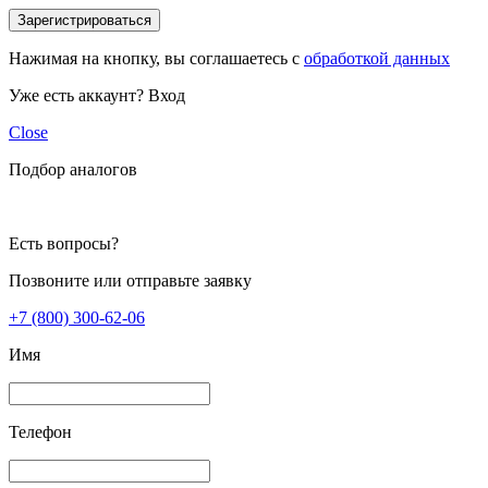
Зарегистрироваться
Нажимая на кнопку, вы соглашаетесь с
обработкой данных
Уже есть аккаунт?
Вход
Close
Подбор аналогов
Есть вопросы?
Позвоните или отправьте заявку
+7 (800) 300-62-06
Имя
Телефон