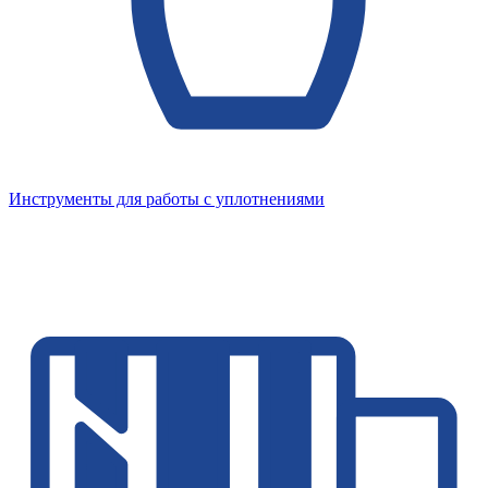
Инструменты для работы с уплотнениями