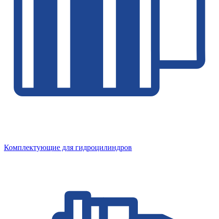
Комплектующие для гидроцилиндров