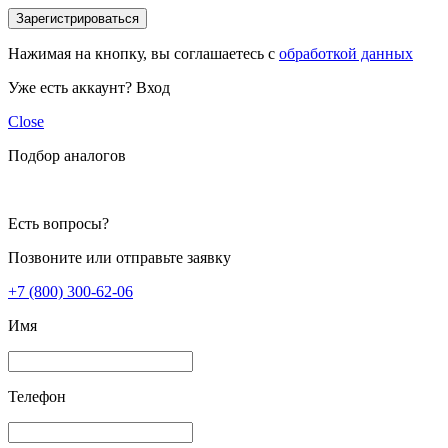
Зарегистрироваться
Нажимая на кнопку, вы соглашаетесь с
обработкой данных
Уже есть аккаунт?
Вход
Close
Подбор аналогов
Есть вопросы?
Позвоните или отправьте заявку
+7 (800) 300-62-06
Имя
Телефон