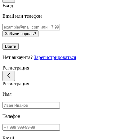
Вход
Email или телефон
Забыли пароль?
Войти
Нет аккаунта?
Зарегистрироваться
Регистрация
Регистрация
Имя
Телефон
Email