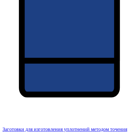
Заготовки для изготовления уплотнений методом точения