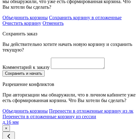
мы обнаружили, что уже есть сформированная корзина. Что
Вы хотели бы сделать?
Объединить корзины
Сохранить корзину в отложенные
Очистить корзину
Отменить
Сохранить заказ
Вы действительно хотите начать новую корзину и сохранить
текущую?
Комментарий к заказу
Сохранить и начать
Разрешение конфликтов
При авторизации мы обнаружили, что в личном кабинете уже
есть сформированная корзина. Что Вы хотели бы сделать?
Объединить корзины
Перенести в отложенные корзину из лк
Перенести в отложенные корзину из сессии
д.16 мм
×