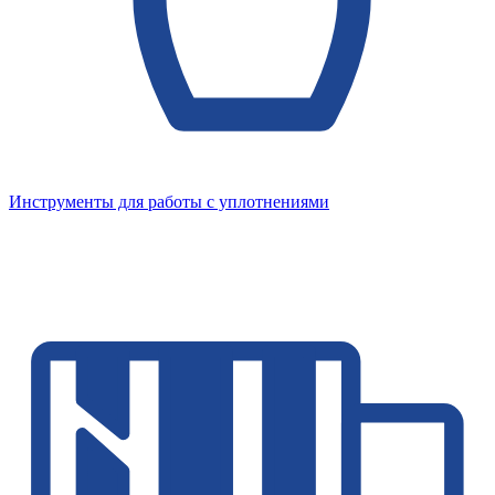
Инструменты для работы с уплотнениями