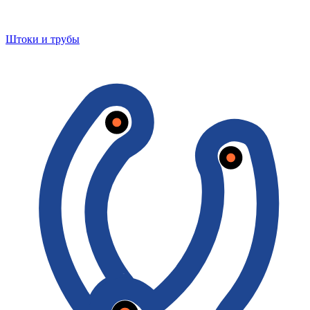
Штоки и трубы