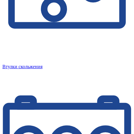
Втулки скольжения