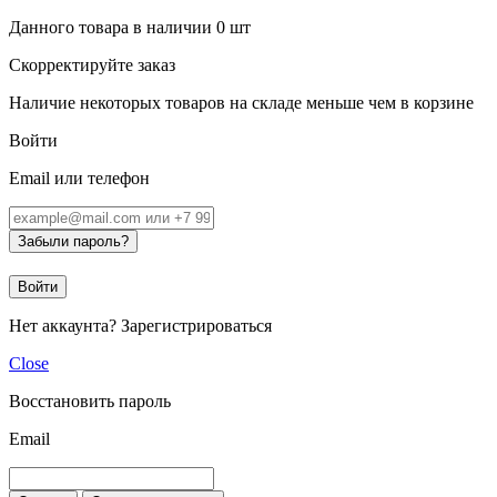
Данного товара в наличии
0
шт
Скорректируйте заказ
Наличие некоторых товаров на складе меньше чем в корзине
Войти
Email или телефон
Забыли пароль?
Войти
Нет аккаунта?
Зарегистрироваться
Close
Восстановить пароль
Email