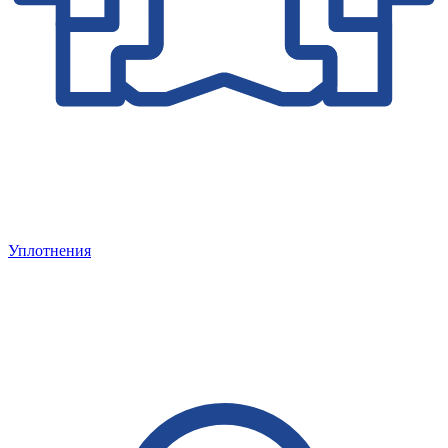
Уплотнения