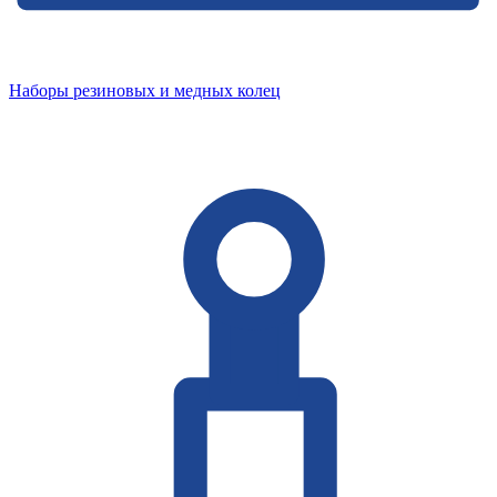
Наборы резиновых и медных колец