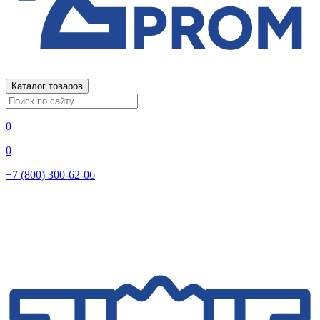
Каталог товаров
0
0
+7 (800) 300-62-06