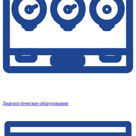
Диагностическое оборудование