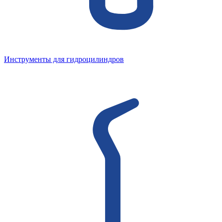
Инструменты для гидроцилиндров