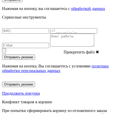
Нажимая на кнопку, вы соглашаетесь с
обработкой данных
Сервисные инструменты
Прикрепить файл
✖
Отправить резюме
Нажимая на кнопку, Вы соглашаетесь с условиями
политики
обработки персональных данных
Отправить резюме
Продолжить покупки
Конфликт товаров в корзине
При попытки сформировать корзину из отложенного заказа