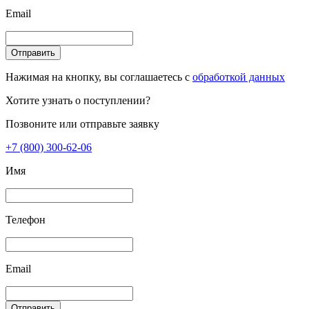
Email
Отправить
Нажимая на кнопку, вы соглашаетесь с
обработкой данных
Хотите узнать о поступлении?
Позвоните или отправьте заявку
+7 (800) 300-62-06
Имя
Телефон
Email
Отправить