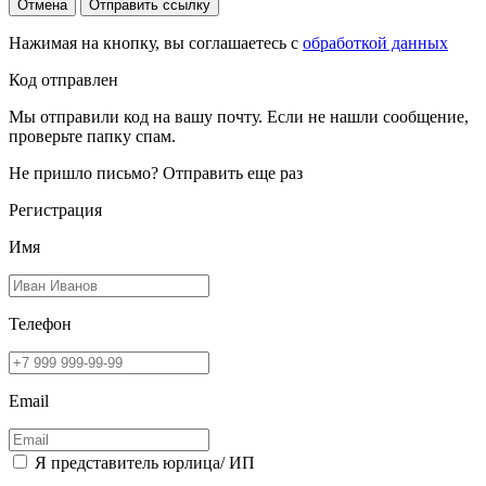
Отмена
Отправить ссылку
Нажимая на кнопку, вы соглашаетесь с
обработкой данных
Код отправлен
Мы отправили код на вашу почту. Если не нашли сообщение,
проверьте папку спам.
Не пришло письмо?
Отправить еще раз
Регистрация
Имя
Телефон
Email
Я представитель юрлица/ ИП