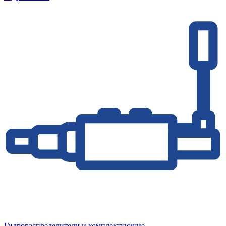
Гидрораспределители и комплектующие