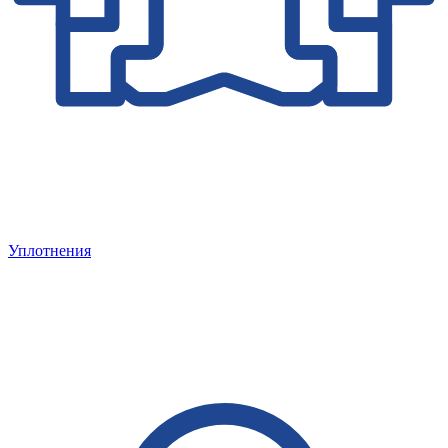
Уплотнения