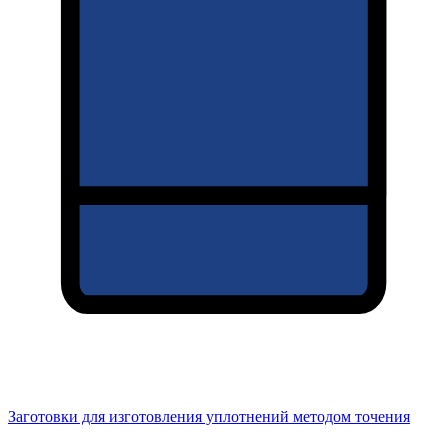
Заготовки для изготовления уплотнений методом точения