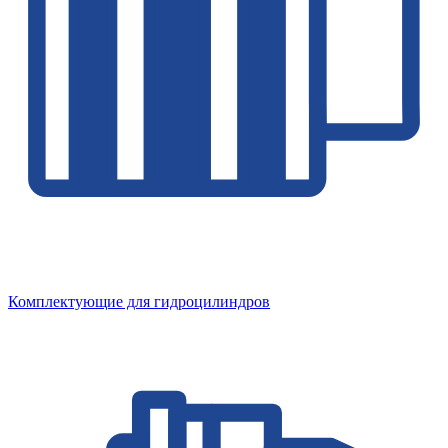
Комплектующие для гидроцилиндров