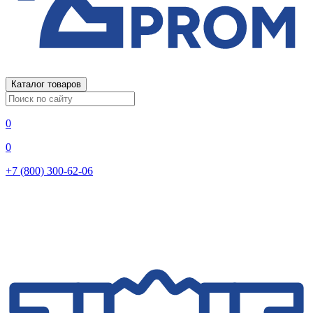
Каталог товаров
0
0
+7 (800) 300-62-06