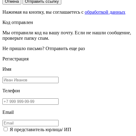
Отмена
Отправить ссылку
Нажимая на кнопку, вы соглашаетесь с
обработкой данных
Код отправлен
Мы отправили код на вашу почту. Если не нашли сообщение,
проверьте папку спам.
Не пришло письмо?
Отправить еще раз
Регистрация
Имя
Телефон
Email
Я представитель юрлица/ ИП