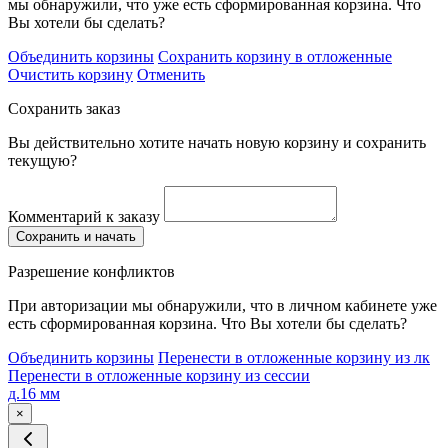
мы обнаружили, что уже есть сформированная корзина. Что
Вы хотели бы сделать?
Объединить корзины
Сохранить корзину в отложенные
Очистить корзину
Отменить
Сохранить заказ
Вы действительно хотите начать новую корзину и сохранить
текущую?
Комментарий к заказу
Сохранить и начать
Разрешение конфликтов
При авторизации мы обнаружили, что в личном кабинете уже
есть сформированная корзина. Что Вы хотели бы сделать?
Объединить корзины
Перенести в отложенные корзину из лк
Перенести в отложенные корзину из сессии
д.16 мм
×