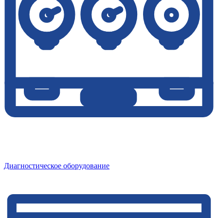
Диагностическое оборудование