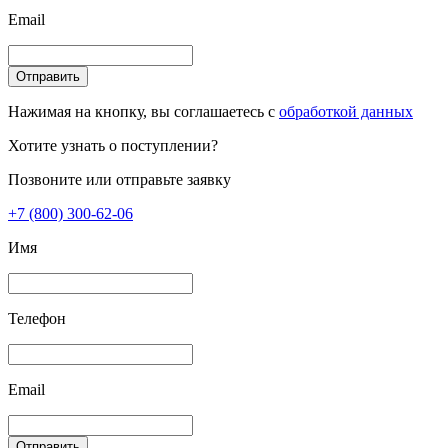
Email
Отправить
Нажимая на кнопку, вы соглашаетесь с
обработкой данных
Хотите узнать о поступлении?
Позвоните или отправьте заявку
+7 (800) 300-62-06
Имя
Телефон
Email
Отправить