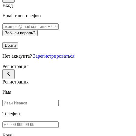
Вход
Email или телефон
Забыли пароль?
Войти
Нет аккаунта?
Зарегистрироваться
Регистрация
Регистрация
Имя
Телефон
Email