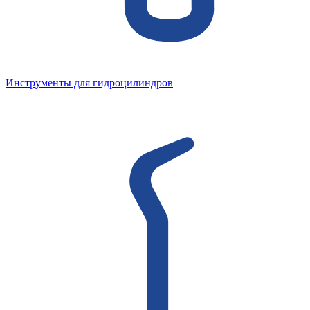
Инструменты для гидроцилиндров