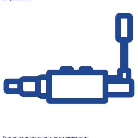
Гидрораспределители и комплектующие