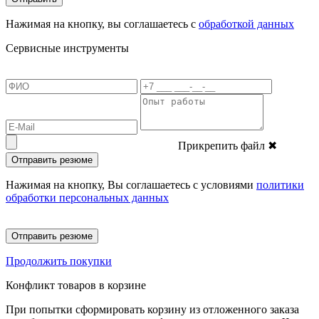
Нажимая на кнопку, вы соглашаетесь с
обработкой данных
Сервисные инструменты
Прикрепить файл
✖
Отправить резюме
Нажимая на кнопку, Вы соглашаетесь с условиями
политики
обработки персональных данных
Отправить резюме
Продолжить покупки
Конфликт товаров в корзине
При попытки сформировать корзину из отложенного заказа