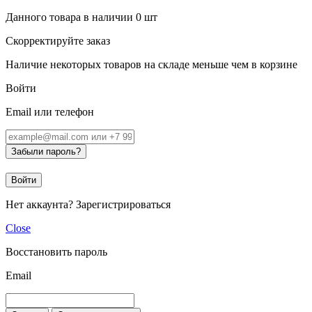
Данного товара в наличии
0
шт
Скорректируйте заказ
Наличие некоторых товаров на складе меньше чем в корзине
Войти
Email или телефон
Забыли пароль?
Войти
Нет аккаунта?
Зарегистрироваться
Close
Восстановить пароль
Email