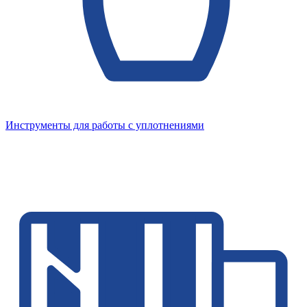
Инструменты для работы с уплотнениями