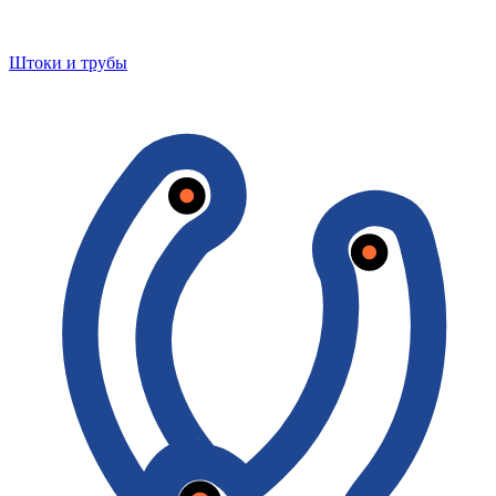
Штоки и трубы