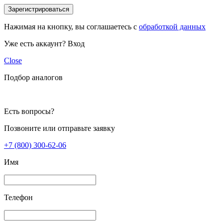
Зарегистрироваться
Нажимая на кнопку, вы соглашаетесь с
обработкой данных
Уже есть аккаунт?
Вход
Close
Подбор аналогов
Есть вопросы?
Позвоните или отправьте заявку
+7 (800) 300-62-06
Имя
Телефон