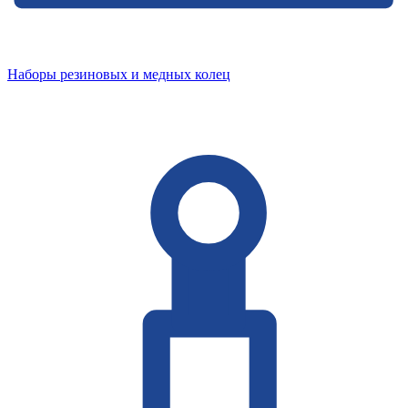
Наборы резиновых и медных колец