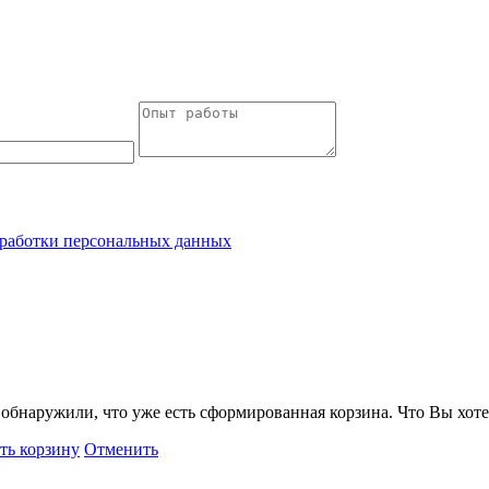
работки персональных данных
обнаружили, что уже есть сформированная корзина. Что Вы хоте
ть корзину
Отменить