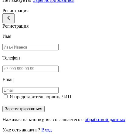
Нет аккаунта?
Зарегистрироваться
Регистрация
Регистрация
Имя
Телефон
Email
Я представитель юрлица/ ИП
Зарегистрироваться
Нажимая на кнопку, вы соглашаетесь с
обработкой данных
Уже есть аккаунт?
Вход