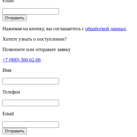
Email
Отправить
Нажимая на кнопку, вы соглашаетесь с
обработкой данных
Хотите узнать о поступлении?
Позвоните или отправьте заявку
+7 (800) 300-62-06
Имя
Телефон
Email
Отправить