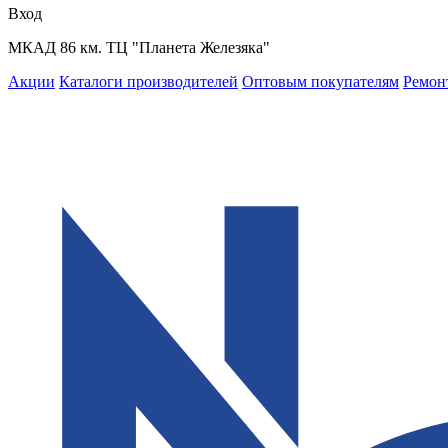
Вход
МКАД 86 км. ТЦ "Планета Железяка"
Акции
Каталоги производителей
Оптовым покупателям
Ремон