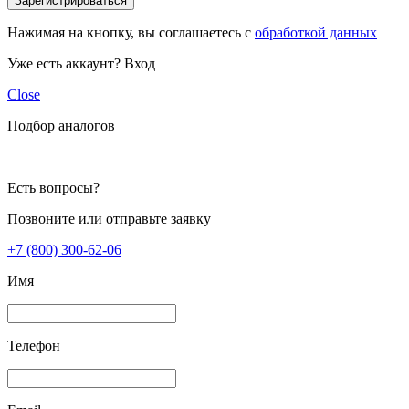
Зарегистрироваться
Нажимая на кнопку, вы соглашаетесь с
обработкой данных
Уже есть аккаунт?
Вход
Close
Подбор аналогов
Есть вопросы?
Позвоните или отправьте заявку
+7 (800) 300-62-06
Имя
Телефон