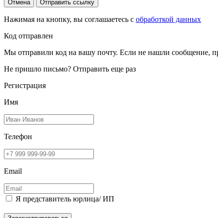
Отмена
Отправить ссылку
Нажимая на кнопку, вы соглашаетесь с
обработкой данных
Код отправлен
Мы отправили код на вашу почту. Если не нашли сообщение, п
Не пришло письмо?
Отправить еще раз
Регистрация
Имя
Телефон
Email
Я представитель юрлица/ ИП