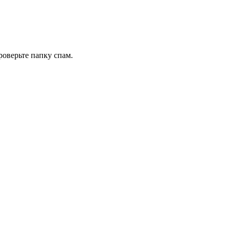
роверьте папку спам.