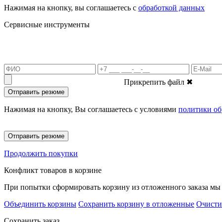
Нажимая на кнопку, вы соглашаетесь с
обработкой данных
Сервисные инструменты
Прикрепить файл
✖
Отправить резюме
Нажимая на кнопку, Вы соглашаетесь с условиями
политики об
Отправить резюме
Продолжить покупки
Конфликт товаров в корзине
При попытки сформировать корзину из отложенного заказа мы 
Объединить корзины
Сохранить корзину в отложенные
Очисти
Сохранить заказ