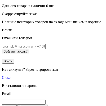
Данного товара в наличии
0
шт
Скорректируйте заказ
Наличие некоторых товаров на складе меньше чем в корзине
Войти
Email или телефон
Забыли пароль?
Войти
Нет аккаунта?
Зарегистрироваться
Close
Восстановить пароль
Email