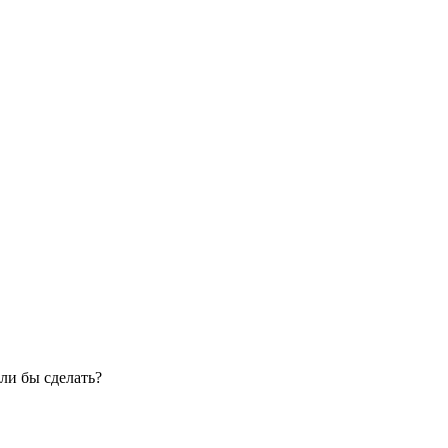
ли бы сделать?