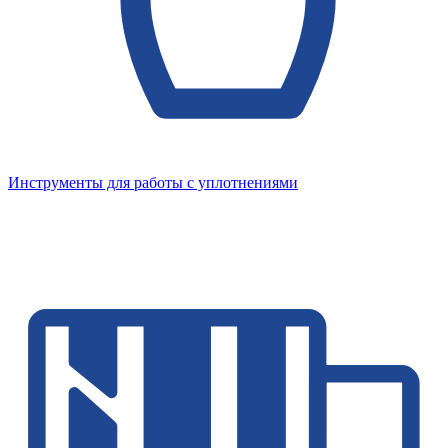
Инструменты для работы с уплотнениями