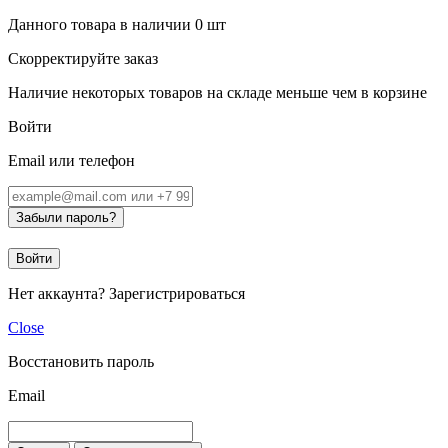
Данного товара в наличии
0
шт
Скорректируйте заказ
Наличие некоторых товаров на складе меньше чем в корзине
Войти
Email или телефон
Забыли пароль?
Войти
Нет аккаунта?
Зарегистрироваться
Close
Восстановить пароль
Email