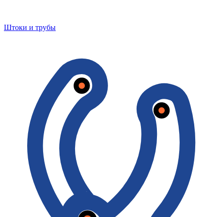
Штоки и трубы