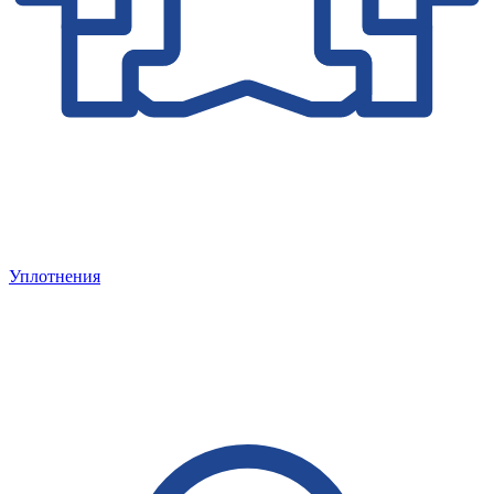
Уплотнения