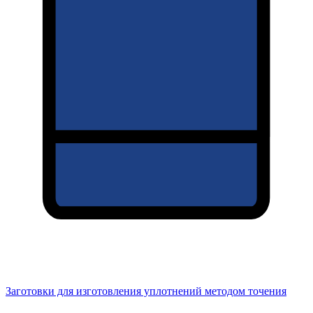
Заготовки для изготовления уплотнений методом точения