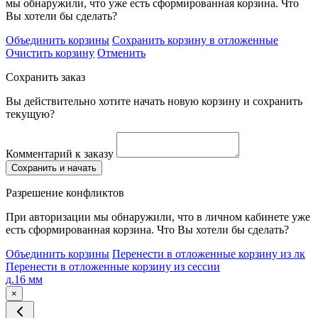
мы обнаружили, что уже есть сформированная корзина. Что
Вы хотели бы сделать?
Объединить корзины
Сохранить корзину в отложенные
Очистить корзину
Отменить
Сохранить заказ
Вы действительно хотите начать новую корзину и сохранить
текущую?
Комментарий к заказу
Сохранить и начать
Разрешение конфликтов
При авторизации мы обнаружили, что в личном кабинете уже
есть сформированная корзина. Что Вы хотели бы сделать?
Объединить корзины
Перенести в отложенные корзину из лк
Перенести в отложенные корзину из сессии
д.16 мм
×