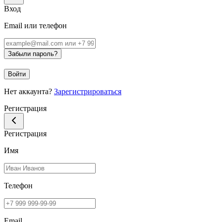
Вход
Email или телефон
Забыли пароль?
Войти
Нет аккаунта?
Зарегистрироваться
Регистрация
Регистрация
Имя
Телефон
Email