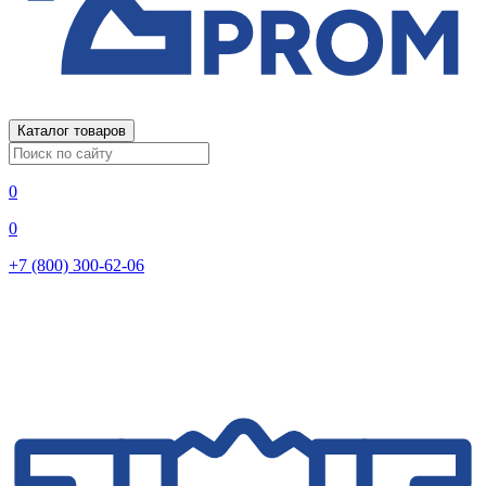
Каталог товаров
0
0
+7 (800) 300-62-06