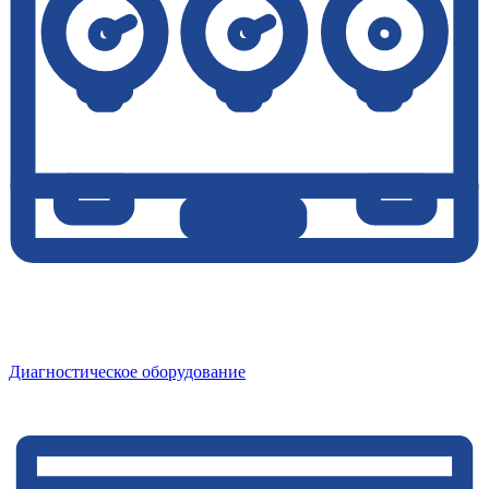
Диагностическое оборудование