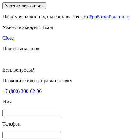
Зарегистрироваться
Нажимая на кнопку, вы соглашаетесь с
обработкой данных
Уже есть аккаунт?
Вход
Close
Подбор аналогов
Есть вопросы?
Позвоните или отправьте заявку
+7 (800) 300-62-06
Имя
Телефон