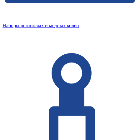
Наборы резиновых и медных колец