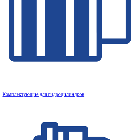
Комплектующие для гидроцилиндров