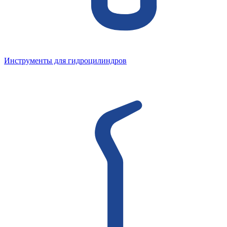
Инструменты для гидроцилиндров