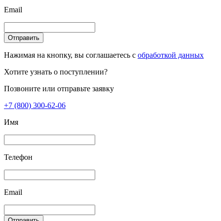
Email
Отправить
Нажимая на кнопку, вы соглашаетесь с
обработкой данных
Хотите узнать о поступлении?
Позвоните или отправьте заявку
+7 (800) 300-62-06
Имя
Телефон
Email
Отправить