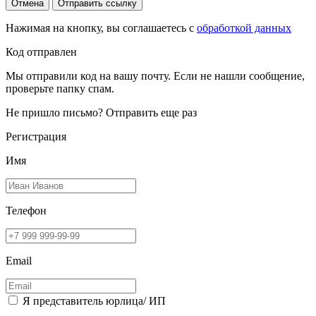
Отмена
Отправить ссылку
Нажимая на кнопку, вы соглашаетесь с
обработкой данных
Код отправлен
Мы отправили код на вашу почту. Если не нашли сообщение,
проверьте папку спам.
Не пришло письмо?
Отправить еще раз
Регистрация
Имя
Телефон
Email
Я представитель юрлица/ ИП