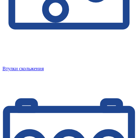
Втулки скольжения