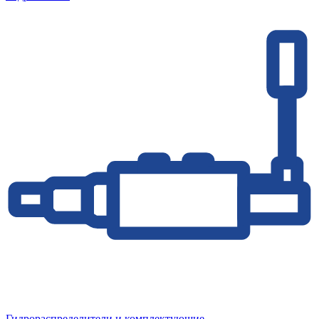
Гидрораспределители и комплектующие