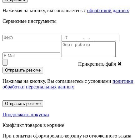
Нажимая на кнопку, вы соглашаетесь с
обработкой данных
Сервисные инструменты
Прикрепить файл
✖
Отправить резюме
Нажимая на кнопку, Вы соглашаетесь с условиями
политики
обработки персональных данных
Отправить резюме
Продолжить покупки
Конфликт товаров в корзине
При попытки сформировать корзину из отложенного заказа