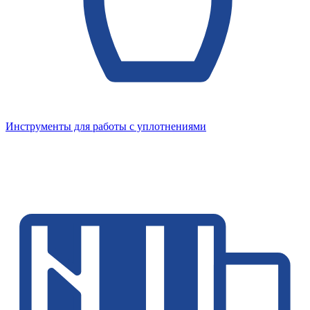
Инструменты для работы с уплотнениями