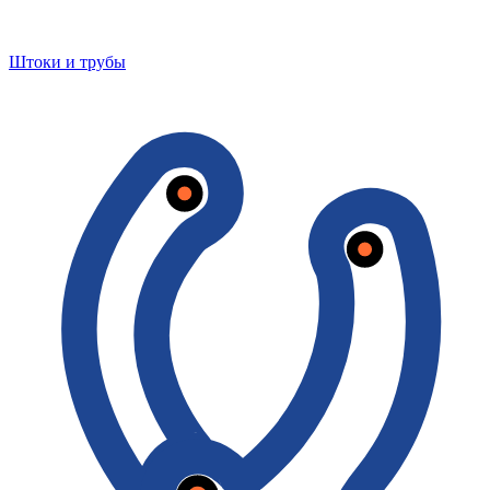
Штоки и трубы