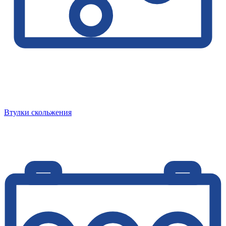
Втулки скольжения