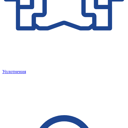
Уплотнения