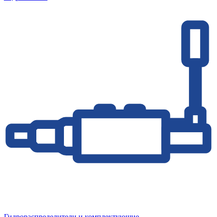
Гидрораспределители и комплектующие