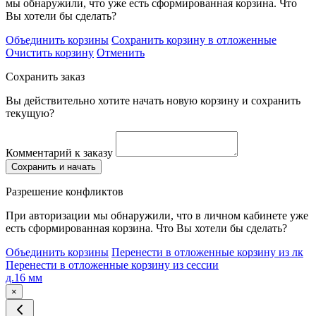
мы обнаружили, что уже есть сформированная корзина. Что
Вы хотели бы сделать?
Объединить корзины
Сохранить корзину в отложенные
Очистить корзину
Отменить
Сохранить заказ
Вы действительно хотите начать новую корзину и сохранить
текущую?
Комментарий к заказу
Сохранить и начать
Разрешение конфликтов
При авторизации мы обнаружили, что в личном кабинете уже
есть сформированная корзина. Что Вы хотели бы сделать?
Объединить корзины
Перенести в отложенные корзину из лк
Перенести в отложенные корзину из сессии
д.16 мм
×