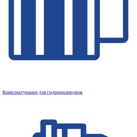
Комплектующие для гидроцилиндров