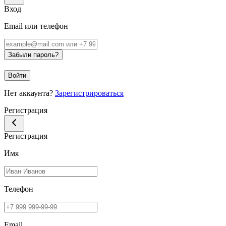
Вход
Email или телефон
Забыли пароль?
Войти
Нет аккаунта?
Зарегистрироваться
Регистрация
Регистрация
Имя
Телефон
Email