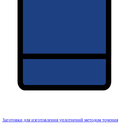
Заготовки для изготовления уплотнений методом точения