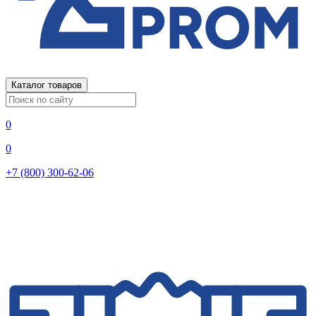
Каталог товаров
0
0
+7 (800) 300-62-06