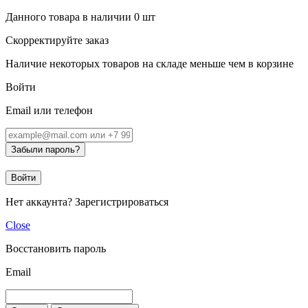
Данного товара в наличии
0
шт
Скорректируйте заказ
Наличие некоторых товаров на складе меньше чем в корзине
Войти
Email или телефон
Забыли пароль?
Войти
Нет аккаунта?
Зарегистрироваться
Close
Восстановить пароль
Email