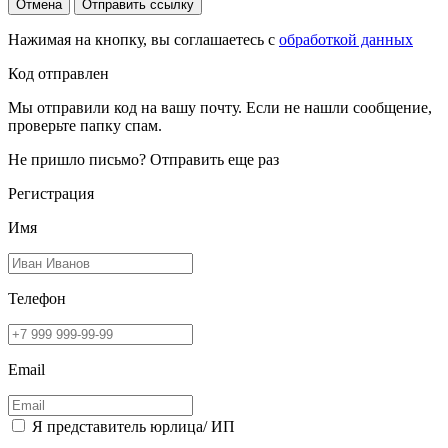
Отмена
Отправить ссылку
Нажимая на кнопку, вы соглашаетесь с
обработкой данных
Код отправлен
Мы отправили код на вашу почту. Если не нашли сообщение,
проверьте папку спам.
Не пришло письмо?
Отправить еще раз
Регистрация
Имя
Телефон
Email
Я представитель юрлица/ ИП