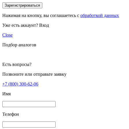
Зарегистрироваться
Нажимая на кнопку, вы соглашаетесь с
обработкой данных
Уже есть аккаунт?
Вход
Close
Подбор аналогов
Есть вопросы?
Позвоните или отправьте заявку
+7 (800) 300-62-06
Имя
Телефон