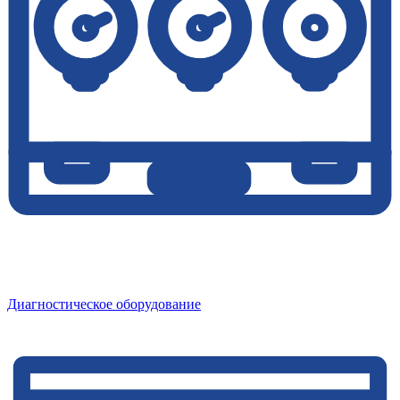
Диагностическое оборудование