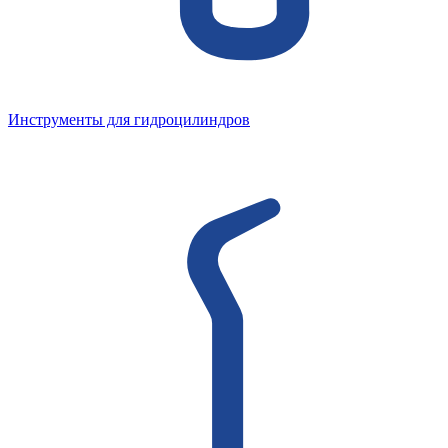
Инструменты для гидроцилиндров