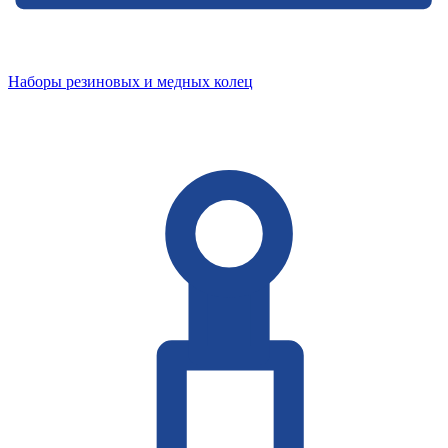
Наборы резиновых и медных колец