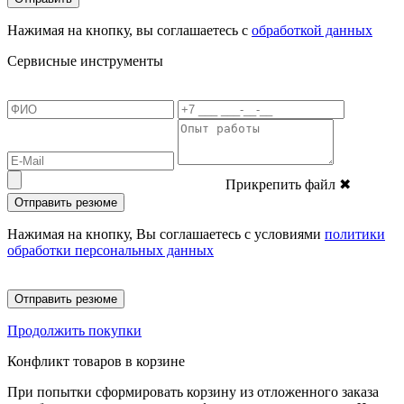
Нажимая на кнопку, вы соглашаетесь с
обработкой данных
Сервисные инструменты
Прикрепить файл
✖
Отправить резюме
Нажимая на кнопку, Вы соглашаетесь с условиями
политики
обработки персональных данных
Отправить резюме
Продолжить покупки
Конфликт товаров в корзине
При попытки сформировать корзину из отложенного заказа