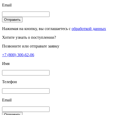
Email
Отправить
Нажимая на кнопку, вы соглашаетесь с
обработкой данных
Хотите узнать о поступлении?
Позвоните или отправьте заявку
+7 (800) 300-62-06
Имя
Телефон
Email
Отправить