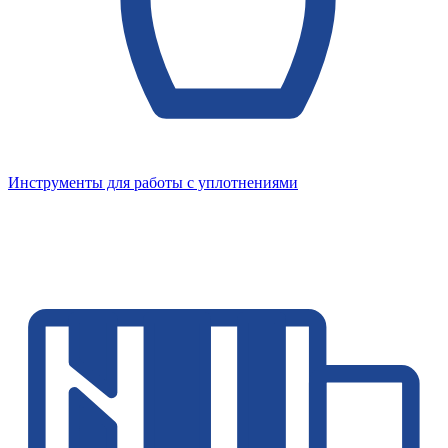
Инструменты для работы с уплотнениями