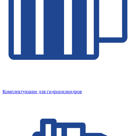
Комплектующие для гидроцилиндров