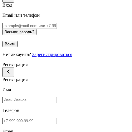
Вход
Email или телефон
Забыли пароль?
Войти
Нет аккаунта?
Зарегистрироваться
Регистрация
Регистрация
Имя
Телефон
Email