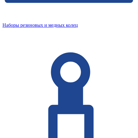
Наборы резиновых и медных колец