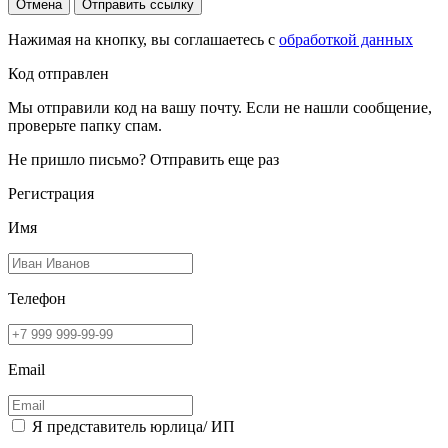
Отмена
Отправить ссылку
Нажимая на кнопку, вы соглашаетесь с
обработкой данных
Код отправлен
Мы отправили код на вашу почту. Если не нашли сообщение,
проверьте папку спам.
Не пришло письмо?
Отправить еще раз
Регистрация
Имя
Телефон
Email
Я представитель юрлица/ ИП