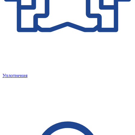
Уплотнения