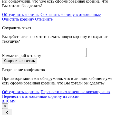
мы обнаружили, что уже есть сформированная корзина. Что
Вы хотели бы сделать?
Объединить корзины
Сохранить корзину в отложенные
Очистить корзину
Отменить
Сохранить заказ
Вы действительно хотите начать новую корзину и сохранить
текущую?
Комментарий к заказу
Сохранить и начать
Разрешение конфликтов
При авторизации мы обнаружили, что в личном кабинете уже
есть сформированная корзина. Что Вы хотели бы сделать?
Объединить корзины
Перенести в отложенные корзину из лк
Перенести в отложенные корзину из сессии
д.16 мм
×