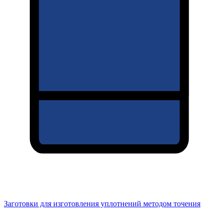
Заготовки для изготовления уплотнений методом точения