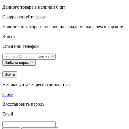
Данного товара в наличии
0
шт
Скорректируйте заказ
Наличие некоторых товаров на складе меньше чем в корзине
Войти
Email или телефон
Забыли пароль?
Войти
Нет аккаунта?
Зарегистрироваться
Close
Восстановить пароль
Email