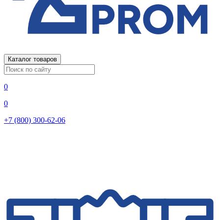
Каталог товаров
0
0
+7 (800) 300-62-06