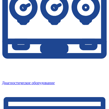
Диагностическое оборудование