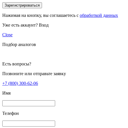
Зарегистрироваться
Нажимая на кнопку, вы соглашаетесь с
обработкой данных
Уже есть аккаунт?
Вход
Close
Подбор аналогов
Есть вопросы?
Позвоните или отправьте заявку
+7 (800) 300-62-06
Имя
Телефон