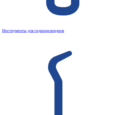
Инструменты для гидроцилиндров