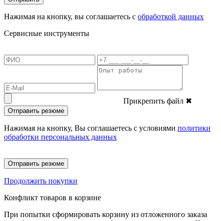
Нажимая на кнопку, вы соглашаетесь с
обработкой данных
Сервисные инструменты
Прикрепить файл
✖
Отправить резюме
Нажимая на кнопку, Вы соглашаетесь с условиями
политики
обработки персональных данных
Отправить резюме
Продолжить покупки
Конфликт товаров в корзине
При попытки сформировать корзину из отложенного заказа