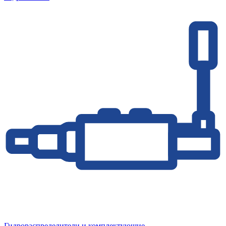
Гидрораспределители и комплектующие