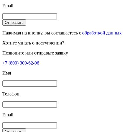
Email
Отправить
Нажимая на кнопку, вы соглашаетесь с
обработкой данных
Хотите узнать о поступлении?
Позвоните или отправьте заявку
+7 (800) 300-62-06
Имя
Телефон
Email
Отправить