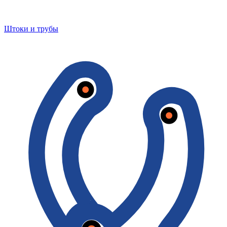
Штоки и трубы