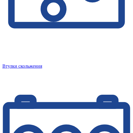
Втулки скольжения