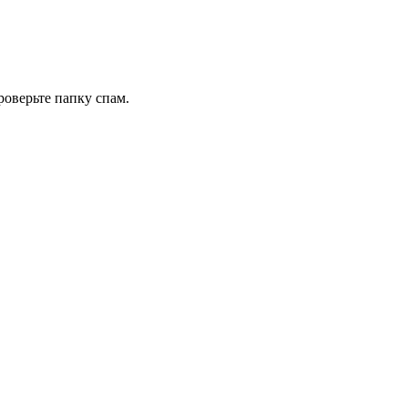
роверьте папку спам.