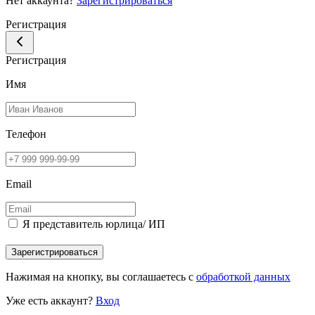
Нет аккаунта?
Зарегистрироваться
Регистрация
Регистрация
Имя
Телефон
Email
Я представитель юрлица/ ИП
Зарегистрироваться
Нажимая на кнопку, вы соглашаетесь с
обработкой данных
Уже есть аккаунт?
Вход