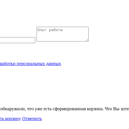
работки персональных данных
обнаружили, что уже есть сформированная корзина. Что Вы хоте
ть корзину
Отменить