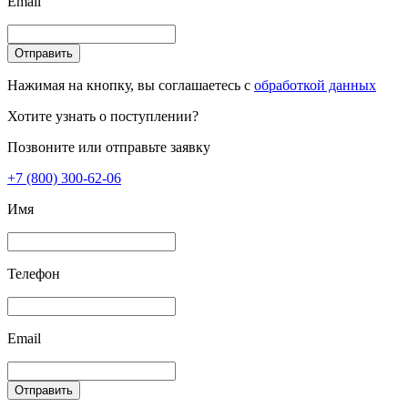
Email
Отправить
Нажимая на кнопку, вы соглашаетесь с
обработкой данных
Хотите узнать о поступлении?
Позвоните или отправьте заявку
+7 (800) 300-62-06
Имя
Телефон
Email
Отправить