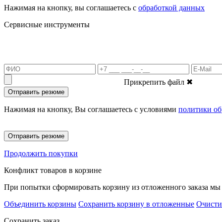
Нажимая на кнопку, вы соглашаетесь с
обработкой данных
Сервисные инструменты
Прикрепить файл
✖
Отправить резюме
Нажимая на кнопку, Вы соглашаетесь с условиями
политики об
Отправить резюме
Продолжить покупки
Конфликт товаров в корзине
При попытки сформировать корзину из отложенного заказа мы 
Объединить корзины
Сохранить корзину в отложенные
Очисти
Сохранить заказ