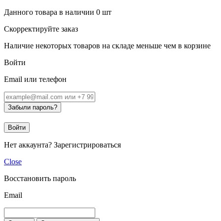
Данного товара в наличии
0
шт
Скорректируйте заказ
Наличие некоторых товаров на складе меньше чем в корзине
Войти
Email или телефон
Забыли пароль?
Войти
Нет аккаунта?
Зарегистрироваться
Close
Восстановить пароль
Email