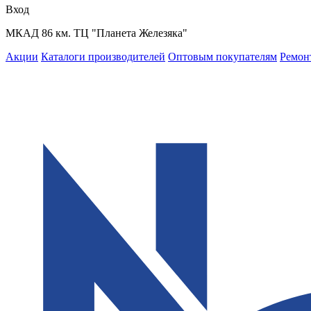
Вход
МКАД 86 км. ТЦ "Планета Железяка"
Акции
Каталоги производителей
Оптовым покупателям
Ремон