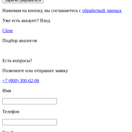
Зарегистрироваться
Нажимая на кнопку, вы соглашаетесь с
обработкой данных
Уже есть аккаунт?
Вход
Close
Подбор аналогов
Есть вопросы?
Позвоните или отправьте заявку
+7 (800) 300-62-06
Имя
Телефон