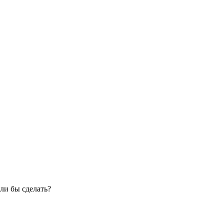
ли бы сделать?