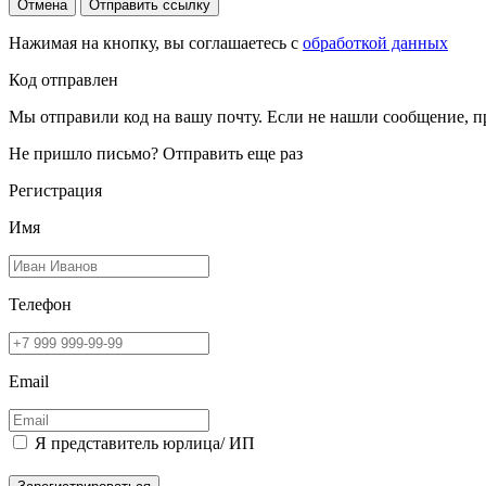
Отмена
Отправить ссылку
Нажимая на кнопку, вы соглашаетесь с
обработкой данных
Код отправлен
Мы отправили код на вашу почту. Если не нашли сообщение, п
Не пришло письмо?
Отправить еще раз
Регистрация
Имя
Телефон
Email
Я представитель юрлица/ ИП