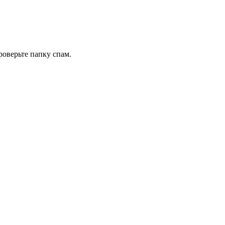
роверьте папку спам.