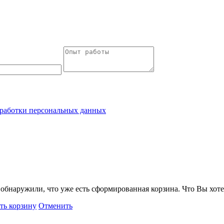
работки персональных данных
обнаружили, что уже есть сформированная корзина. Что Вы хоте
ть корзину
Отменить