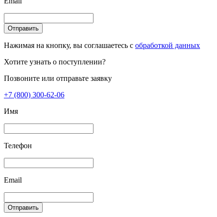
Email
Отправить
Нажимая на кнопку, вы соглашаетесь с
обработкой данных
Хотите узнать о поступлении?
Позвоните или отправьте заявку
+7 (800) 300-62-06
Имя
Телефон
Email
Отправить