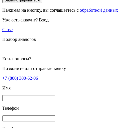
Зарегистрироваться
Нажимая на кнопку, вы соглашаетесь с
обработкой данных
Уже есть аккаунт?
Вход
Close
Подбор аналогов
Есть вопросы?
Позвоните или отправьте заявку
+7 (800) 300-62-06
Имя
Телефон