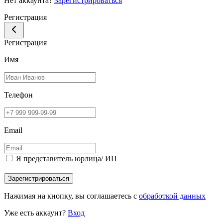
Нет аккаунта?
Зарегистрироваться
Регистрация
Регистрация
Имя
Телефон
Email
Я представитель юрлица/ ИП
Зарегистрироваться
Нажимая на кнопку, вы соглашаетесь с
обработкой данных
Уже есть аккаунт?
Вход