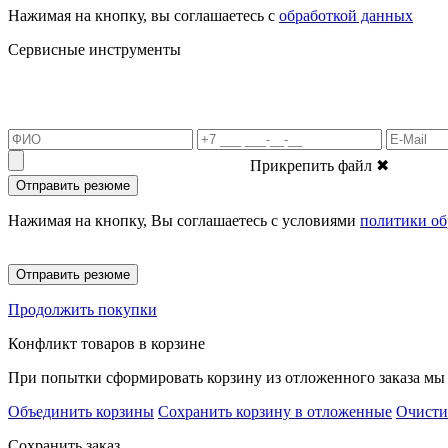
Нажимая на кнопку, вы соглашаетесь с
обработкой данных
Сервисные инструменты
Прикрепить файл
✖
Отправить резюме
Нажимая на кнопку, Вы соглашаетесь с условиями
политики об
Отправить резюме
Продолжить покупки
Конфликт товаров в корзине
При попытки сформировать корзину из отложенного заказа мы 
Объединить корзины
Сохранить корзину в отложенные
Очисти
Сохранить заказ