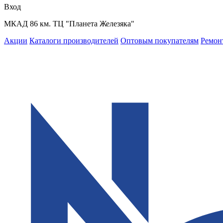
Вход
МКАД 86 км. ТЦ "Планета Железяка"
Акции
Каталоги производителей
Оптовым покупателям
Ремон