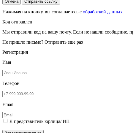
Отмена
Отправить ссылку
Нажимая на кнопку, вы соглашаетесь с
обработкой данных
Код отправлен
Мы отправили код на вашу почту. Если не нашли сообщение, п
Не пришло письмо?
Отправить еще раз
Регистрация
Имя
Телефон
Email
Я представитель юрлица/ ИП