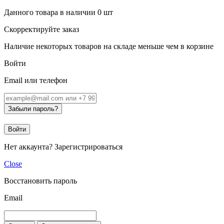
Данного товара в наличии
0
шт
Скорректируйте заказ
Наличие некоторых товаров на складе меньше чем в корзине
Войти
Email или телефон
Забыли пароль?
Войти
Нет аккаунта?
Зарегистрироваться
Close
Восстановить пароль
Email