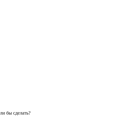
ли бы сделать?