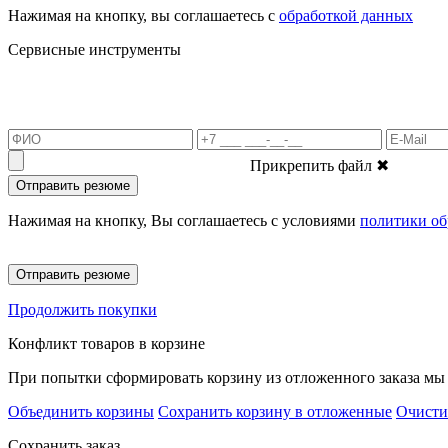
Нажимая на кнопку, вы соглашаетесь с
обработкой данных
Сервисные инструменты
Прикрепить файл
✖
Отправить резюме
Нажимая на кнопку, Вы соглашаетесь с условиями
политики об
Отправить резюме
Продолжить покупки
Конфликт товаров в корзине
При попытки сформировать корзину из отложенного заказа мы 
Объединить корзины
Сохранить корзину в отложенные
Очисти
Сохранить заказ