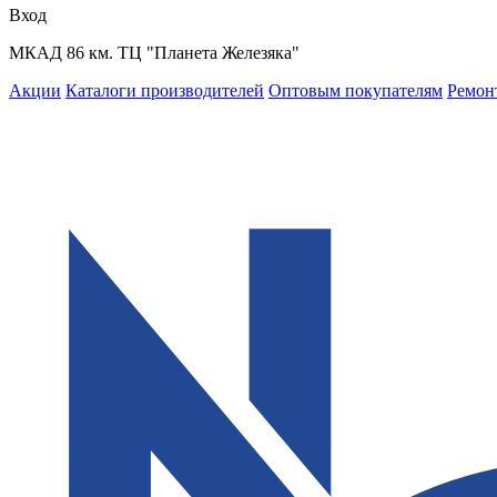
Вход
МКАД 86 км. ТЦ "Планета Железяка"
Акции
Каталоги производителей
Оптовым покупателям
Ремон