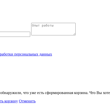
работки персональных данных
обнаружили, что уже есть сформированная корзина. Что Вы хоте
ть корзину
Отменить