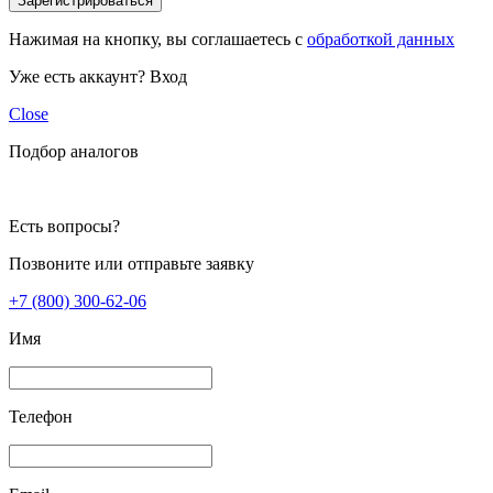
Зарегистрироваться
Нажимая на кнопку, вы соглашаетесь с
обработкой данных
Уже есть аккаунт?
Вход
Close
Подбор аналогов
Есть вопросы?
Позвоните или отправьте заявку
+7 (800) 300-62-06
Имя
Телефон