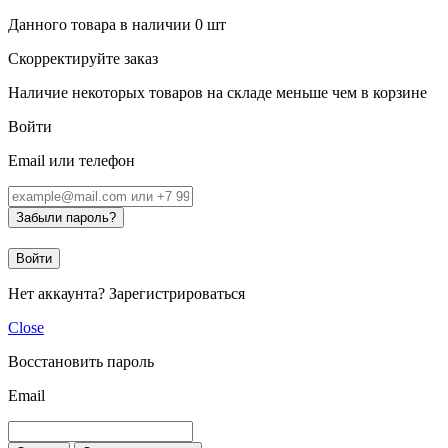
Данного товара в наличии
0
шт
Скорректируйте заказ
Наличие некоторых товаров на складе меньше чем в корзине
Войти
Email или телефон
Забыли пароль?
Войти
Нет аккаунта?
Зарегистрироваться
Close
Восстановить пароль
Email