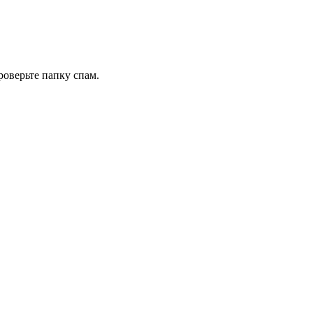
роверьте папку спам.