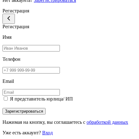
Нет аккаунта?
Зарегистрироваться
Регистрация
Регистрация
Имя
Телефон
Email
Я представитель юрлица/ ИП
Зарегистрироваться
Нажимая на кнопку, вы соглашаетесь с
обработкой данных
Уже есть аккаунт?
Вход