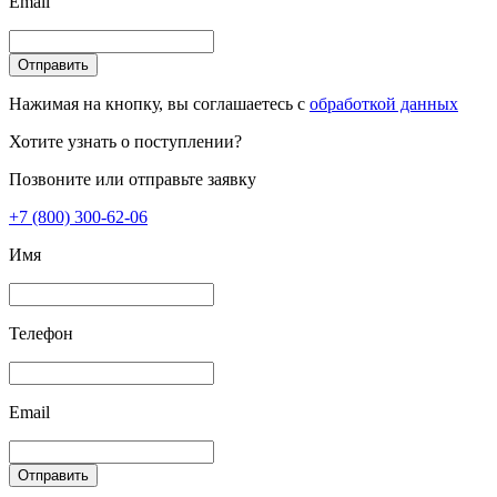
Email
Отправить
Нажимая на кнопку, вы соглашаетесь с
обработкой данных
Хотите узнать о поступлении?
Позвоните или отправьте заявку
+7 (800) 300-62-06
Имя
Телефон
Email
Отправить