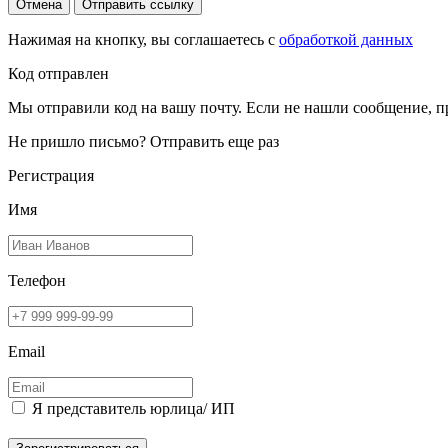
Отмена
Отправить ссылку
Нажимая на кнопку, вы соглашаетесь с
обработкой данных
Код отправлен
Мы отправили код на вашу почту. Если не нашли сообщение, п
Не пришло письмо?
Отправить еще раз
Регистрация
Имя
Телефон
Email
Я представитель юрлица/ ИП