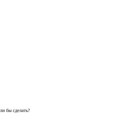
ли бы сделать?