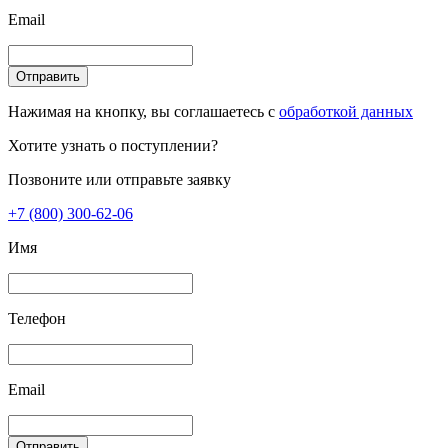
Email
Отправить
Нажимая на кнопку, вы соглашаетесь с
обработкой данных
Хотите узнать о поступлении?
Позвоните или отправьте заявку
+7 (800) 300-62-06
Имя
Телефон
Email
Отправить