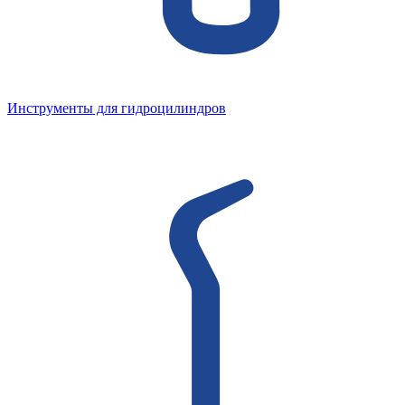
Инструменты для гидроцилиндров