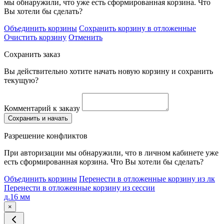
мы обнаружили, что уже есть сформированная корзина. Что
Вы хотели бы сделать?
Объединить корзины
Сохранить корзину в отложенные
Очистить корзину
Отменить
Сохранить заказ
Вы действительно хотите начать новую корзину и сохранить
текущую?
Комментарий к заказу
Сохранить и начать
Разрешение конфликтов
При авторизации мы обнаружили, что в личном кабинете уже
есть сформированная корзина. Что Вы хотели бы сделать?
Объединить корзины
Перенести в отложенные корзину из лк
Перенести в отложенные корзину из сессии
д.16 мм
×