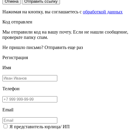
Отмена
Отправить ссылку
Нажимая на кнопку, вы соглашаетесь с
обработкой данных
Код отправлен
Мы отправили код на вашу почту. Если не нашли сообщение,
проверьте папку спам.
Не пришло письмо?
Отправить еще раз
Регистрация
Имя
Телефон
Email
Я представитель юрлица/ ИП