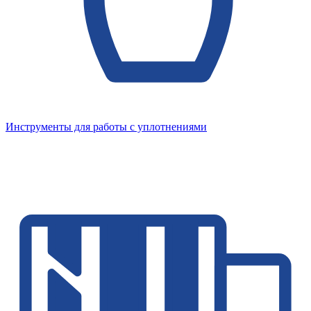
Инструменты для работы с уплотнениями