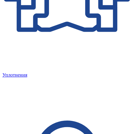
Уплотнения