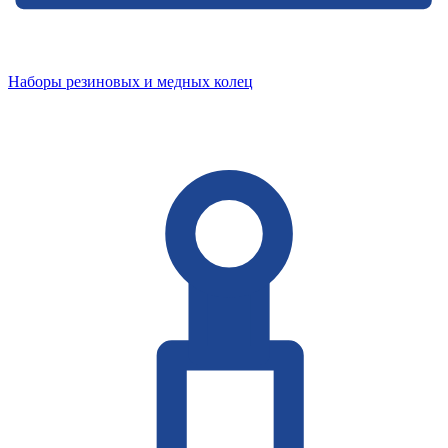
Наборы резиновых и медных колец