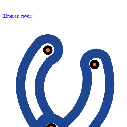
Штоки и трубы