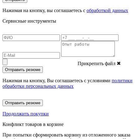
Нажимая на кнопку, вы соглашаетесь с
обработкой данных
Сервисные инструменты
Прикрепить файл
✖
Отправить резюме
Нажимая на кнопку, Вы соглашаетесь с условиями
политики
обработки персональных данных
Отправить резюме
Продолжить покупки
Конфликт товаров в корзине
При попытки сформировать корзину из отложенного заказа