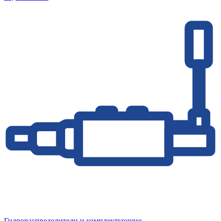
Гидрораспределители и комплектующие