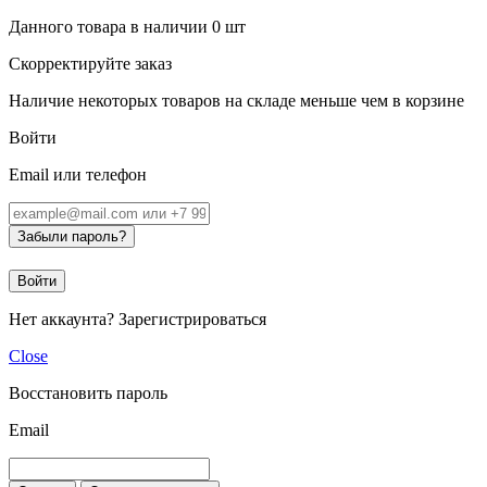
Данного товара в наличии
0
шт
Скорректируйте заказ
Наличие некоторых товаров на складе меньше чем в корзине
Войти
Email или телефон
Забыли пароль?
Войти
Нет аккаунта?
Зарегистрироваться
Close
Восстановить пароль
Email