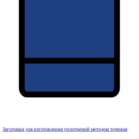
Заготовки для изготовления уплотнений методом точения