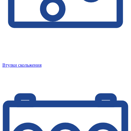
Втулки скольжения