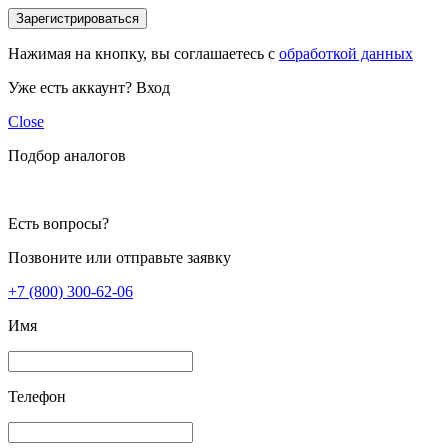
Зарегистрироваться
Нажимая на кнопку, вы соглашаетесь с
обработкой данных
Уже есть аккаунт?
Вход
Close
Подбор аналогов
Есть вопросы?
Позвоните или отправьте заявку
+7 (800) 300-62-06
Имя
Телефон