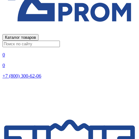
Каталог товаров
0
0
+7 (800) 300-62-06