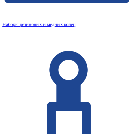
Наборы резиновых и медных колец