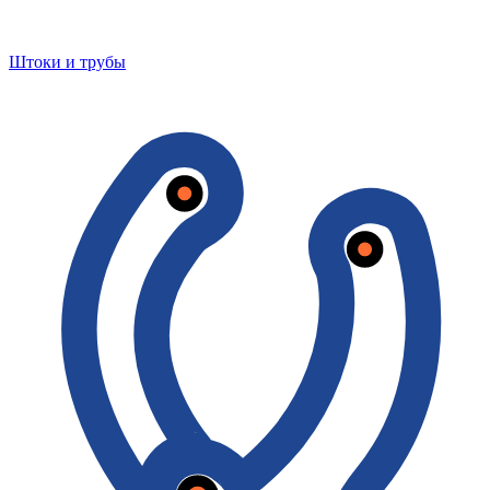
Штоки и трубы