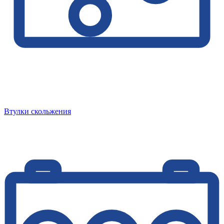
Втулки скольжения