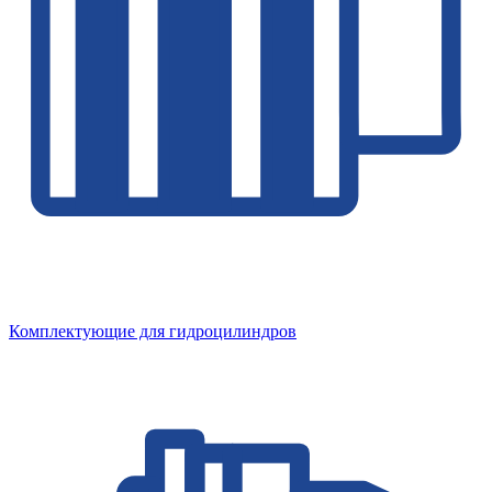
Комплектующие для гидроцилиндров