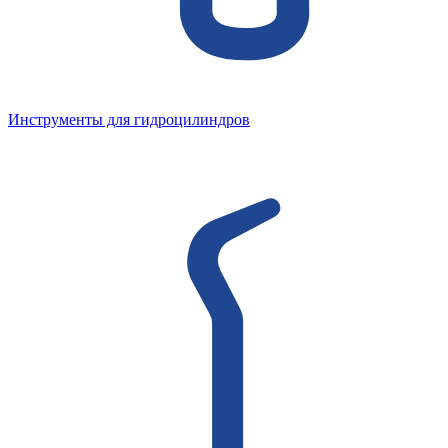
Инструменты для гидроцилиндров