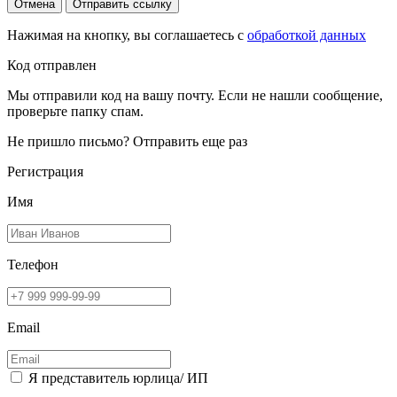
Отмена
Отправить ссылку
Нажимая на кнопку, вы соглашаетесь с
обработкой данных
Код отправлен
Мы отправили код на вашу почту. Если не нашли сообщение,
проверьте папку спам.
Не пришло письмо?
Отправить еще раз
Регистрация
Имя
Телефон
Email
Я представитель юрлица/ ИП