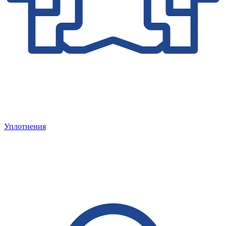
Уплотнения