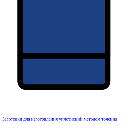
Заготовки для изготовления уплотнений методом точения