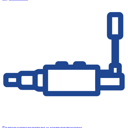
Гидрораспределители и комплектующие