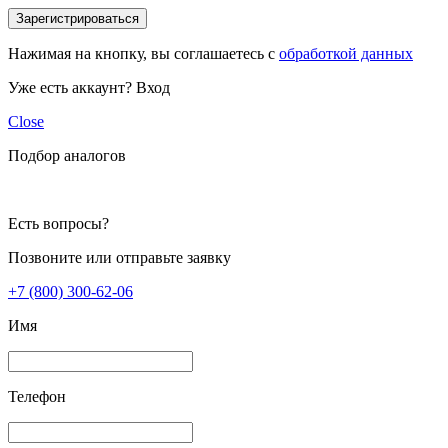
Зарегистрироваться
Нажимая на кнопку, вы соглашаетесь с
обработкой данных
Уже есть аккаунт?
Вход
Close
Подбор аналогов
Есть вопросы?
Позвоните или отправьте заявку
+7 (800) 300-62-06
Имя
Телефон