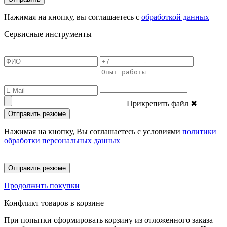
Нажимая на кнопку, вы соглашаетесь с
обработкой данных
Сервисные инструменты
Прикрепить файл
✖
Отправить резюме
Нажимая на кнопку, Вы соглашаетесь с условиями
политики
обработки персональных данных
Отправить резюме
Продолжить покупки
Конфликт товаров в корзине
При попытки сформировать корзину из отложенного заказа