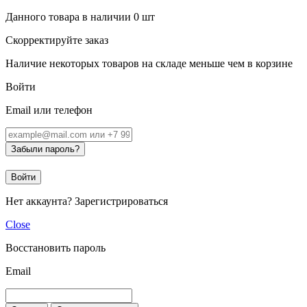
Данного товара в наличии
0
шт
Скорректируйте заказ
Наличие некоторых товаров на складе меньше чем в корзине
Войти
Email или телефон
Забыли пароль?
Войти
Нет аккаунта?
Зарегистрироваться
Close
Восстановить пароль
Email