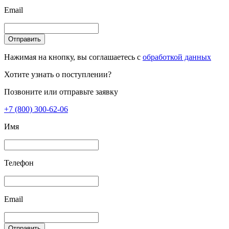
Email
Отправить
Нажимая на кнопку, вы соглашаетесь с
обработкой данных
Хотите узнать о поступлении?
Позвоните или отправьте заявку
+7 (800) 300-62-06
Имя
Телефон
Email
Отправить