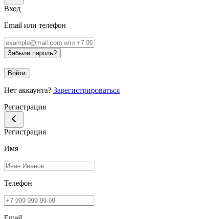
Вход
Email или телефон
Забыли пароль?
Войти
Нет аккаунта?
Зарегистрироваться
Регистрация
Регистрация
Имя
Телефон
Email