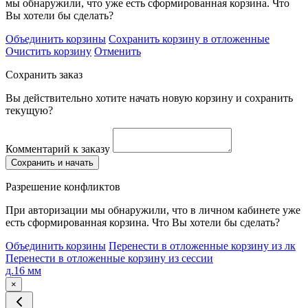
мы обнаружили, что уже есть сформированная корзина. Что
Вы хотели бы сделать?
Объединить корзины
Сохранить корзину в отложенные
Очистить корзину
Отменить
Сохранить заказ
Вы действительно хотите начать новую корзину и сохранить
текущую?
Комментарий к заказу
Сохранить и начать
Разрешение конфликтов
При авторизации мы обнаружили, что в личном кабинете уже
есть сформированная корзина. Что Вы хотели бы сделать?
Объединить корзины
Перенести в отложенные корзину из лк
Перенести в отложенные корзину из сессии
д.16 мм
×