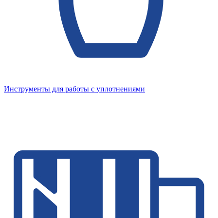
Инструменты для работы с уплотнениями