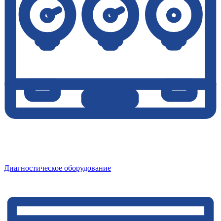
Диагностическое оборудование