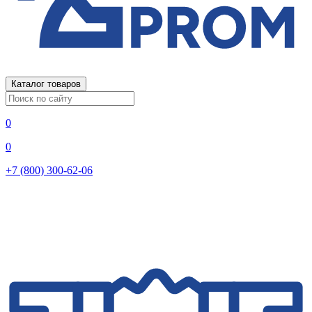
Каталог товаров
0
0
+7 (800) 300-62-06