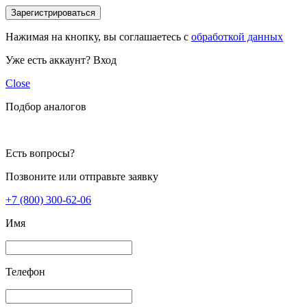
Зарегистрироваться
Нажимая на кнопку, вы соглашаетесь с
обработкой данных
Уже есть аккаунт?
Вход
Close
Подбор аналогов
Есть вопросы?
Позвоните или отправьте заявку
+7 (800) 300-62-06
Имя
Телефон