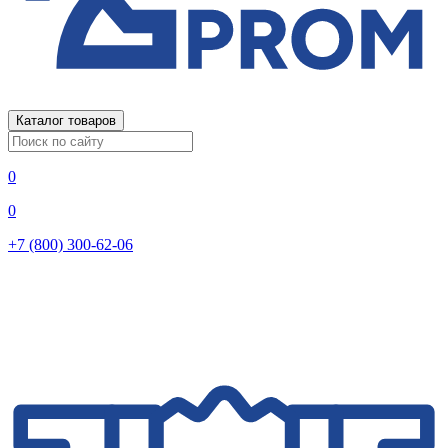
Каталог товаров
0
0
+7 (800) 300-62-06