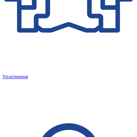
Уплотнения