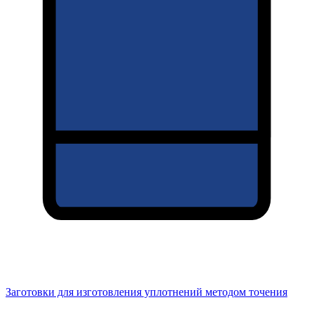
Заготовки для изготовления уплотнений методом точения