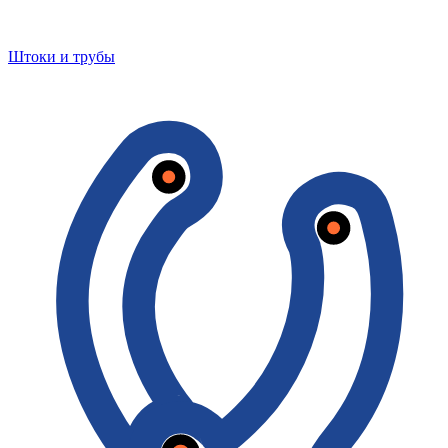
Штоки и трубы