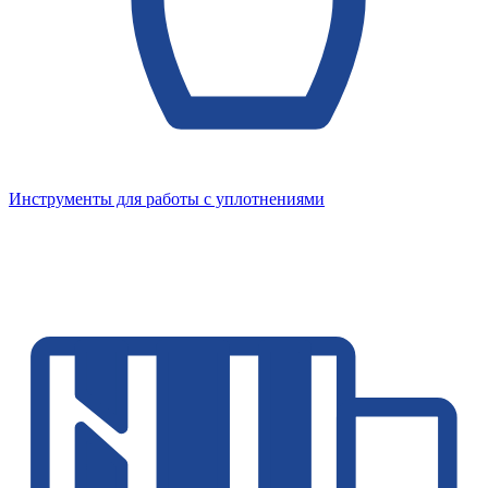
Инструменты для работы с уплотнениями