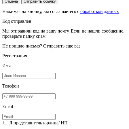
Отмена
Отправить ссылку
Нажимая на кнопку, вы соглашаетесь с
обработкой данных
Код отправлен
Мы отправили код на вашу почту. Если не нашли сообщение,
проверьте папку спам.
Не пришло письмо?
Отправить еще раз
Регистрация
Имя
Телефон
Email
Я представитель юрлица/ ИП