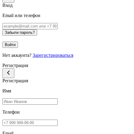
Вход
Email или телефон
Забыли пароль?
Войти
Нет аккаунта?
Зарегистрироваться
Регистрация
Регистрация
Имя
Телефон
Email