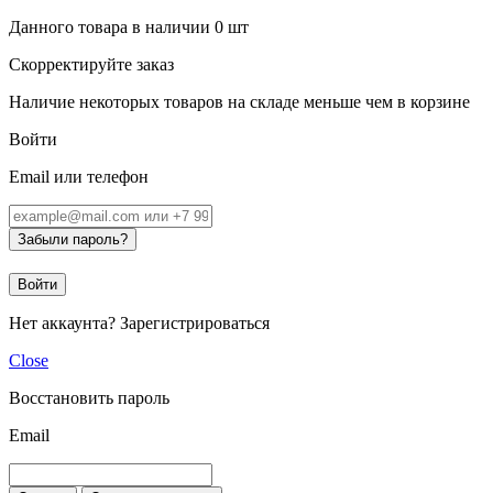
Данного товара в наличии
0
шт
Скорректируйте заказ
Наличие некоторых товаров на складе меньше чем в корзине
Войти
Email или телефон
Забыли пароль?
Войти
Нет аккаунта?
Зарегистрироваться
Close
Восстановить пароль
Email