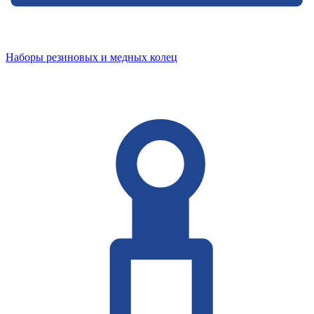
Наборы резиновых и медных колец