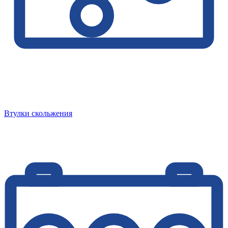
Втулки скольжения