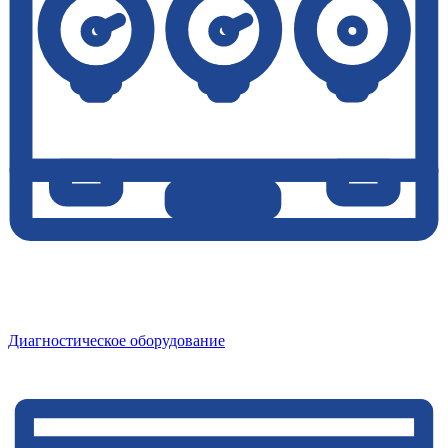
Диагностическое оборудование