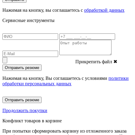
Нажимая на кнопку, вы соглашаетесь с
обработкой данных
Сервисные инструменты
Прикрепить файл
✖
Отправить резюме
Нажимая на кнопку, Вы соглашаетесь с условиями
политики
обработки персональных данных
Отправить резюме
Продолжить покупки
Конфликт товаров в корзине
При попытки сформировать корзину из отложенного заказа