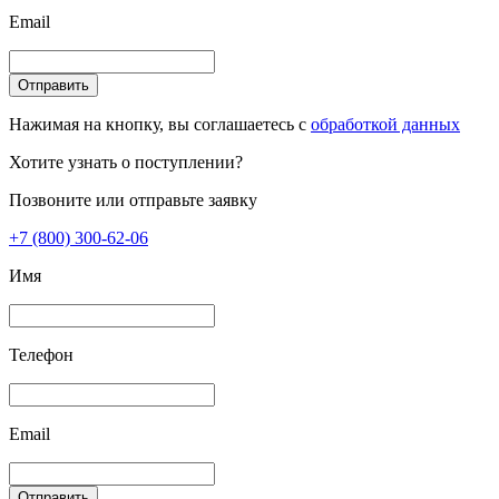
Email
Отправить
Нажимая на кнопку, вы соглашаетесь с
обработкой данных
Хотите узнать о поступлении?
Позвоните или отправьте заявку
+7 (800) 300-62-06
Имя
Телефон
Email
Отправить