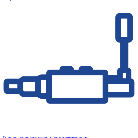
Гидрораспределители и комплектующие