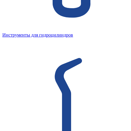
Инструменты для гидроцилиндров