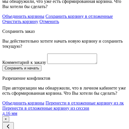
мы обнаружили, что уже есть сформированная корзина. Что
Вы хотели бы сделать?
Объединить корзины
Сохранить корзину в отложенные
Очистить корзину
Отменить
Сохранить заказ
Вы действительно хотите начать новую корзину и сохранить
текущую?
Комментарий к заказу
Сохранить и начать
Разрешение конфликтов
При авторизации мы обнаружили, что в личном кабинете уже
есть сформированная корзина. Что Вы хотели бы сделать?
Объединить корзины
Перенести в отложенные корзину из лк
Перенести в отложенные корзину из сессии
д.16 мм
×