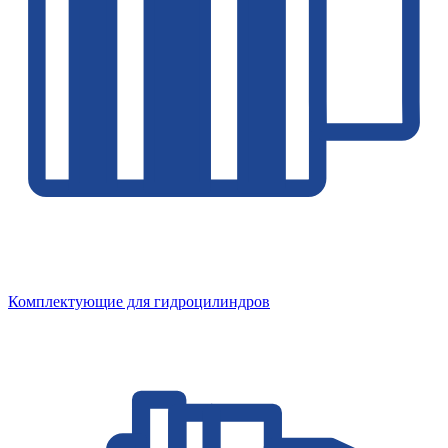
Комплектующие для гидроцилиндров