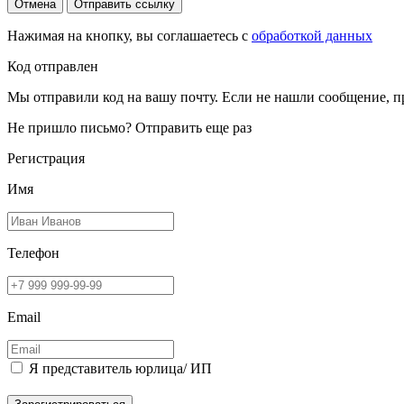
Отмена
Отправить ссылку
Нажимая на кнопку, вы соглашаетесь с
обработкой данных
Код отправлен
Мы отправили код на вашу почту. Если не нашли сообщение, п
Не пришло письмо?
Отправить еще раз
Регистрация
Имя
Телефон
Email
Я представитель юрлица/ ИП