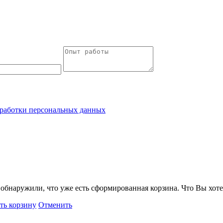
работки персональных данных
обнаружили, что уже есть сформированная корзина. Что Вы хоте
ть корзину
Отменить