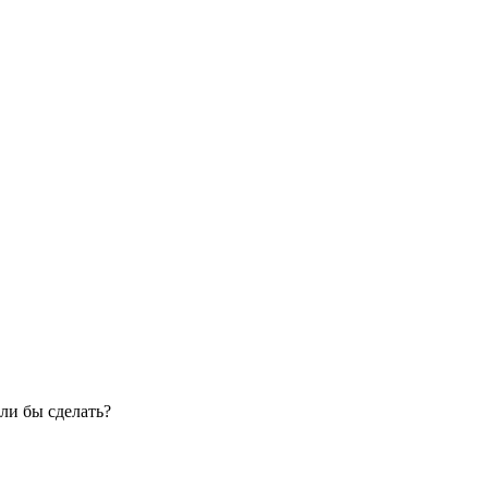
ли бы сделать?