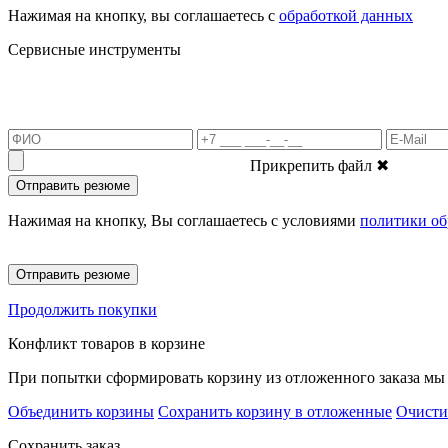
Нажимая на кнопку, вы соглашаетесь с
обработкой данных
Сервисные инструменты
Прикрепить файл
✖
Отправить резюме
Нажимая на кнопку, Вы соглашаетесь с условиями
политики об
Отправить резюме
Продолжить покупки
Конфликт товаров в корзине
При попытки сформировать корзину из отложенного заказа мы 
Объединить корзины
Сохранить корзину в отложенные
Очисти
Сохранить заказ