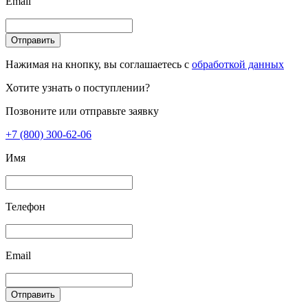
Email
Отправить
Нажимая на кнопку, вы соглашаетесь с
обработкой данных
Хотите узнать о поступлении?
Позвоните или отправьте заявку
+7 (800) 300-62-06
Имя
Телефон
Email
Отправить