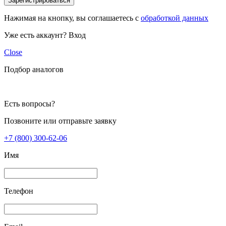
Зарегистрироваться
Нажимая на кнопку, вы соглашаетесь с
обработкой данных
Уже есть аккаунт?
Вход
Close
Подбор аналогов
Есть вопросы?
Позвоните или отправьте заявку
+7 (800) 300-62-06
Имя
Телефон