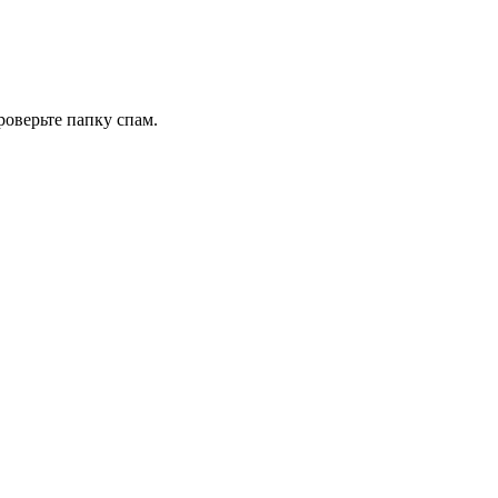
роверьте папку спам.