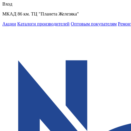
Вход
МКАД 86 км. ТЦ "Планета Железяка"
Акции
Каталоги производителей
Оптовым покупателям
Ремон