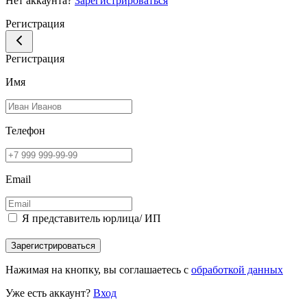
Нет аккаунта?
Зарегистрироваться
Регистрация
Регистрация
Имя
Телефон
Email
Я представитель юрлица/ ИП
Зарегистрироваться
Нажимая на кнопку, вы соглашаетесь с
обработкой данных
Уже есть аккаунт?
Вход