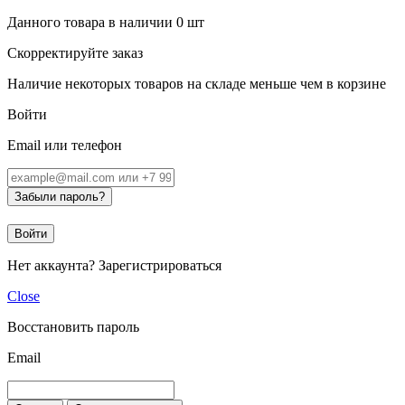
Данного товара в наличии
0
шт
Скорректируйте заказ
Наличие некоторых товаров на складе меньше чем в корзине
Войти
Email или телефон
Забыли пароль?
Войти
Нет аккаунта?
Зарегистрироваться
Close
Восстановить пароль
Email