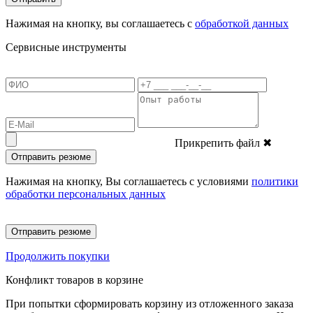
Нажимая на кнопку, вы соглашаетесь с
обработкой данных
Сервисные инструменты
Прикрепить файл
✖
Отправить резюме
Нажимая на кнопку, Вы соглашаетесь с условиями
политики
обработки персональных данных
Отправить резюме
Продолжить покупки
Конфликт товаров в корзине
При попытки сформировать корзину из отложенного заказа