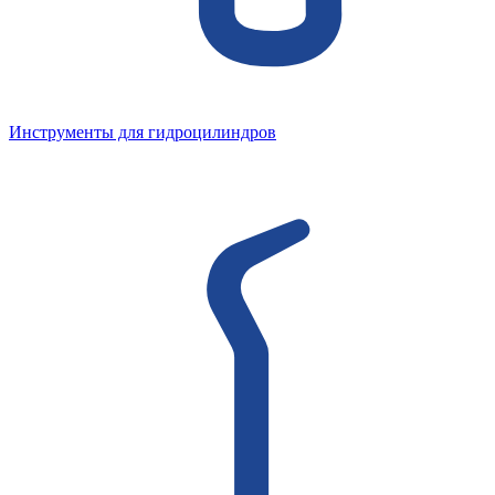
Инструменты для гидроцилиндров