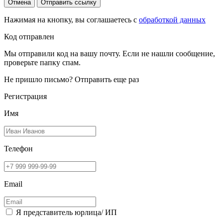
Отмена
Отправить ссылку
Нажимая на кнопку, вы соглашаетесь с
обработкой данных
Код отправлен
Мы отправили код на вашу почту. Если не нашли сообщение,
проверьте папку спам.
Не пришло письмо?
Отправить еще раз
Регистрация
Имя
Телефон
Email
Я представитель юрлица/ ИП