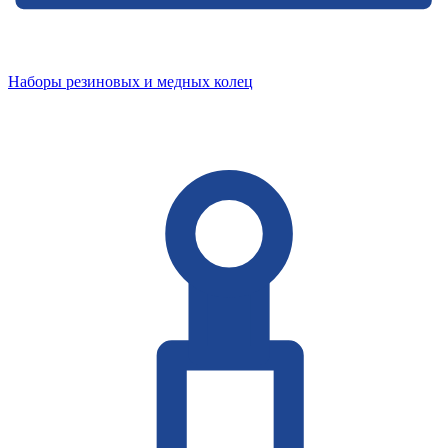
Наборы резиновых и медных колец