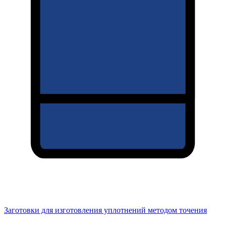
Заготовки для изготовления уплотнений методом точения