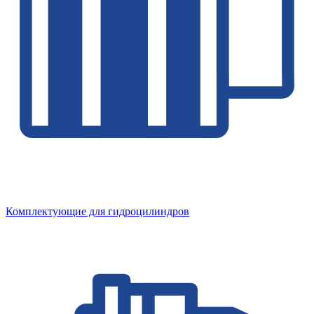
Комплектующие для гидроцилиндров