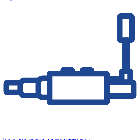
Гидрораспределители и комплектующие