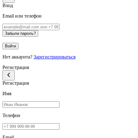
Вход
Email или телефон
Забыли пароль?
Войти
Нет аккаунта?
Зарегистрироваться
Регистрация
Регистрация
Имя
Телефон
Email