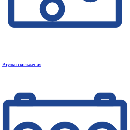
Втулки скольжения