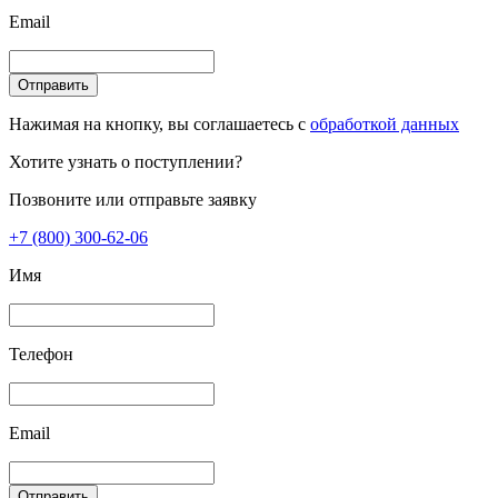
Email
Отправить
Нажимая на кнопку, вы соглашаетесь с
обработкой данных
Хотите узнать о поступлении?
Позвоните или отправьте заявку
+7 (800) 300-62-06
Имя
Телефон
Email
Отправить