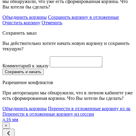
мы обнаружили, что уже есть сформированная корзина. Что
Вы хотели бы сделать?
Объединить корзины
Сохранить корзину в отложенные
Очистить корзину
Отменить
Сохранить заказ
Вы действительно хотите начать новую корзину и сохранить
текущую?
Комментарий к заказу
Сохранить и начать
Разрешение конфликтов
При авторизации мы обнаружили, что в личном кабинете уже
есть сформированная корзина. Что Вы хотели бы сделать?
Объединить корзины
Перенести в отложенные корзину из лк
Перенести в отложенные корзину из сессии
д.16 мм
×