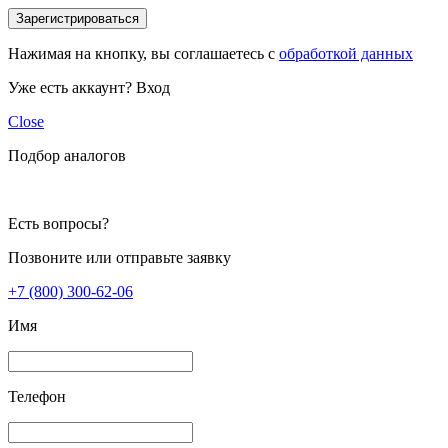
Зарегистрироваться
Нажимая на кнопку, вы соглашаетесь с
обработкой данных
Уже есть аккаунт?
Вход
Close
Подбор аналогов
Есть вопросы?
Позвоните или отправьте заявку
+7 (800) 300-62-06
Имя
Телефон