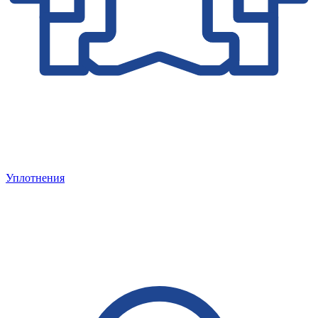
Уплотнения