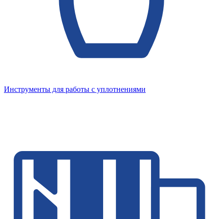
Инструменты для работы с уплотнениями