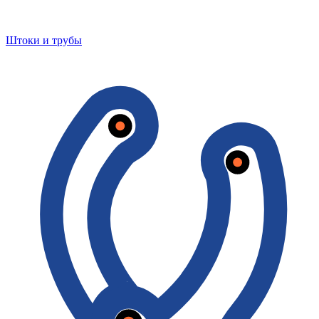
Штоки и трубы