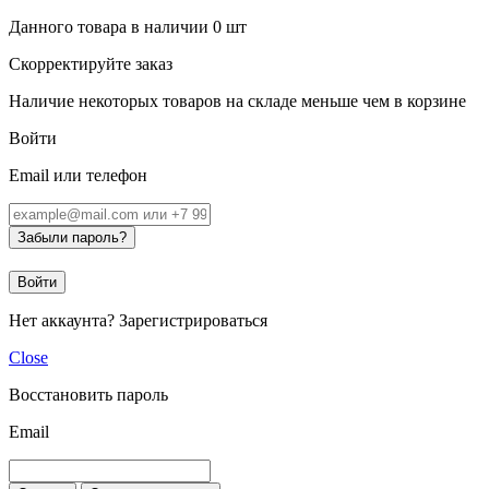
Данного товара в наличии
0
шт
Скорректируйте заказ
Наличие некоторых товаров на складе меньше чем в корзине
Войти
Email или телефон
Забыли пароль?
Войти
Нет аккаунта?
Зарегистрироваться
Close
Восстановить пароль
Email