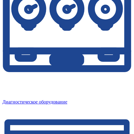
Диагностическое оборудование