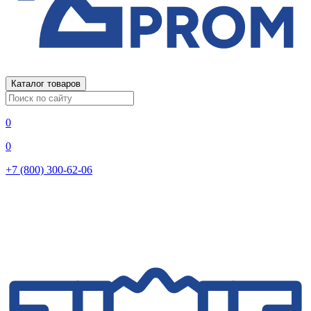
Каталог товаров
0
0
+7 (800) 300-62-06