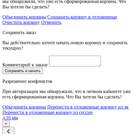
мы обнаружили, что уже есть сформированная корзина. Что
Вы хотели бы сделать?
Объединить корзины
Сохранить корзину в отложенные
Очистить корзину
Отменить
Сохранить заказ
Вы действительно хотите начать новую корзину и сохранить
текущую?
Комментарий к заказу
Сохранить и начать
Разрешение конфликтов
При авторизации мы обнаружили, что в личном кабинете уже
есть сформированная корзина. Что Вы хотели бы сделать?
Объединить корзины
Перенести в отложенные корзину из лк
Перенести в отложенные корзину из сессии
д.16 мм
×