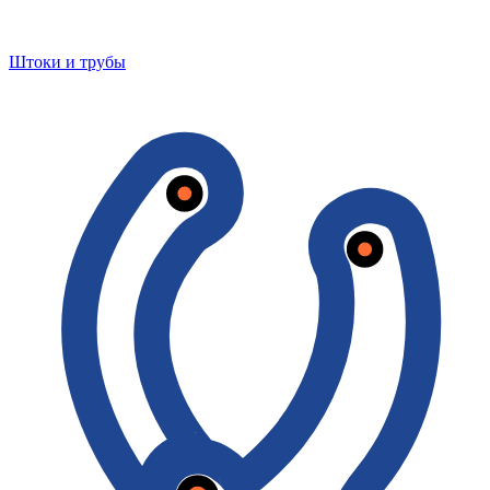
Штоки и трубы