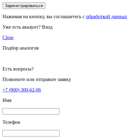
Зарегистрироваться
Нажимая на кнопку, вы соглашаетесь с
обработкой данных
Уже есть аккаунт?
Вход
Close
Подбор аналогов
Есть вопросы?
Позвоните или отправьте заявку
+7 (800) 300-62-06
Имя
Телефон