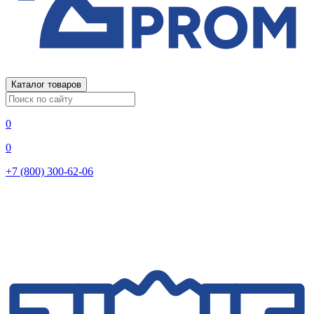
Каталог товаров
0
0
+7 (800) 300-62-06