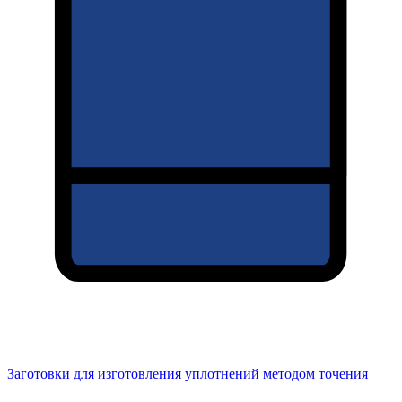
Заготовки для изготовления уплотнений методом точения