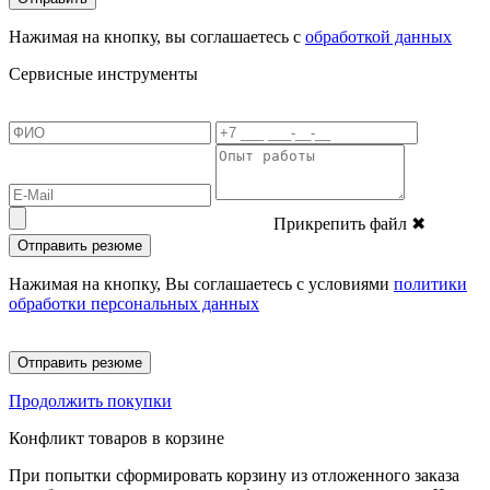
Нажимая на кнопку, вы соглашаетесь с
обработкой данных
Сервисные инструменты
Прикрепить файл
✖
Отправить резюме
Нажимая на кнопку, Вы соглашаетесь с условиями
политики
обработки персональных данных
Отправить резюме
Продолжить покупки
Конфликт товаров в корзине
При попытки сформировать корзину из отложенного заказа