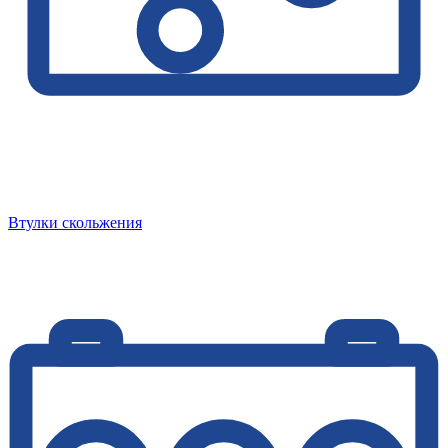
Втулки скольжения