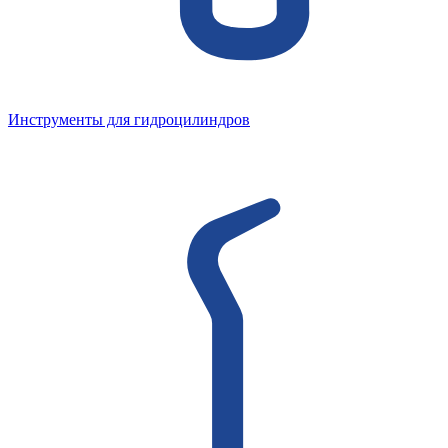
Инструменты для гидроцилиндров