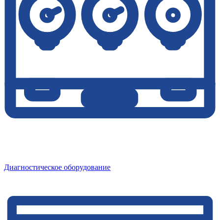
Диагностическое оборудование