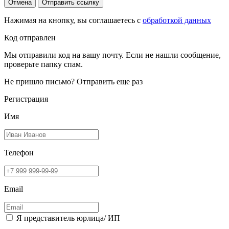
Отмена
Отправить ссылку
Нажимая на кнопку, вы соглашаетесь с
обработкой данных
Код отправлен
Мы отправили код на вашу почту. Если не нашли сообщение,
проверьте папку спам.
Не пришло письмо?
Отправить еще раз
Регистрация
Имя
Телефон
Email
Я представитель юрлица/ ИП