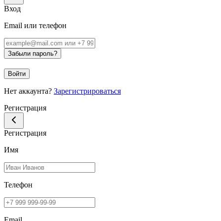
Вход
Email или телефон
Забыли пароль?
Войти
Нет аккаунта?
Зарегистрироваться
Регистрация
Регистрация
Имя
Телефон
Email