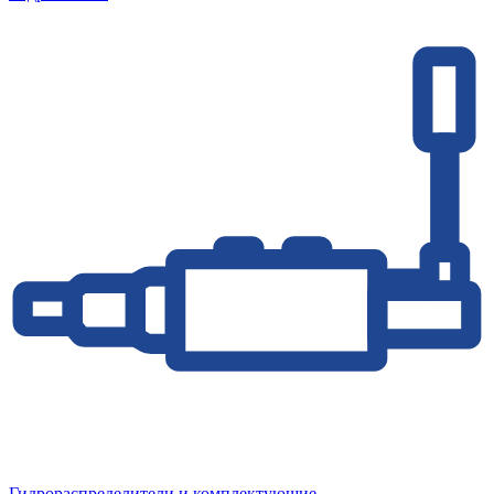
Гидрораспределители и комплектующие