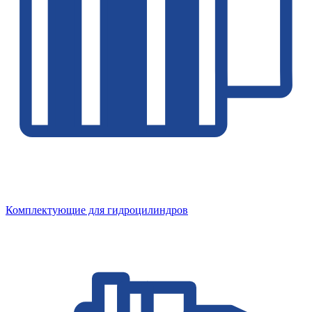
Комплектующие для гидроцилиндров