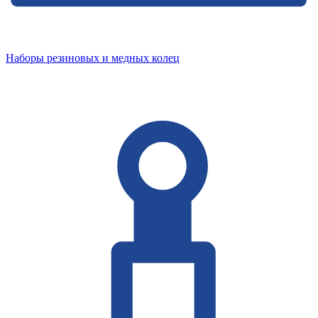
Наборы резиновых и медных колец