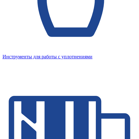
Инструменты для работы с уплотнениями