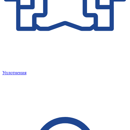
Уплотнения