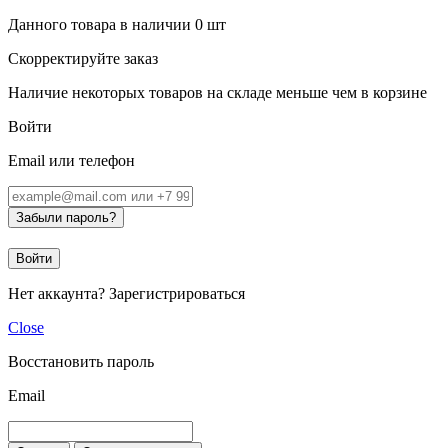
Данного товара в наличии
0
шт
Скорректируйте заказ
Наличие некоторых товаров на складе меньше чем в корзине
Войти
Email или телефон
Забыли пароль?
Войти
Нет аккаунта?
Зарегистрироваться
Close
Восстановить пароль
Email