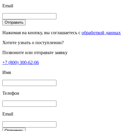
Email
Отправить
Нажимая на кнопку, вы соглашаетесь с
обработкой данных
Хотите узнать о поступлении?
Позвоните или отправьте заявку
+7 (800) 300-62-06
Имя
Телефон
Email
Отправить