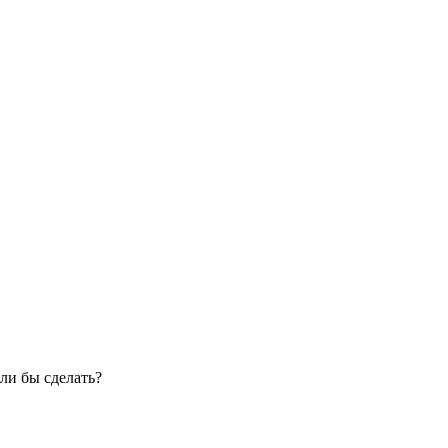
ли бы сделать?