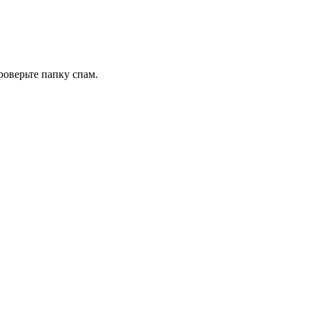
роверьте папку спам.