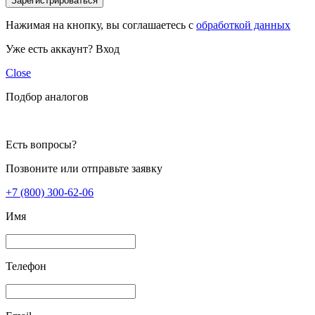
Зарегистрироваться
Нажимая на кнопку, вы соглашаетесь с
обработкой данных
Уже есть аккаунт?
Вход
Close
Подбор аналогов
Есть вопросы?
Позвоните или отправьте заявку
+7 (800) 300-62-06
Имя
Телефон