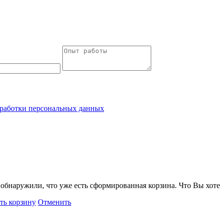
работки персональных данных
обнаружили, что уже есть сформированная корзина. Что Вы хоте
ть корзину
Отменить