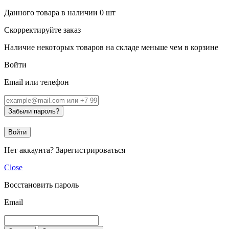
Данного товара в наличии
0
шт
Скорректируйте заказ
Наличие некоторых товаров на складе меньше чем в корзине
Войти
Email или телефон
Забыли пароль?
Войти
Нет аккаунта?
Зарегистрироваться
Close
Восстановить пароль
Email