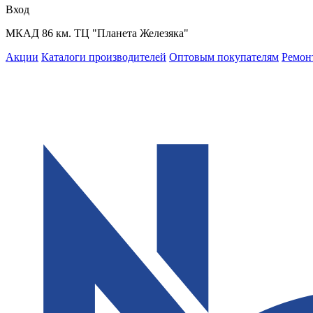
Вход
МКАД 86 км. ТЦ "Планета Железяка"
Акции
Каталоги производителей
Оптовым покупателям
Ремон