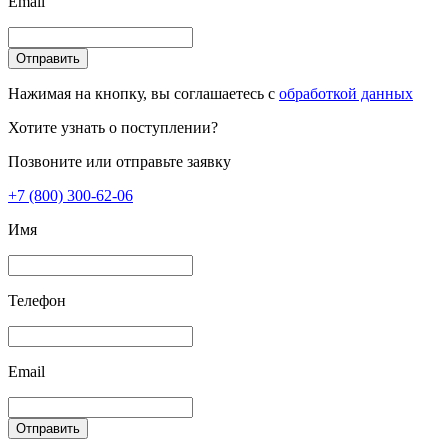
Email
Отправить
Нажимая на кнопку, вы соглашаетесь с
обработкой данных
Хотите узнать о поступлении?
Позвоните или отправьте заявку
+7 (800) 300-62-06
Имя
Телефон
Email
Отправить