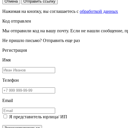
Отмена
Отправить ссылку
Нажимая на кнопку, вы соглашаетесь с
обработкой данных
Код отправлен
Мы отправили код на вашу почту. Если не нашли сообщение, п
Не пришло письмо?
Отправить еще раз
Регистрация
Имя
Телефон
Email
Я представитель юрлица/ ИП