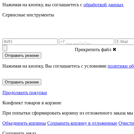
Нажимая на кнопку, вы соглашаетесь с
обработкой данных
Сервисные инструменты
Прикрепить файл
✖
Отправить резюме
Нажимая на кнопку, Вы соглашаетесь с условиями
политики об
Отправить резюме
Продолжить покупки
Конфликт товаров в корзине
При попытки сформировать корзину из отложенного заказа мы 
Объединить корзины
Сохранить корзину в отложенные
Очисти
Сохранить заказ