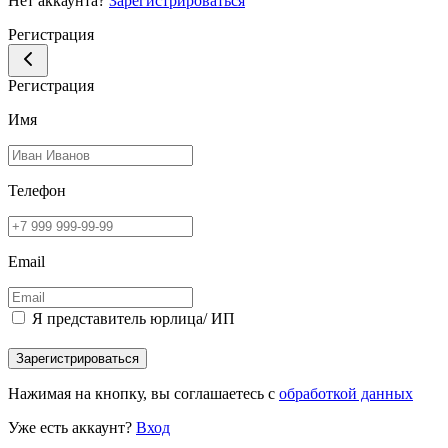
Нет аккаунта?
Зарегистрироваться
Регистрация
Регистрация
Имя
Телефон
Email
Я представитель юрлица/ ИП
Зарегистрироваться
Нажимая на кнопку, вы соглашаетесь с
обработкой данных
Уже есть аккаунт?
Вход