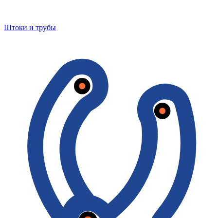
Штоки и трубы