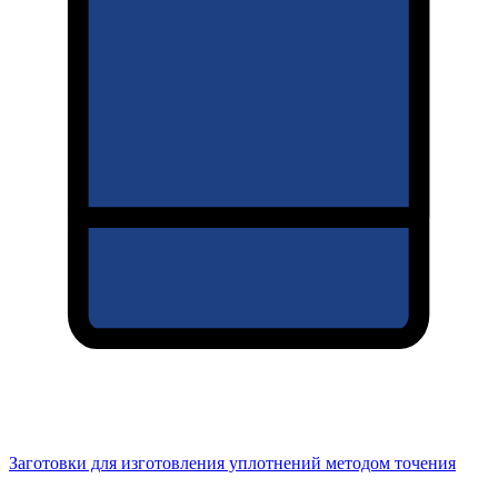
Заготовки для изготовления уплотнений методом точения