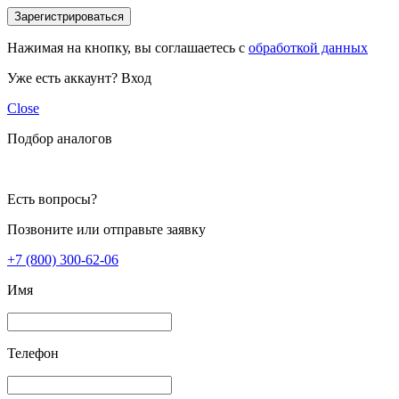
Зарегистрироваться
Нажимая на кнопку, вы соглашаетесь с
обработкой данных
Уже есть аккаунт?
Вход
Close
Подбор аналогов
Есть вопросы?
Позвоните или отправьте заявку
+7 (800) 300-62-06
Имя
Телефон