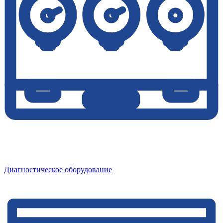
Диагностическое оборудование