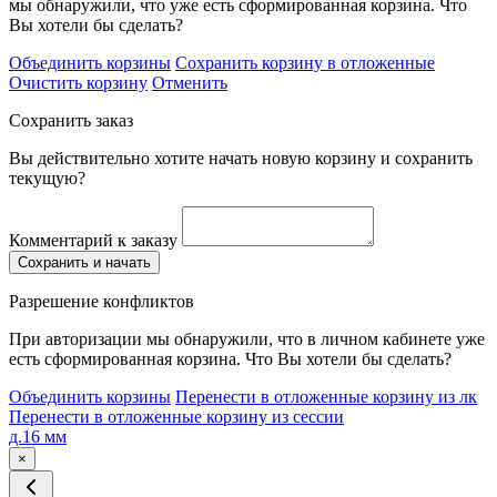
мы обнаружили, что уже есть сформированная корзина. Что
Вы хотели бы сделать?
Объединить корзины
Сохранить корзину в отложенные
Очистить корзину
Отменить
Сохранить заказ
Вы действительно хотите начать новую корзину и сохранить
текущую?
Комментарий к заказу
Сохранить и начать
Разрешение конфликтов
При авторизации мы обнаружили, что в личном кабинете уже
есть сформированная корзина. Что Вы хотели бы сделать?
Объединить корзины
Перенести в отложенные корзину из лк
Перенести в отложенные корзину из сессии
д.16 мм
×