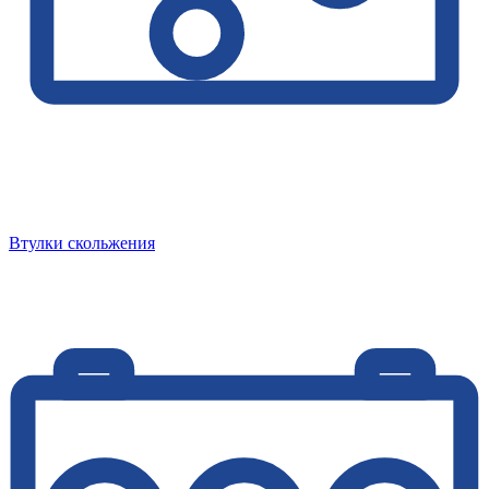
Втулки скольжения