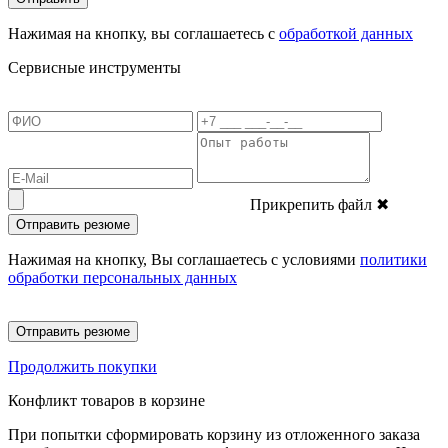
Нажимая на кнопку, вы соглашаетесь с
обработкой данных
Сервисные инструменты
Прикрепить файл
✖
Отправить резюме
Нажимая на кнопку, Вы соглашаетесь с условиями
политики
обработки персональных данных
Отправить резюме
Продолжить покупки
Конфликт товаров в корзине
При попытки сформировать корзину из отложенного заказа