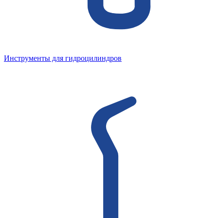
Инструменты для гидроцилиндров