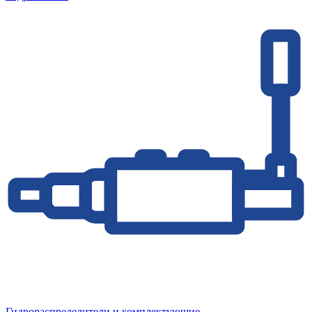
Гидрораспределители и комплектующие