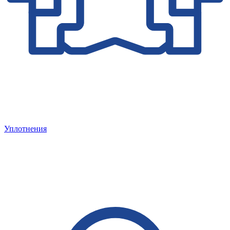
Уплотнения