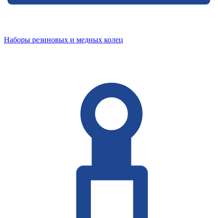
Наборы резиновых и медных колец