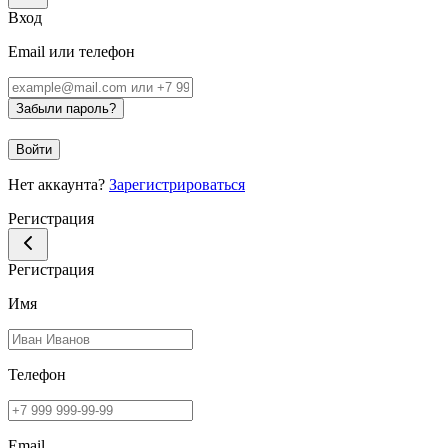
Вход
Email или телефон
Забыли пароль?
Войти
Нет аккаунта?
Зарегистрироваться
Регистрация
Регистрация
Имя
Телефон
Email