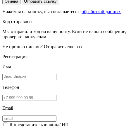
Отмена
Отправить ссылку
Нажимая на кнопку, вы соглашаетесь с
обработкой данных
Код отправлен
Мы отправили код на вашу почту. Если не нашли сообщение,
проверьте папку спам.
Не пришло письмо?
Отправить еще раз
Регистрация
Имя
Телефон
Email
Я представитель юрлица/ ИП