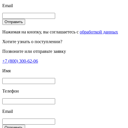
Email
Отправить
Нажимая на кнопку, вы соглашаетесь с
обработкой данных
Хотите узнать о поступлении?
Позвоните или отправьте заявку
+7 (800) 300-62-06
Имя
Телефон
Email
Отправить