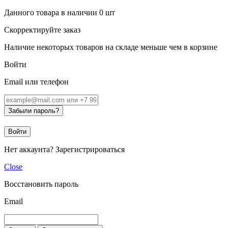
Данного товара в наличии
0
шт
Скорректируйте заказ
Наличие некоторых товаров на складе меньше чем в корзине
Войти
Email или телефон
Забыли пароль?
Войти
Нет аккаунта?
Зарегистрироваться
Close
Восстановить пароль
Email