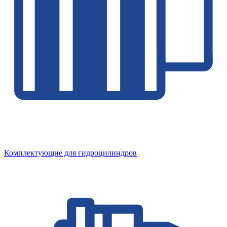
Комплектующие для гидроцилиндров