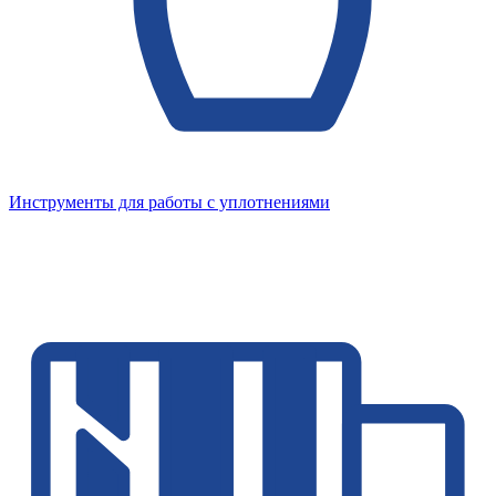
Инструменты для работы с уплотнениями