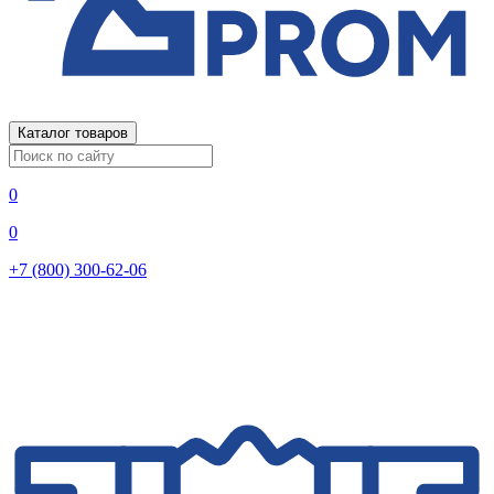
Каталог товаров
0
0
+7 (800) 300-62-06