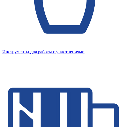
Инструменты для работы с уплотнениями