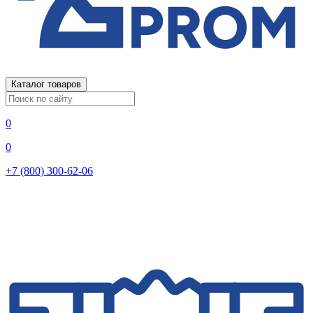
Каталог товаров
0
0
+7 (800) 300-62-06