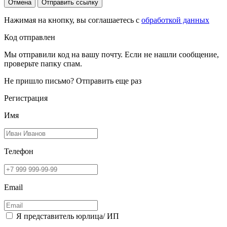
Отмена
Отправить ссылку
Нажимая на кнопку, вы соглашаетесь с
обработкой данных
Код отправлен
Мы отправили код на вашу почту. Если не нашли сообщение,
проверьте папку спам.
Не пришло письмо?
Отправить еще раз
Регистрация
Имя
Телефон
Email
Я представитель юрлица/ ИП