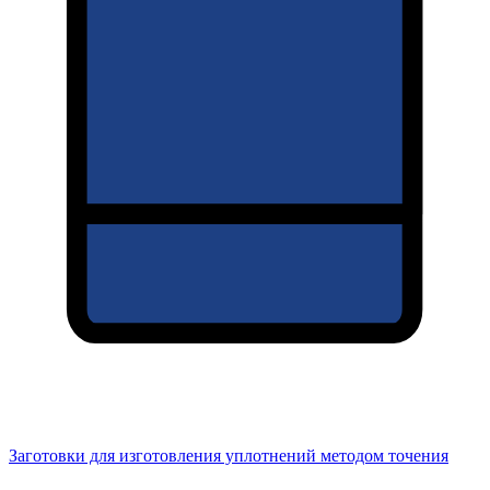
Заготовки для изготовления уплотнений методом точения