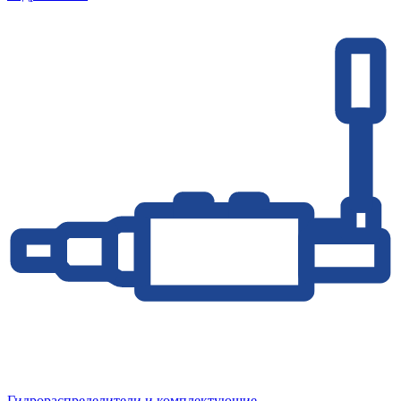
Гидрораспределители и комплектующие