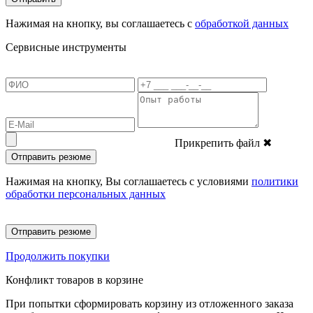
Нажимая на кнопку, вы соглашаетесь с
обработкой данных
Сервисные инструменты
Прикрепить файл
✖
Отправить резюме
Нажимая на кнопку, Вы соглашаетесь с условиями
политики
обработки персональных данных
Отправить резюме
Продолжить покупки
Конфликт товаров в корзине
При попытки сформировать корзину из отложенного заказа