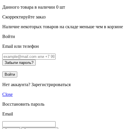
Данного товара в наличии
0
шт
Скорректируйте заказ
Наличие некоторых товаров на складе меньше чем в корзине
Войти
Email или телефон
Забыли пароль?
Войти
Нет аккаунта?
Зарегистрироваться
Close
Восстановить пароль
Email