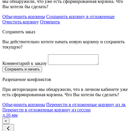
мы обнаружили, что уже есть сформированная корзина. Что
Вы хотели бы сделать?
Объединить корзины
Сохранить корзину в отложенные
Очистить корзину
Отменить
Сохранить заказ
Вы действительно хотите начать новую корзину и сохранить
текущую?
Комментарий к заказу
Сохранить и начать
Разрешение конфликтов
При авторизации мы обнаружили, что в личном кабинете уже
есть сформированная корзина. Что Вы хотели бы сделать?
Объединить корзины
Перенести в отложенные корзину из лк
Перенести в отложенные корзину из сессии
д.16 мм
×