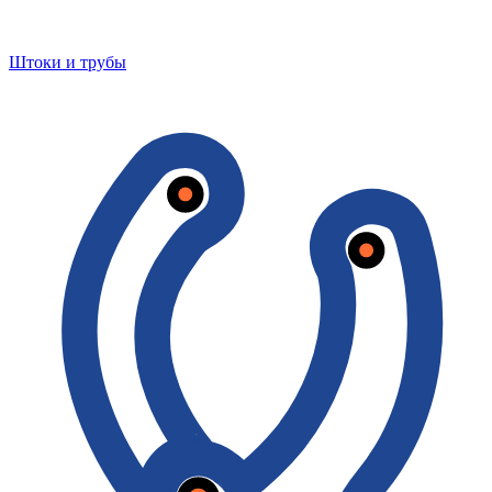
Штоки и трубы