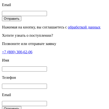
Email
Отправить
Нажимая на кнопку, вы соглашаетесь с
обработкой данных
Хотите узнать о поступлении?
Позвоните или отправьте заявку
+7 (800) 300-62-06
Имя
Телефон
Email
Отправить