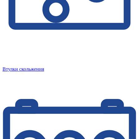
Втулки скольжения