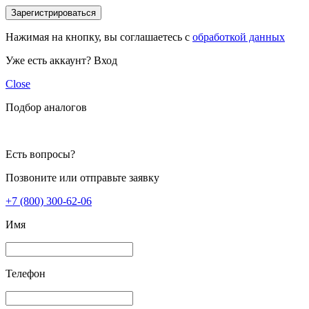
Зарегистрироваться
Нажимая на кнопку, вы соглашаетесь с
обработкой данных
Уже есть аккаунт?
Вход
Close
Подбор аналогов
Есть вопросы?
Позвоните или отправьте заявку
+7 (800) 300-62-06
Имя
Телефон