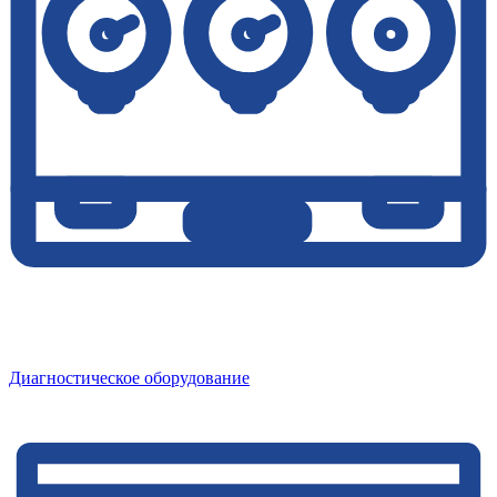
Диагностическое оборудование