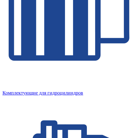
Комплектующие для гидроцилиндров