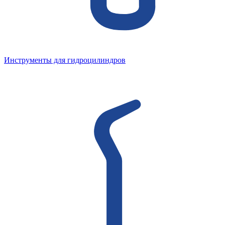
Инструменты для гидроцилиндров