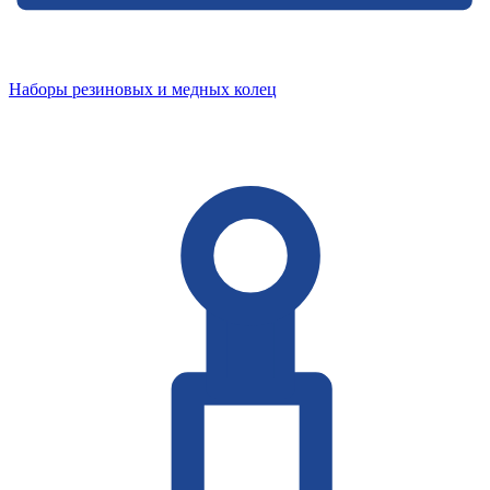
Наборы резиновых и медных колец