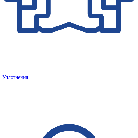
Уплотнения