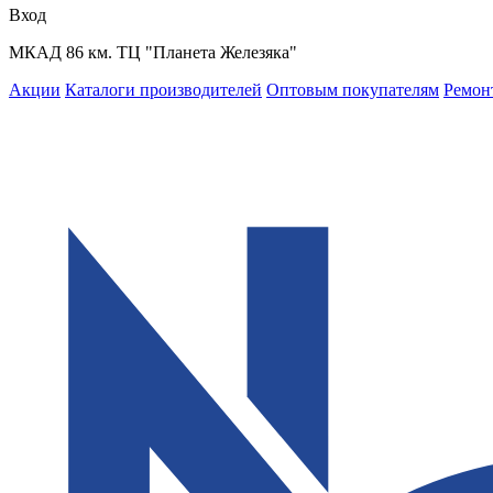
Вход
МКАД 86 км. ТЦ "Планета Железяка"
Акции
Каталоги производителей
Оптовым покупателям
Ремон