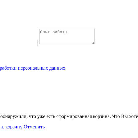
работки персональных данных
обнаружили, что уже есть сформированная корзина. Что Вы хоте
ть корзину
Отменить