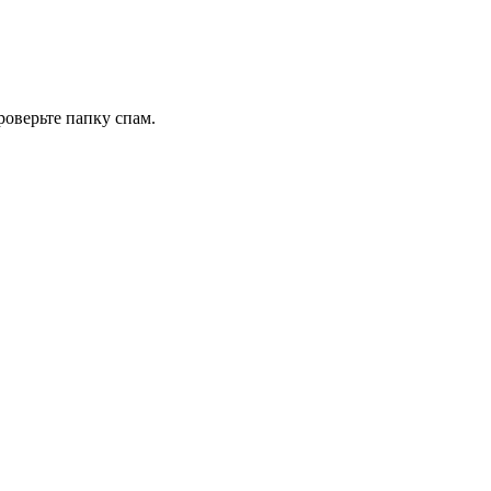
роверьте папку спам.