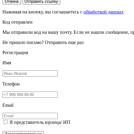
Отмена
Отправить ссылку
Нажимая на кнопку, вы соглашаетесь с
обработкой данных
Код отправлен
Мы отправили код на вашу почту. Если не нашли сообщение, п
Не пришло письмо?
Отправить еще раз
Регистрация
Имя
Телефон
Email
Я представитель юрлица/ ИП