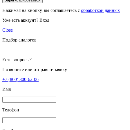
Зарегистрироваться
Нажимая на кнопку, вы соглашаетесь с
обработкой данных
Уже есть аккаунт?
Вход
Close
Подбор аналогов
Есть вопросы?
Позвоните или отправьте заявку
+7 (800) 300-62-06
Имя
Телефон