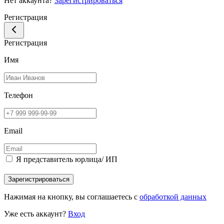
Нет аккаунта?
Зарегистрироваться
Регистрация
Регистрация
Имя
Телефон
Email
Я представитель юрлица/ ИП
Зарегистрироваться
Нажимая на кнопку, вы соглашаетесь с
обработкой данных
Уже есть аккаунт?
Вход