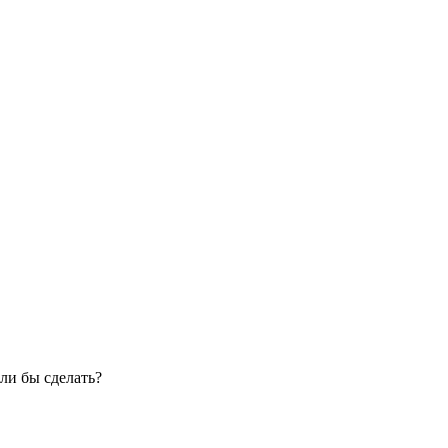
ли бы сделать?