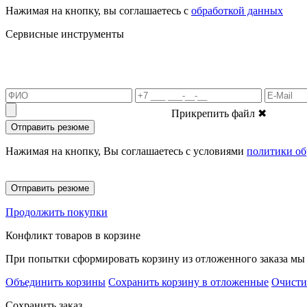
Нажимая на кнопку, вы соглашаетесь с
обработкой данных
Сервисные инструменты
Прикрепить файл
✖
Отправить резюме
Нажимая на кнопку, Вы соглашаетесь с условиями
политики об
Отправить резюме
Продолжить покупки
Конфликт товаров в корзине
При попытки сформировать корзину из отложенного заказа мы 
Объединить корзины
Сохранить корзину в отложенные
Очисти
Сохранить заказ