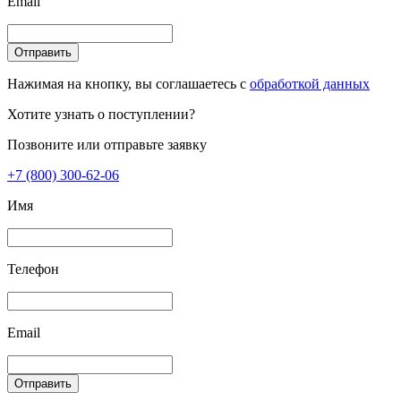
Email
Отправить
Нажимая на кнопку, вы соглашаетесь с
обработкой данных
Хотите узнать о поступлении?
Позвоните или отправьте заявку
+7 (800) 300-62-06
Имя
Телефон
Email
Отправить