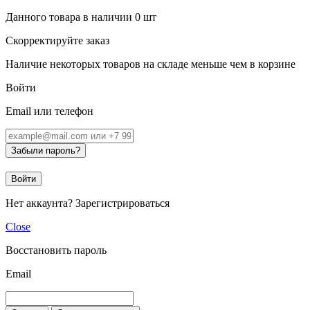
Данного товара в наличии
0
шт
Скорректируйте заказ
Наличие некоторых товаров на складе меньше чем в корзине
Войти
Email или телефон
Забыли пароль?
Войти
Нет аккаунта?
Зарегистрироваться
Close
Восстановить пароль
Email