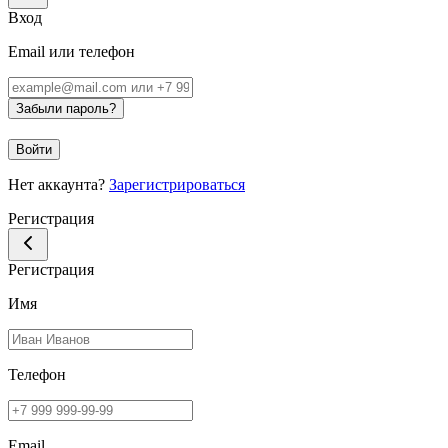
Вход
Email или телефон
Забыли пароль?
Войти
Нет аккаунта?
Зарегистрироваться
Регистрация
Регистрация
Имя
Телефон
Email