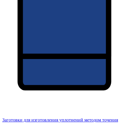
Заготовки для изготовления уплотнений методом точения