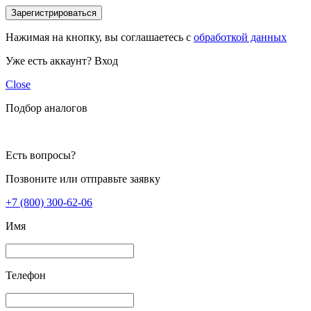
Зарегистрироваться
Нажимая на кнопку, вы соглашаетесь с
обработкой данных
Уже есть аккаунт?
Вход
Close
Подбор аналогов
Есть вопросы?
Позвоните или отправьте заявку
+7 (800) 300-62-06
Имя
Телефон