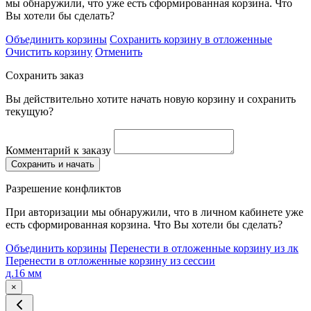
мы обнаружили, что уже есть сформированная корзина. Что
Вы хотели бы сделать?
Объединить корзины
Сохранить корзину в отложенные
Очистить корзину
Отменить
Сохранить заказ
Вы действительно хотите начать новую корзину и сохранить
текущую?
Комментарий к заказу
Сохранить и начать
Разрешение конфликтов
При авторизации мы обнаружили, что в личном кабинете уже
есть сформированная корзина. Что Вы хотели бы сделать?
Объединить корзины
Перенести в отложенные корзину из лк
Перенести в отложенные корзину из сессии
д.16 мм
×