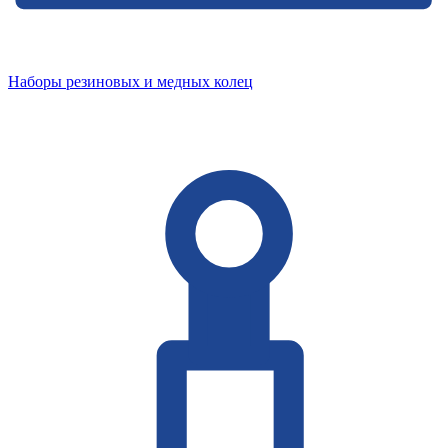
Наборы резиновых и медных колец