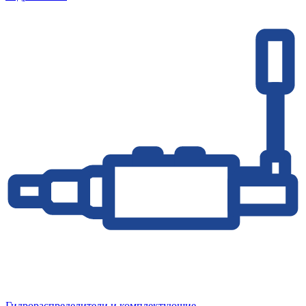
Гидрораспределители и комплектующие