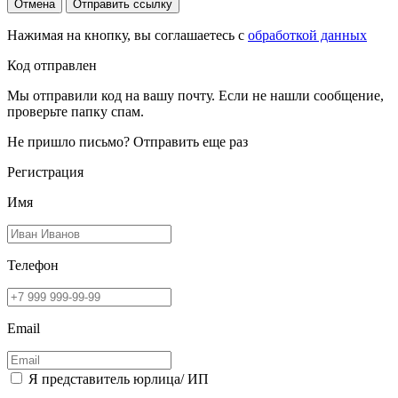
Отмена
Отправить ссылку
Нажимая на кнопку, вы соглашаетесь с
обработкой данных
Код отправлен
Мы отправили код на вашу почту. Если не нашли сообщение,
проверьте папку спам.
Не пришло письмо?
Отправить еще раз
Регистрация
Имя
Телефон
Email
Я представитель юрлица/ ИП