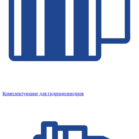
Комплектующие для гидроцилиндров