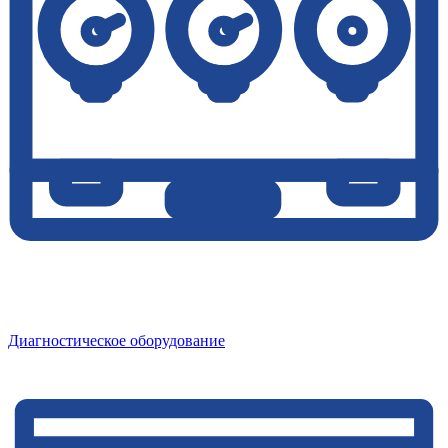
Диагностическое оборудование