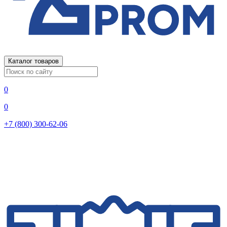
Каталог товаров
0
0
+7 (800) 300-62-06