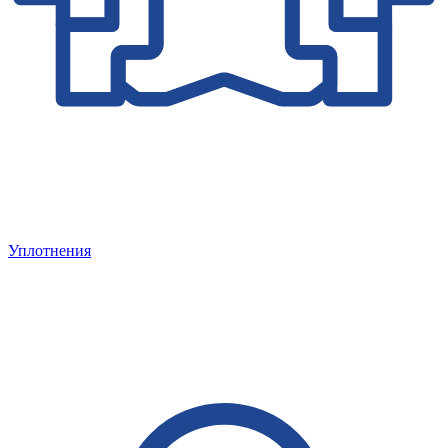
Уплотнения