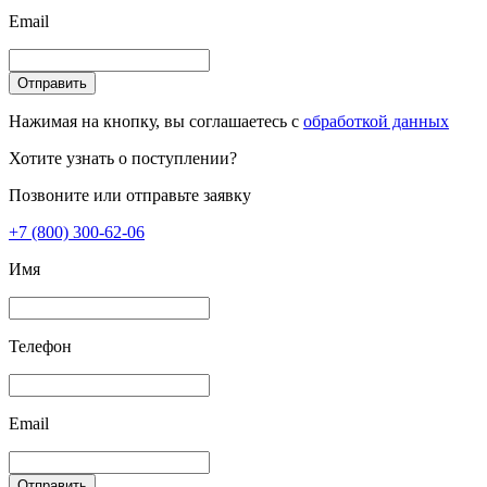
Email
Отправить
Нажимая на кнопку, вы соглашаетесь с
обработкой данных
Хотите узнать о поступлении?
Позвоните или отправьте заявку
+7 (800) 300-62-06
Имя
Телефон
Email
Отправить