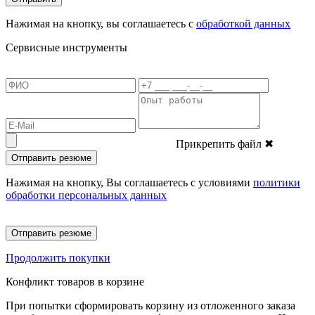
Нажимая на кнопку, вы соглашаетесь с
обработкой данных
Сервисные инструменты
Прикрепить файл
✖
Отправить резюме
Нажимая на кнопку, Вы соглашаетесь с условиями
политики
обработки персональных данных
Отправить резюме
Продолжить покупки
Конфликт товаров в корзине
При попытки сформировать корзину из отложенного заказа