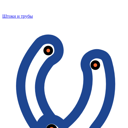
Штоки и трубы