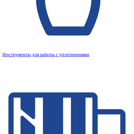
Инструменты для работы с уплотнениями