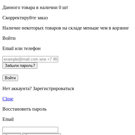
Данного товара в наличии
0
шт
Скорректируйте заказ
Наличие некоторых товаров на складе меньше чем в корзине
Войти
Email или телефон
Забыли пароль?
Войти
Нет аккаунта?
Зарегистрироваться
Close
Восстановить пароль
Email