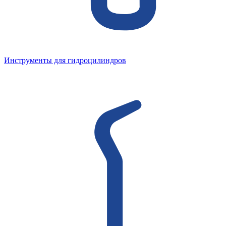
Инструменты для гидроцилиндров