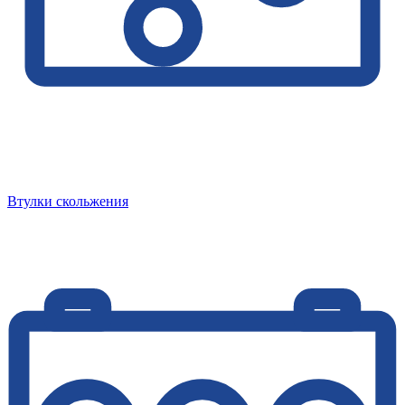
Втулки скольжения