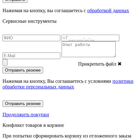
Нажимая на кнопку, вы соглашаетесь с
обработкой данных
Сервисные инструменты
Прикрепить файл
✖
Отправить резюме
Нажимая на кнопку, Вы соглашаетесь с условиями
политики
обработки персональных данных
Отправить резюме
Продолжить покупки
Конфликт товаров в корзине
При попытки сформировать корзину из отложенного заказа