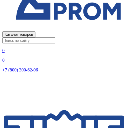
Каталог товаров
0
0
+7 (800) 300-62-06