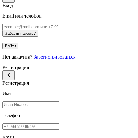
Вход
Email или телефон
Забыли пароль?
Войти
Нет аккаунта?
Зарегистрироваться
Регистрация
Регистрация
Имя
Телефон
Email