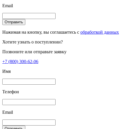
Email
Отправить
Нажимая на кнопку, вы соглашаетесь с
обработкой данных
Хотите узнать о поступлении?
Позвоните или отправьте заявку
+7 (800) 300-62-06
Имя
Телефон
Email
Отправить