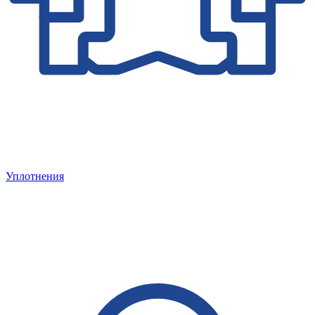
Уплотнения