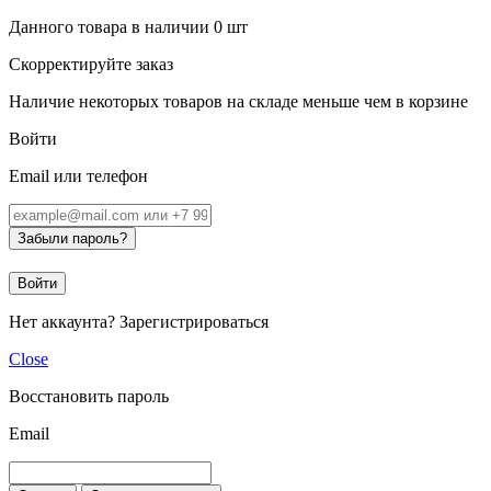
Данного товара в наличии
0
шт
Скорректируйте заказ
Наличие некоторых товаров на складе меньше чем в корзине
Войти
Email или телефон
Забыли пароль?
Войти
Нет аккаунта?
Зарегистрироваться
Close
Восстановить пароль
Email