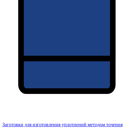
Заготовки для изготовления уплотнений методом точения