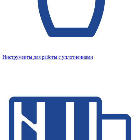
Инструменты для работы с уплотнениями