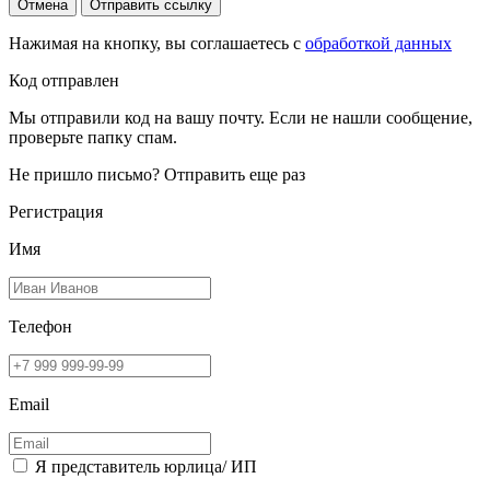
Отмена
Отправить ссылку
Нажимая на кнопку, вы соглашаетесь с
обработкой данных
Код отправлен
Мы отправили код на вашу почту. Если не нашли сообщение,
проверьте папку спам.
Не пришло письмо?
Отправить еще раз
Регистрация
Имя
Телефон
Email
Я представитель юрлица/ ИП