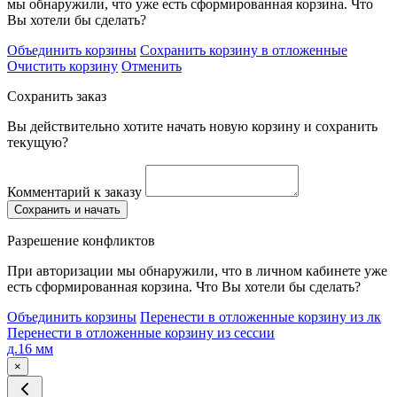
мы обнаружили, что уже есть сформированная корзина. Что
Вы хотели бы сделать?
Объединить корзины
Сохранить корзину в отложенные
Очистить корзину
Отменить
Сохранить заказ
Вы действительно хотите начать новую корзину и сохранить
текущую?
Комментарий к заказу
Сохранить и начать
Разрешение конфликтов
При авторизации мы обнаружили, что в личном кабинете уже
есть сформированная корзина. Что Вы хотели бы сделать?
Объединить корзины
Перенести в отложенные корзину из лк
Перенести в отложенные корзину из сессии
д.16 мм
×