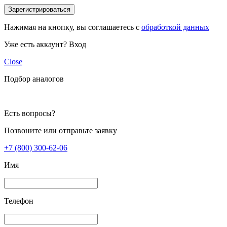
Зарегистрироваться
Нажимая на кнопку, вы соглашаетесь с
обработкой данных
Уже есть аккаунт?
Вход
Close
Подбор аналогов
Есть вопросы?
Позвоните или отправьте заявку
+7 (800) 300-62-06
Имя
Телефон