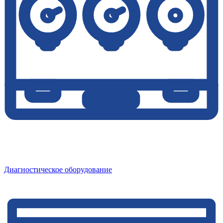
Диагностическое оборудование