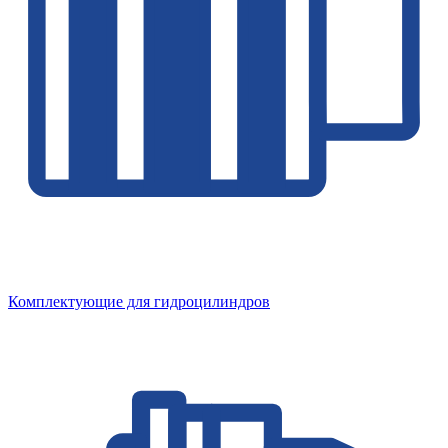
Комплектующие для гидроцилиндров