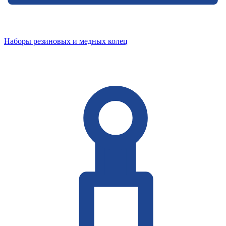
Наборы резиновых и медных колец