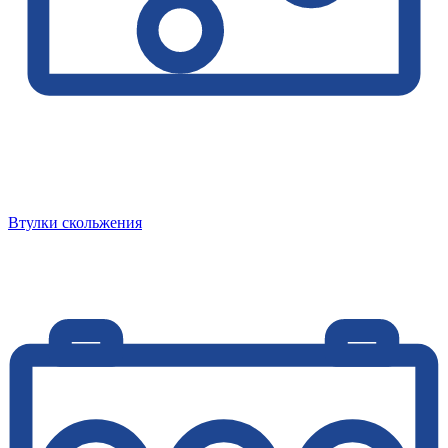
Втулки скольжения