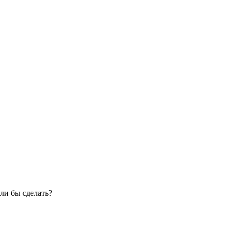
ли бы сделать?