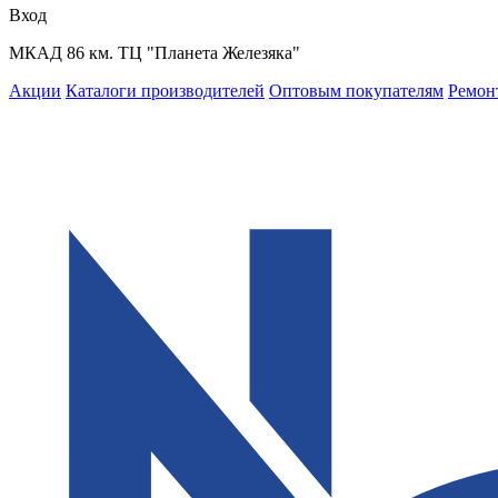
Вход
МКАД 86 км. ТЦ "Планета Железяка"
Акции
Каталоги производителей
Оптовым покупателям
Ремон