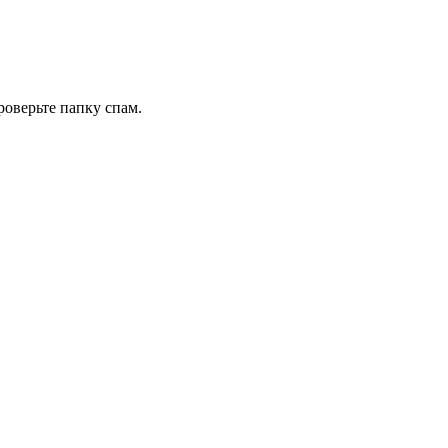
роверьте папку спам.