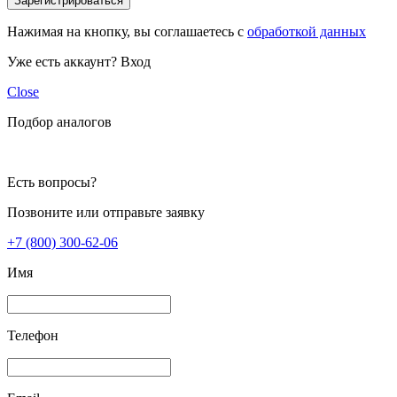
Зарегистрироваться
Нажимая на кнопку, вы соглашаетесь с
обработкой данных
Уже есть аккаунт?
Вход
Close
Подбор аналогов
Есть вопросы?
Позвоните или отправьте заявку
+7 (800) 300-62-06
Имя
Телефон