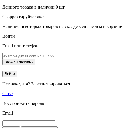
Данного товара в наличии
0
шт
Скорректируйте заказ
Наличие некоторых товаров на складе меньше чем в корзине
Войти
Email или телефон
Забыли пароль?
Войти
Нет аккаунта?
Зарегистрироваться
Close
Восстановить пароль
Email