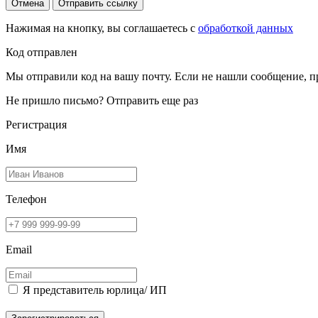
Отмена
Отправить ссылку
Нажимая на кнопку, вы соглашаетесь с
обработкой данных
Код отправлен
Мы отправили код на вашу почту. Если не нашли сообщение, п
Не пришло письмо?
Отправить еще раз
Регистрация
Имя
Телефон
Email
Я представитель юрлица/ ИП