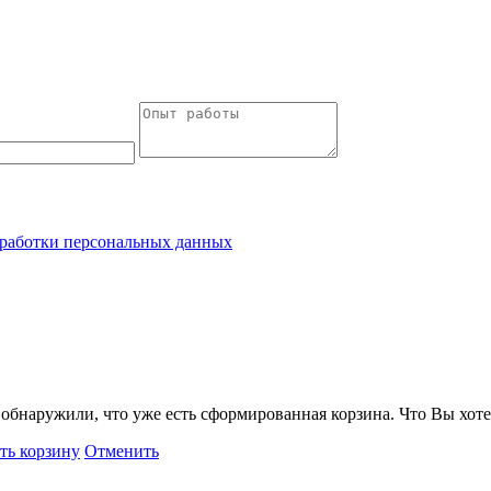
работки персональных данных
обнаружили, что уже есть сформированная корзина. Что Вы хоте
ть корзину
Отменить