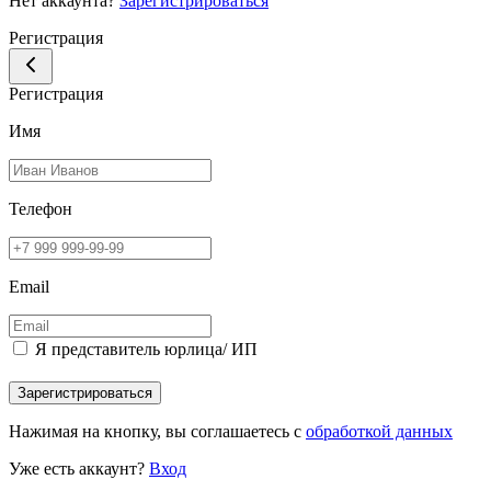
Нет аккаунта?
Зарегистрироваться
Регистрация
Регистрация
Имя
Телефон
Email
Я представитель юрлица/ ИП
Зарегистрироваться
Нажимая на кнопку, вы соглашаетесь с
обработкой данных
Уже есть аккаунт?
Вход