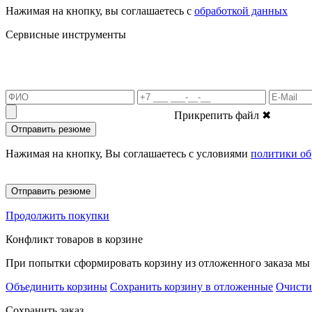
Нажимая на кнопку, вы соглашаетесь с
обработкой данных
Сервисные инструменты
Прикрепить файл
✖
Отправить резюме
Нажимая на кнопку, Вы соглашаетесь с условиями
политики об
Отправить резюме
Продолжить покупки
Конфликт товаров в корзине
При попытки сформировать корзину из отложенного заказа мы 
Объединить корзины
Сохранить корзину в отложенные
Очисти
Сохранить заказ