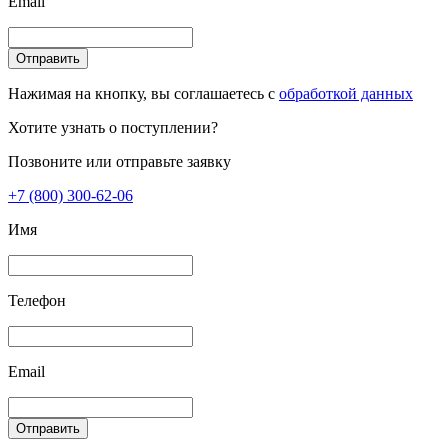
Email
Отправить
Нажимая на кнопку, вы соглашаетесь с
обработкой данных
Хотите узнать о поступлении?
Позвоните или отправьте заявку
+7 (800) 300-62-06
Имя
Телефон
Email
Отправить