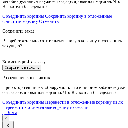
мы обнаружили, что уже есть сформированная корзина. Что
Вы хотели бы сделать?
Объединить корзины
Сохранить корзину в отложенные
Очистить корзину
Отменить
Сохранить заказ
Вы действительно хотите начать новую корзину и сохранить
текущую?
Комментарий к заказу
Сохранить и начать
Разрешение конфликтов
При авторизации мы обнаружили, что в личном кабинете уже
есть сформированная корзина. Что Вы хотели бы сделать?
Объединить корзины
Перенести в отложенные корзину из лк
Перенести в отложенные корзину из сессии
д.16 мм
×