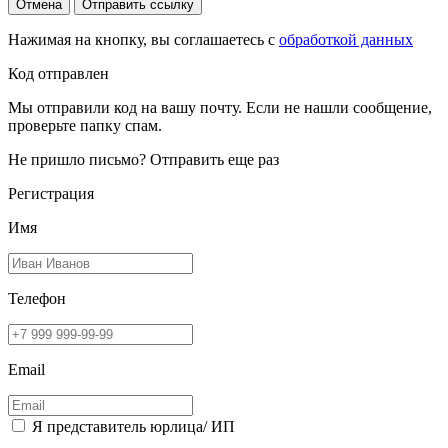
Отмена
Отправить ссылку
Нажимая на кнопку, вы соглашаетесь с
обработкой данных
Код отправлен
Мы отправили код на вашу почту. Если не нашли сообщение,
проверьте папку спам.
Не пришло письмо?
Отправить еще раз
Регистрация
Имя
Телефон
Email
Я представитель юрлица/ ИП