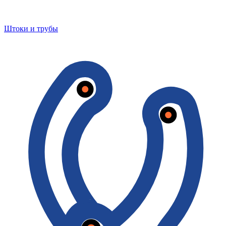
Штоки и трубы