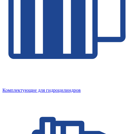
Комплектующие для гидроцилиндров