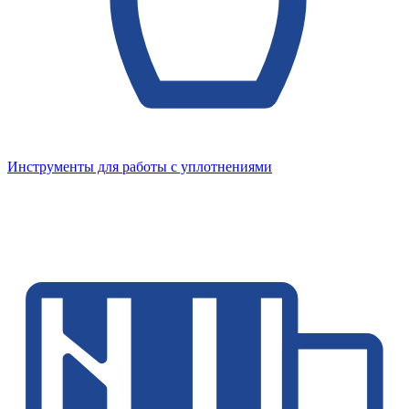
Инструменты для работы с уплотнениями