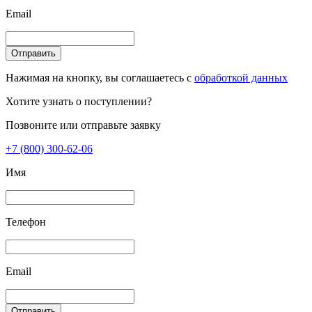
Email
Отправить
Нажимая на кнопку, вы соглашаетесь с
обработкой данных
Хотите узнать о поступлении?
Позвоните или отправьте заявку
+7 (800) 300-62-06
Имя
Телефон
Email
Отправить