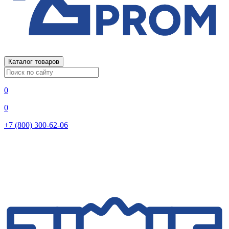
Каталог товаров
0
0
+7 (800) 300-62-06