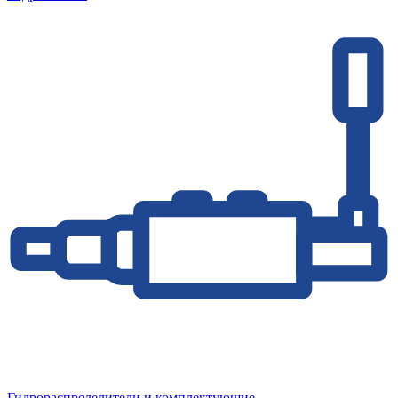
Гидрораспределители и комплектующие