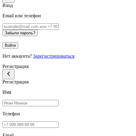
Вход
Email или телефон
Забыли пароль?
Войти
Нет аккаунта?
Зарегистрироваться
Регистрация
Регистрация
Имя
Телефон
Email