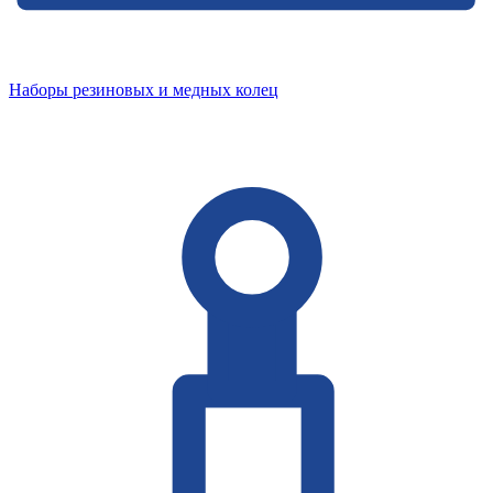
Наборы резиновых и медных колец