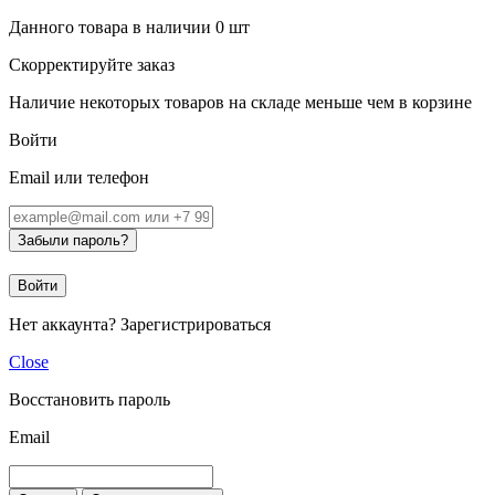
Данного товара в наличии
0
шт
Скорректируйте заказ
Наличие некоторых товаров на складе меньше чем в корзине
Войти
Email или телефон
Забыли пароль?
Войти
Нет аккаунта?
Зарегистрироваться
Close
Восстановить пароль
Email