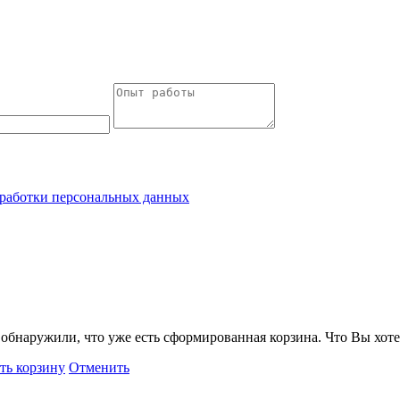
работки персональных данных
обнаружили, что уже есть сформированная корзина. Что Вы хоте
ть корзину
Отменить