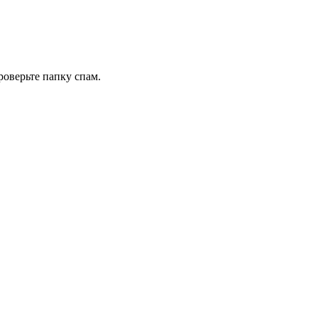
роверьте папку спам.