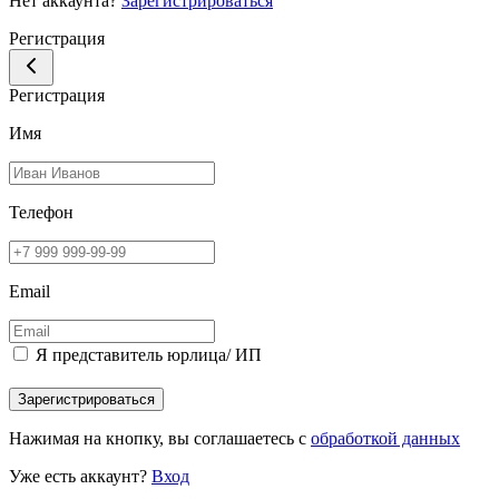
Нет аккаунта?
Зарегистрироваться
Регистрация
Регистрация
Имя
Телефон
Email
Я представитель юрлица/ ИП
Зарегистрироваться
Нажимая на кнопку, вы соглашаетесь с
обработкой данных
Уже есть аккаунт?
Вход