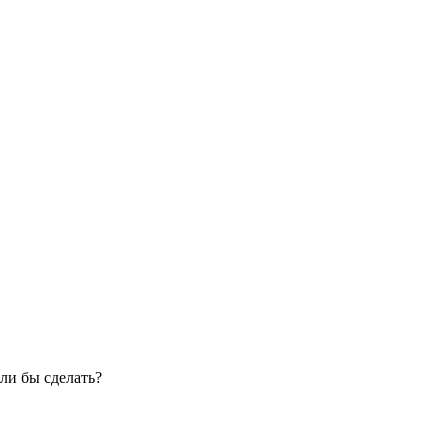
ли бы сделать?