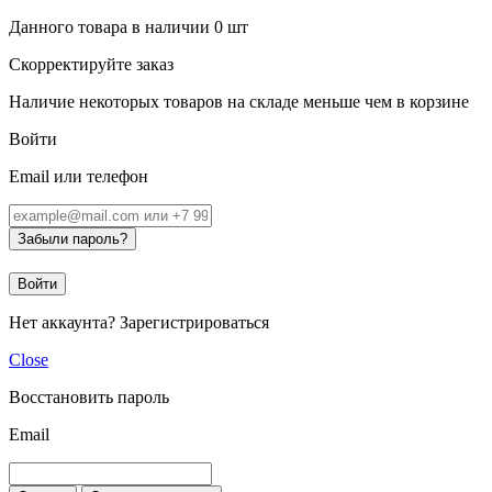
Данного товара в наличии
0
шт
Скорректируйте заказ
Наличие некоторых товаров на складе меньше чем в корзине
Войти
Email или телефон
Забыли пароль?
Войти
Нет аккаунта?
Зарегистрироваться
Close
Восстановить пароль
Email