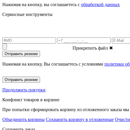
Нажимая на кнопку, вы соглашаетесь с
обработкой данных
Сервисные инструменты
Прикрепить файл
✖
Отправить резюме
Нажимая на кнопку, Вы соглашаетесь с условиями
политики об
Отправить резюме
Продолжить покупки
Конфликт товаров в корзине
При попытки сформировать корзину из отложенного заказа мы 
Объединить корзины
Сохранить корзину в отложенные
Очисти
Сохранить заказ