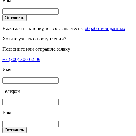
Email
Отправить
Нажимая на кнопку, вы соглашаетесь с
обработкой данных
Хотите узнать о поступлении?
Позвоните или отправьте заявку
+7 (800) 300-62-06
Имя
Телефон
Email
Отправить