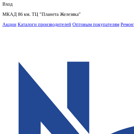
Вход
МКАД 86 км. ТЦ "Планета Железяка"
Акции
Каталоги производителей
Оптовым покупателям
Ремон