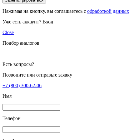
Зарегистрироваться
Нажимая на кнопку, вы соглашаетесь с
обработкой данных
Уже есть аккаунт?
Вход
Close
Подбор аналогов
Есть вопросы?
Позвоните или отправьте заявку
+7 (800) 300-62-06
Имя
Телефон