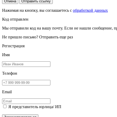
Отмена
Отправить ссылку
Нажимая на кнопку, вы соглашаетесь с
обработкой данных
Код отправлен
Мы отправили код на вашу почту. Если не нашли сообщение, п
Не пришло письмо?
Отправить еще раз
Регистрация
Имя
Телефон
Email
Я представитель юрлица/ ИП