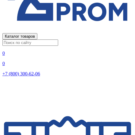
Каталог товаров
0
0
+7 (800) 300-62-06