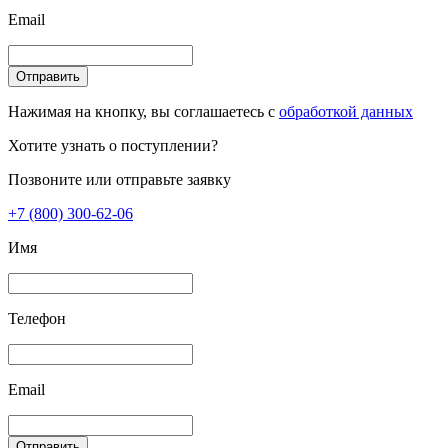
Email
Отправить
Нажимая на кнопку, вы соглашаетесь с
обработкой данных
Хотите узнать о поступлении?
Позвоните или отправьте заявку
+7 (800) 300-62-06
Имя
Телефон
Email
Отправить