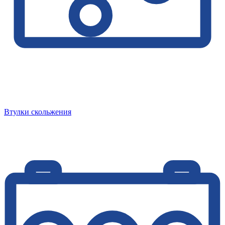
Втулки скольжения