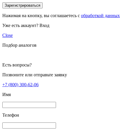
Зарегистрироваться
Нажимая на кнопку, вы соглашаетесь с
обработкой данных
Уже есть аккаунт?
Вход
Close
Подбор аналогов
Есть вопросы?
Позвоните или отправьте заявку
+7 (800) 300-62-06
Имя
Телефон