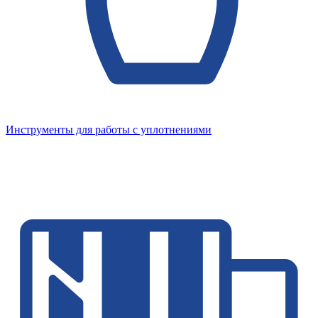
Инструменты для работы с уплотнениями