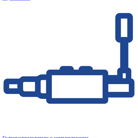
Гидрораспределители и комплектующие