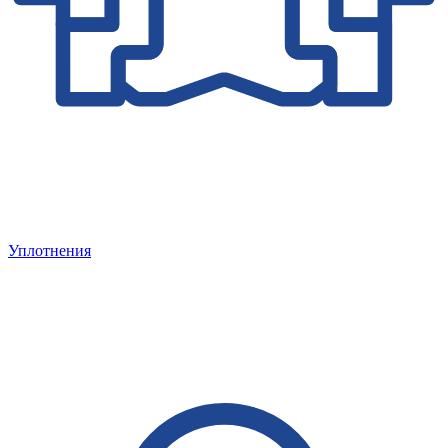
Уплотнения