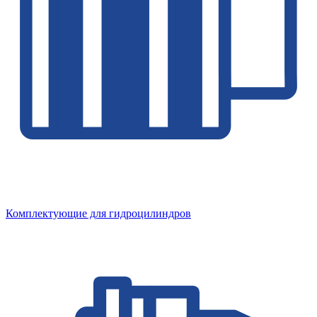
Комплектующие для гидроцилиндров