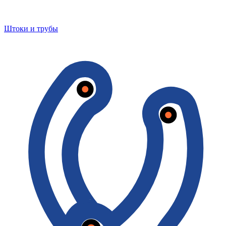
Штоки и трубы