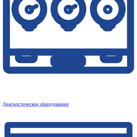
Диагностическое оборудование