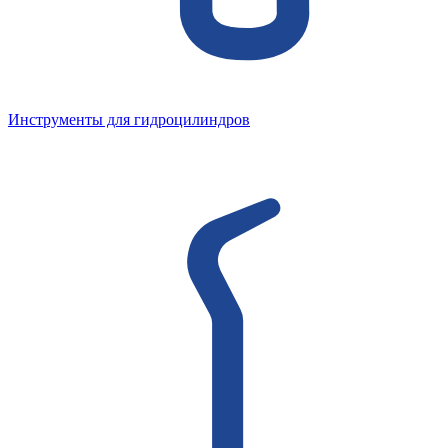
Инструменты для гидроцилиндров