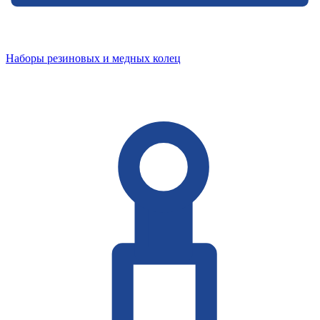
Наборы резиновых и медных колец