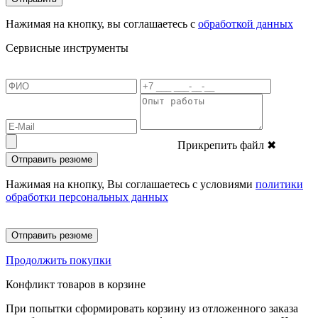
Нажимая на кнопку, вы соглашаетесь с
обработкой данных
Сервисные инструменты
Прикрепить файл
✖
Отправить резюме
Нажимая на кнопку, Вы соглашаетесь с условиями
политики
обработки персональных данных
Отправить резюме
Продолжить покупки
Конфликт товаров в корзине
При попытки сформировать корзину из отложенного заказа