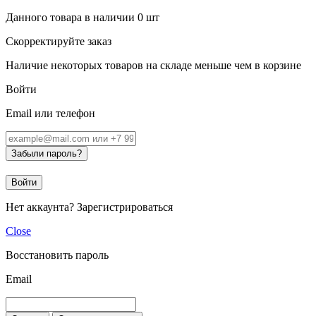
Данного товара в наличии
0
шт
Скорректируйте заказ
Наличие некоторых товаров на складе меньше чем в корзине
Войти
Email или телефон
Забыли пароль?
Войти
Нет аккаунта?
Зарегистрироваться
Close
Восстановить пароль
Email