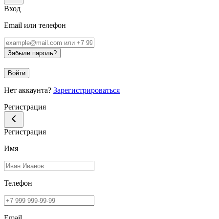
Вход
Email или телефон
Забыли пароль?
Войти
Нет аккаунта?
Зарегистрироваться
Регистрация
Регистрация
Имя
Телефон
Email