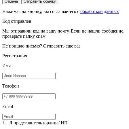
Отмена
Отправить ссылку
Нажимая на кнопку, вы соглашаетесь с
обработкой данных
Код отправлен
Мы отправили код на вашу почту. Если не нашли сообщение,
проверьте папку спам.
Не пришло письмо?
Отправить еще раз
Регистрация
Имя
Телефон
Email
Я представитель юрлица/ ИП