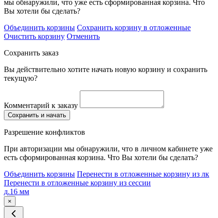
мы обнаружили, что уже есть сформированная корзина. Что
Вы хотели бы сделать?
Объединить корзины
Сохранить корзину в отложенные
Очистить корзину
Отменить
Сохранить заказ
Вы действительно хотите начать новую корзину и сохранить
текущую?
Комментарий к заказу
Сохранить и начать
Разрешение конфликтов
При авторизации мы обнаружили, что в личном кабинете уже
есть сформированная корзина. Что Вы хотели бы сделать?
Объединить корзины
Перенести в отложенные корзину из лк
Перенести в отложенные корзину из сессии
д.16 мм
×