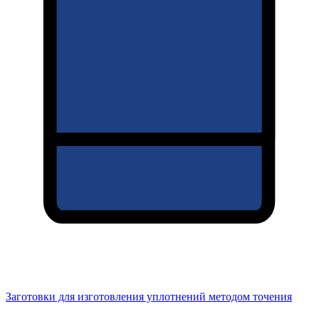
Заготовки для изготовления уплотнений методом точения