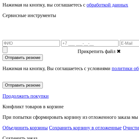
Нажимая на кнопку, вы соглашаетесь с
обработкой данных
Сервисные инструменты
Прикрепить файл
✖
Отправить резюме
Нажимая на кнопку, Вы соглашаетесь с условиями
политики об
Отправить резюме
Продолжить покупки
Конфликт товаров в корзине
При попытки сформировать корзину из отложенного заказа мы 
Объединить корзины
Сохранить корзину в отложенные
Очисти
Сохранить заказ