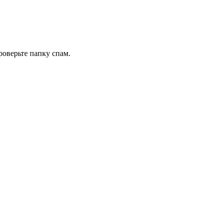
роверьте папку спам.