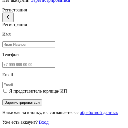
Нет аккаунта?
Зарегистрироваться
Регистрация
Регистрация
Имя
Телефон
Email
Я представитель юрлица/ ИП
Зарегистрироваться
Нажимая на кнопку, вы соглашаетесь с
обработкой данных
Уже есть аккаунт?
Вход