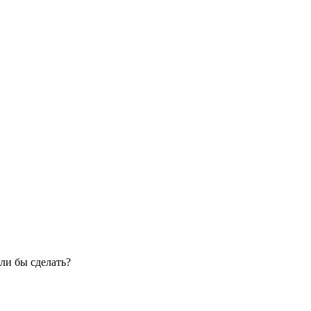
ли бы сделать?