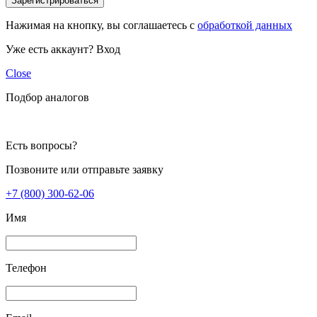
Зарегистрироваться
Нажимая на кнопку, вы соглашаетесь с
обработкой данных
Уже есть аккаунт?
Вход
Close
Подбор аналогов
Есть вопросы?
Позвоните или отправьте заявку
+7 (800) 300-62-06
Имя
Телефон