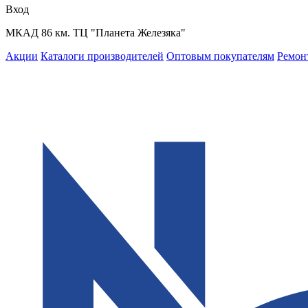
Вход
МКАД 86 км. ТЦ "Планета Железяка"
Акции
Каталоги производителей
Оптовым покупателям
Ремон