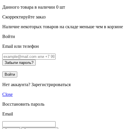
Данного товара в наличии
0
шт
Скорректируйте заказ
Наличие некоторых товаров на складе меньше чем в корзине
Войти
Email или телефон
Забыли пароль?
Войти
Нет аккаунта?
Зарегистрироваться
Close
Восстановить пароль
Email