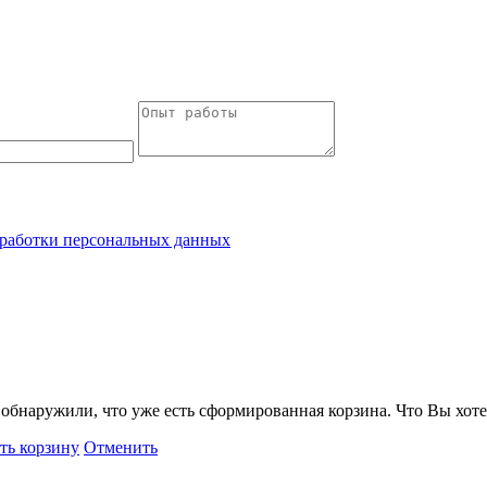
работки персональных данных
обнаружили, что уже есть сформированная корзина. Что Вы хоте
ть корзину
Отменить