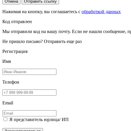
Отмена
Отправить ссылку
Нажимая на кнопку, вы соглашаетесь с
обработкой данных
Код отправлен
Мы отправили код на вашу почту. Если не нашли сообщение, п
Не пришло письмо?
Отправить еще раз
Регистрация
Имя
Телефон
Email
Я представитель юрлица/ ИП