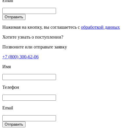
Email
Отправить
Нажимая на кнопку, вы соглашаетесь с
обработкой данных
Хотите узнать о поступлении?
Позвоните или отправьте заявку
+7 (800) 300-62-06
Имя
Телефон
Email
Отправить