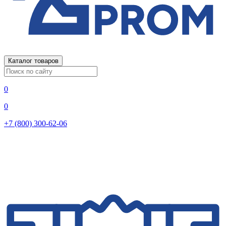
Каталог товаров
0
0
+7 (800) 300-62-06