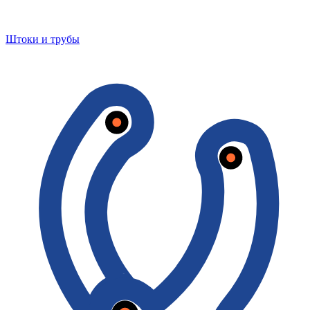
Штоки и трубы