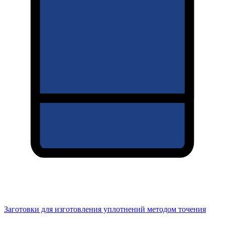
Заготовки для изготовления уплотнений методом точения