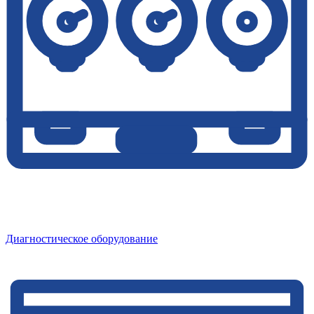
Диагностическое оборудование