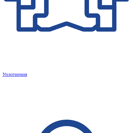
Уплотнения