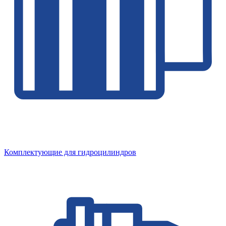
Комплектующие для гидроцилиндров