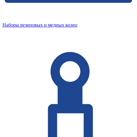
Наборы резиновых и медных колец