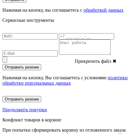
Нажимая на кнопку, вы соглашаетесь с
обработкой данных
Сервисные инструменты
Прикрепить файл
✖
Отправить резюме
Нажимая на кнопку, Вы соглашаетесь с условиями
политики
обработки персональных данных
Отправить резюме
Продолжить покупки
Конфликт товаров в корзине
При попытки сформировать корзину из отложенного заказа