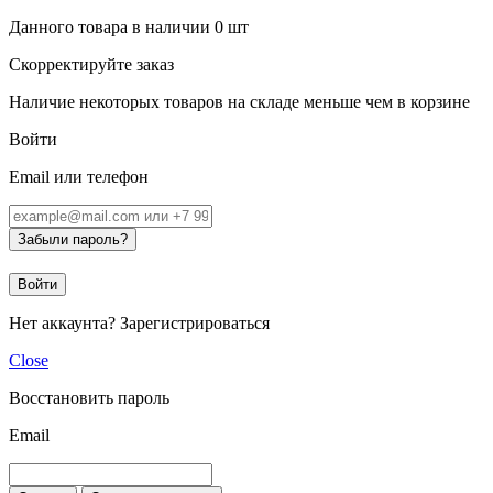
Данного товара в наличии
0
шт
Скорректируйте заказ
Наличие некоторых товаров на складе меньше чем в корзине
Войти
Email или телефон
Забыли пароль?
Войти
Нет аккаунта?
Зарегистрироваться
Close
Восстановить пароль
Email