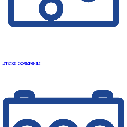
Втулки скольжения