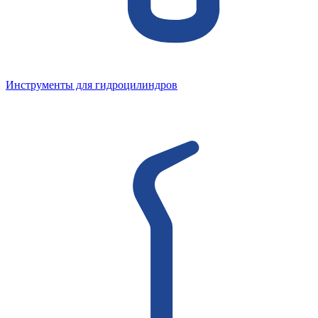
Инструменты для гидроцилиндров