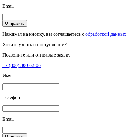
Email
Отправить
Нажимая на кнопку, вы соглашаетесь с
обработкой данных
Хотите узнать о поступлении?
Позвоните или отправьте заявку
+7 (800) 300-62-06
Имя
Телефон
Email
Отправить