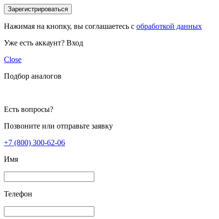
Зарегистрироваться
Нажимая на кнопку, вы соглашаетесь с
обработкой данных
Уже есть аккаунт?
Вход
Close
Подбор аналогов
Есть вопросы?
Позвоните или отправьте заявку
+7 (800) 300-62-06
Имя
Телефон