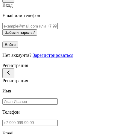
Вход
Email или телефон
Забыли пароль?
Войти
Нет аккаунта?
Зарегистрироваться
Регистрация
Регистрация
Имя
Телефон
Email