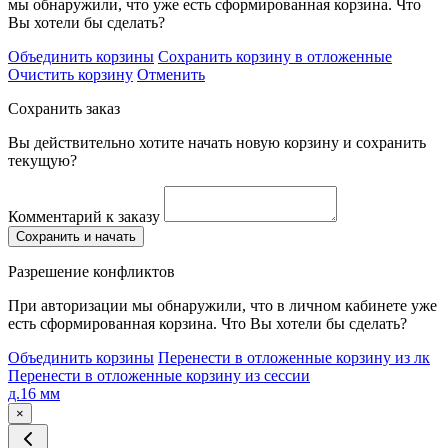
мы обнаружили, что уже есть сформированная корзина. Что
Вы хотели бы сделать?
Объединить корзины
Сохранить корзину в отложенные
Очистить корзину
Отменить
Сохранить заказ
Вы действительно хотите начать новую корзину и сохранить
текущую?
Комментарий к заказу
Сохранить и начать
Разрешение конфликтов
При авторизации мы обнаружили, что в личном кабинете уже
есть сформированная корзина. Что Вы хотели бы сделать?
Объединить корзины
Перенести в отложенные корзину из лк
Перенести в отложенные корзину из сессии
д.16 мм
×