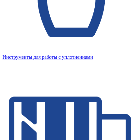
Инструменты для работы с уплотнениями