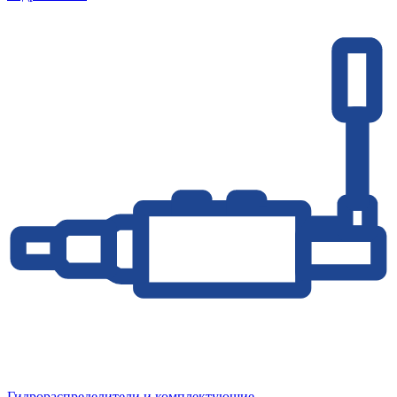
Гидрораспределители и комплектующие