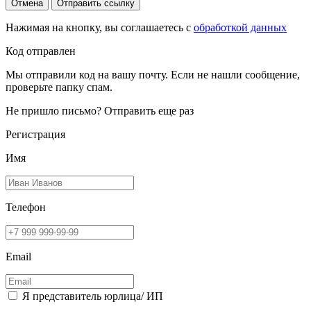
Отмена
Отправить ссылку
Нажимая на кнопку, вы соглашаетесь с
обработкой данных
Код отправлен
Мы отправили код на вашу почту. Если не нашли сообщение,
проверьте папку спам.
Не пришло письмо?
Отправить еще раз
Регистрация
Имя
Телефон
Email
Я представитель юрлица/ ИП