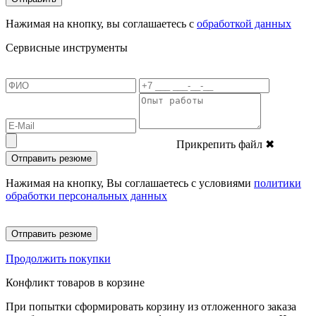
Нажимая на кнопку, вы соглашаетесь с
обработкой данных
Сервисные инструменты
Прикрепить файл
✖
Отправить резюме
Нажимая на кнопку, Вы соглашаетесь с условиями
политики
обработки персональных данных
Отправить резюме
Продолжить покупки
Конфликт товаров в корзине
При попытки сформировать корзину из отложенного заказа