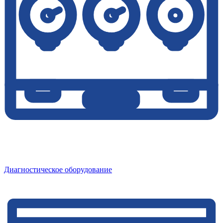
Диагностическое оборудование