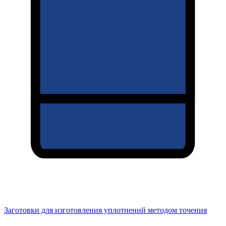
Заготовки для изготовления уплотнений методом точения