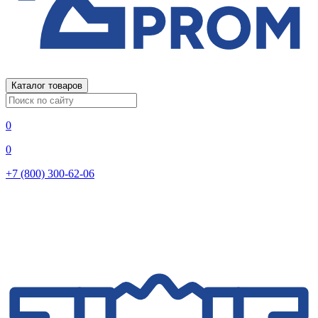
Каталог товаров
0
0
+7 (800) 300-62-06