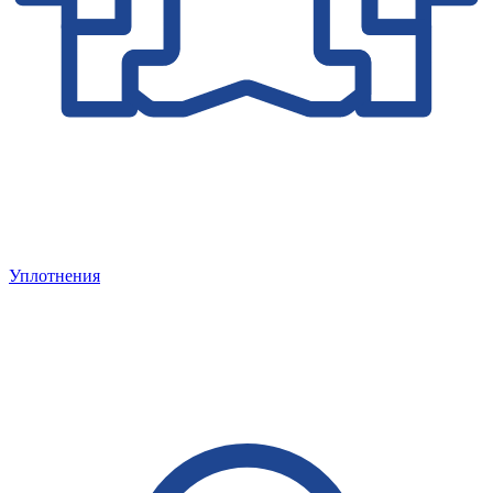
Уплотнения