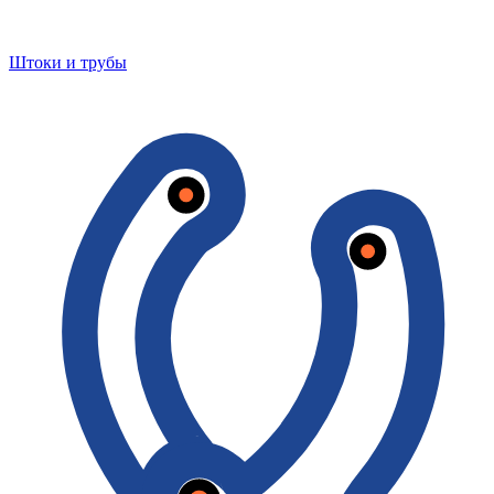
Штоки и трубы