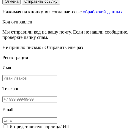
Отмена
Отправить ссылку
Нажимая на кнопку, вы соглашаетесь с
обработкой данных
Код отправлен
Мы отправили код на вашу почту. Если не нашли сообщение,
проверьте папку спам.
Не пришло письмо?
Отправить еще раз
Регистрация
Имя
Телефон
Email
Я представитель юрлица/ ИП