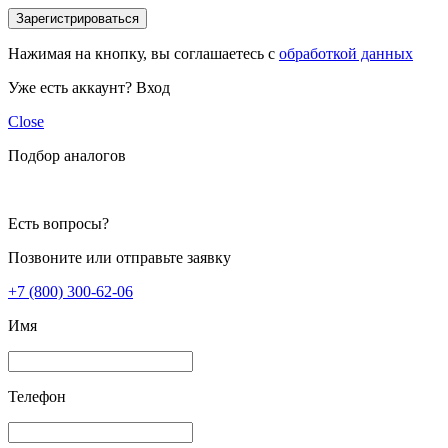
Зарегистрироваться
Нажимая на кнопку, вы соглашаетесь с
обработкой данных
Уже есть аккаунт?
Вход
Close
Подбор аналогов
Есть вопросы?
Позвоните или отправьте заявку
+7 (800) 300-62-06
Имя
Телефон