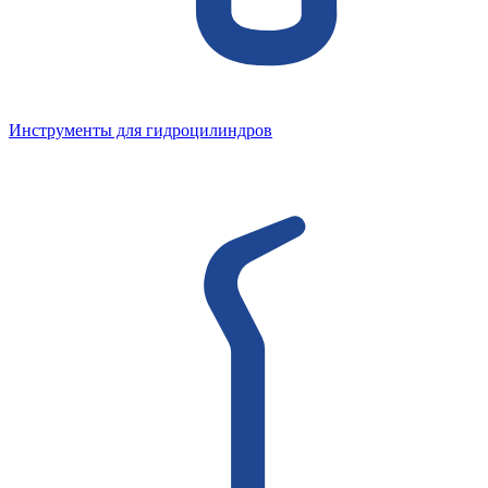
Инструменты для гидроцилиндров