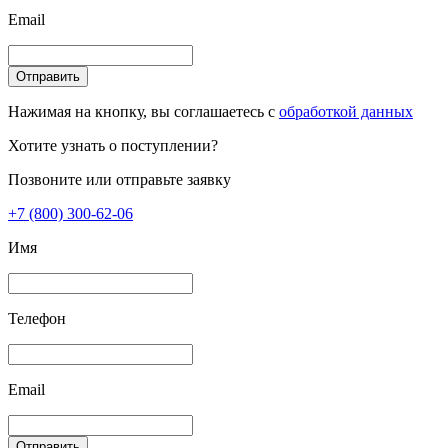
Email
Отправить
Нажимая на кнопку, вы соглашаетесь с
обработкой данных
Хотите узнать о поступлении?
Позвоните или отправьте заявку
+7 (800) 300-62-06
Имя
Телефон
Email
Отправить