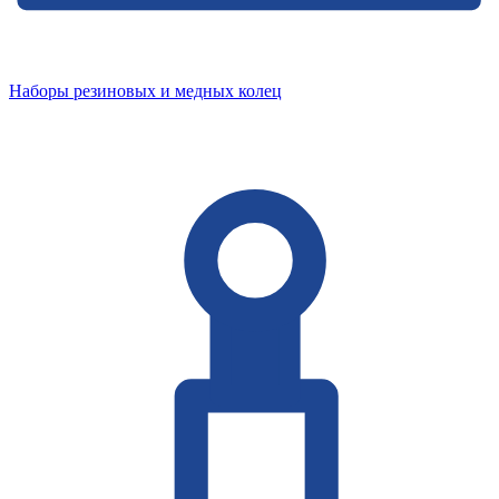
Наборы резиновых и медных колец