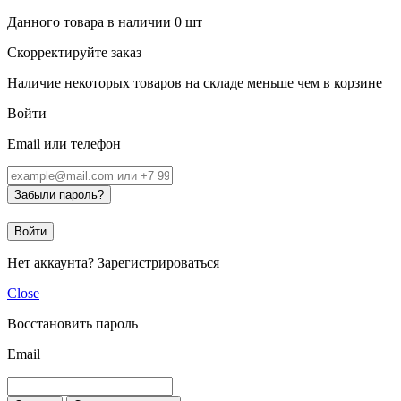
Данного товара в наличии
0
шт
Скорректируйте заказ
Наличие некоторых товаров на складе меньше чем в корзине
Войти
Email или телефон
Забыли пароль?
Войти
Нет аккаунта?
Зарегистрироваться
Close
Восстановить пароль
Email