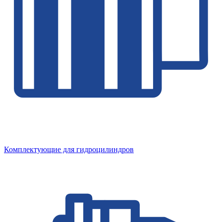
Комплектующие для гидроцилиндров