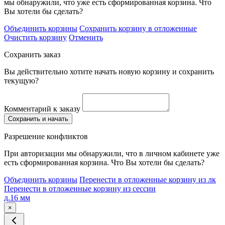
мы обнаружили, что уже есть сформированная корзина. Что
Вы хотели бы сделать?
Объединить корзины
Сохранить корзину в отложенные
Очистить корзину
Отменить
Сохранить заказ
Вы действительно хотите начать новую корзину и сохранить
текущую?
Комментарий к заказу
Сохранить и начать
Разрешение конфликтов
При авторизации мы обнаружили, что в личном кабинете уже
есть сформированная корзина. Что Вы хотели бы сделать?
Объединить корзины
Перенести в отложенные корзину из лк
Перенести в отложенные корзину из сессии
д.16 мм
×