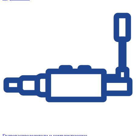
Гидрораспределители и комплектующие