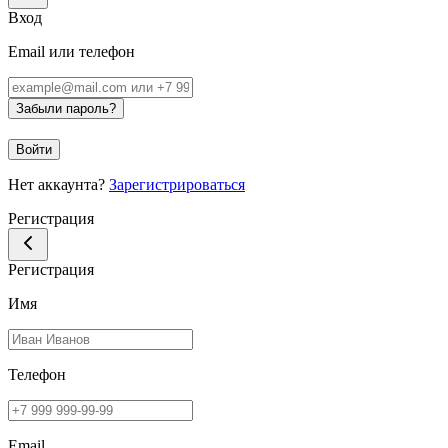
Вход
Email или телефон
Забыли пароль?
Войти
Нет аккаунта?
Зарегистрироваться
Регистрация
Регистрация
Имя
Телефон
Email