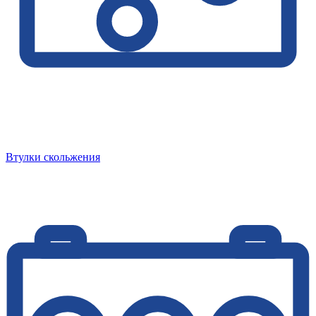
Втулки скольжения