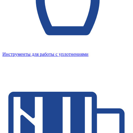
Инструменты для работы с уплотнениями