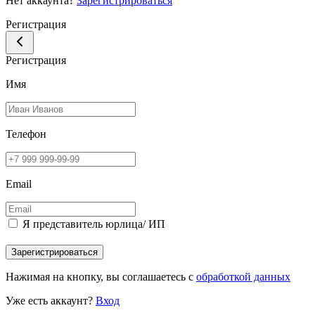
Нет аккаунта?
Зарегистрироваться
Регистрация
Регистрация
Имя
Телефон
Email
Я представитель юрлица/ ИП
Зарегистрироваться
Нажимая на кнопку, вы соглашаетесь с
обработкой данных
Уже есть аккаунт?
Вход