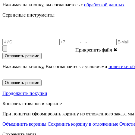
Нажимая на кнопку, вы соглашаетесь с
обработкой данных
Сервисные инструменты
Прикрепить файл
✖
Отправить резюме
Нажимая на кнопку, Вы соглашаетесь с условиями
политики об
Отправить резюме
Продолжить покупки
Конфликт товаров в корзине
При попытки сформировать корзину из отложенного заказа мы 
Объединить корзины
Сохранить корзину в отложенные
Очисти
Сохранить заказ