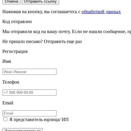
Отмена
Отправить ссылку
Нажимая на кнопку, вы соглашаетесь с
обработкой данных
Код отправлен
Мы отправили код на вашу почту. Если не нашли сообщение, п
Не пришло письмо?
Отправить еще раз
Регистрация
Имя
Телефон
Email
Я представитель юрлица/ ИП