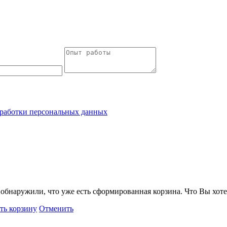
работки персональных данных
обнаружили, что уже есть сформированная корзина. Что Вы хоте
ть корзину
Отменить