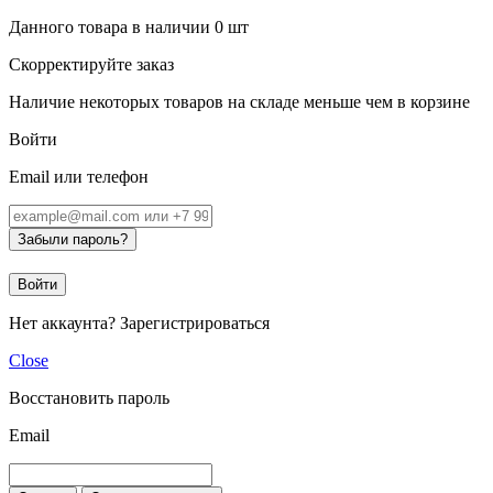
Данного товара в наличии
0
шт
Скорректируйте заказ
Наличие некоторых товаров на складе меньше чем в корзине
Войти
Email или телефон
Забыли пароль?
Войти
Нет аккаунта?
Зарегистрироваться
Close
Восстановить пароль
Email