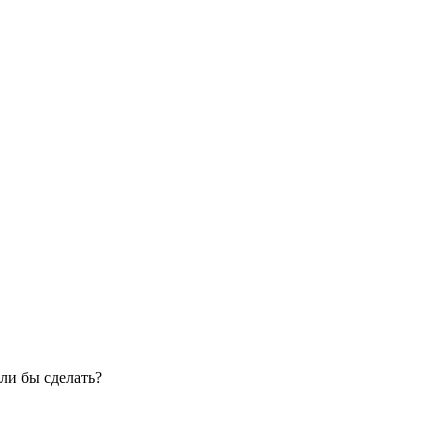
ли бы сделать?