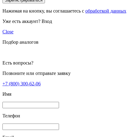
Зарегистрироваться
Нажимая на кнопку, вы соглашаетесь с
обработкой данных
Уже есть аккаунт?
Вход
Close
Подбор аналогов
Есть вопросы?
Позвоните или отправьте заявку
+7 (800) 300-62-06
Имя
Телефон