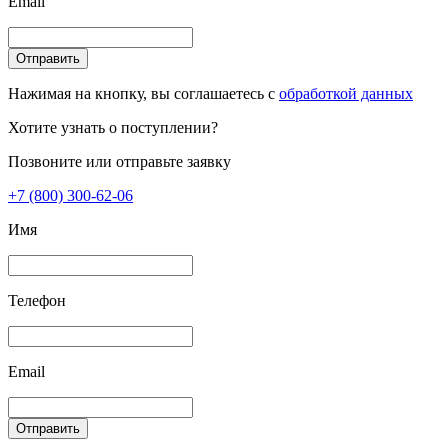
Email
Отправить
Нажимая на кнопку, вы соглашаетесь с
обработкой данных
Хотите узнать о поступлении?
Позвоните или отправьте заявку
+7 (800) 300-62-06
Имя
Телефон
Email
Отправить