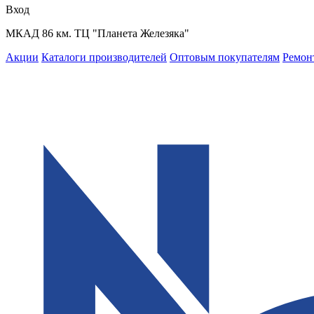
Вход
МКАД 86 км. ТЦ "Планета Железяка"
Акции
Каталоги производителей
Оптовым покупателям
Ремон