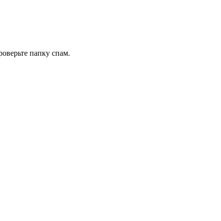
роверьте папку спам.