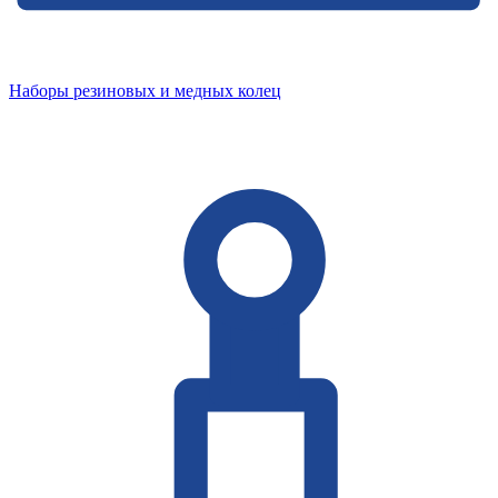
Наборы резиновых и медных колец