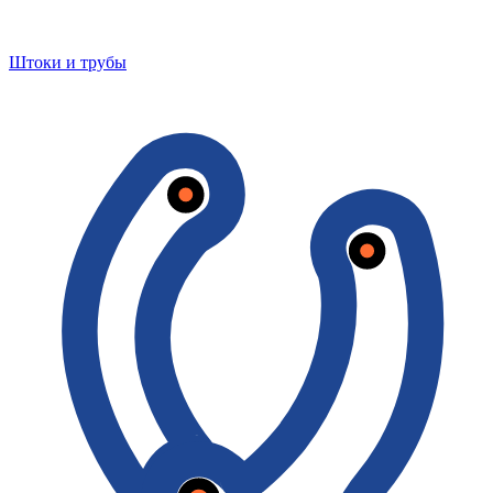
Штоки и трубы