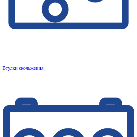
Втулки скольжения