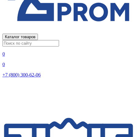
Каталог товаров
0
0
+7 (800) 300-62-06