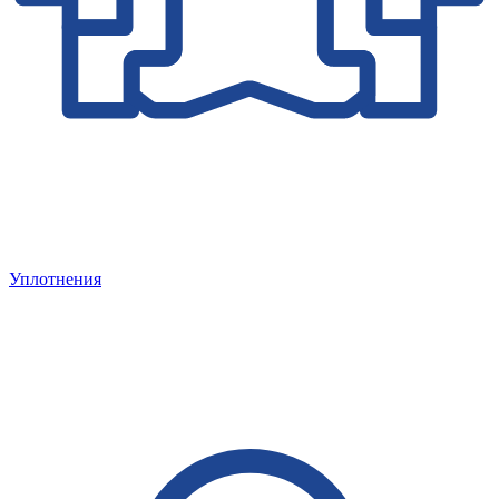
Уплотнения