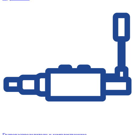
Гидрораспределители и комплектующие