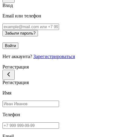
Вход
Email или телефон
Забыли пароль?
Войти
Нет аккаунта?
Зарегистрироваться
Регистрация
Регистрация
Имя
Телефон
Email