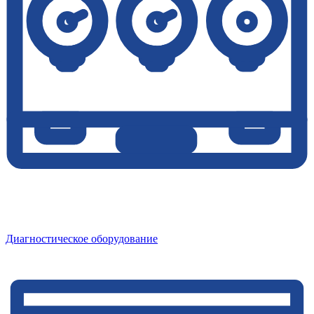
Диагностическое оборудование