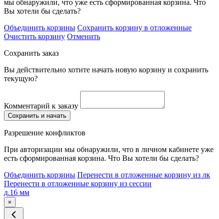
мы обнаружили, что уже есть сформированная корзина. Что
Вы хотели бы сделать?
Объединить корзины
Сохранить корзину в отложенные
Очистить корзину
Отменить
Сохранить заказ
Вы действительно хотите начать новую корзину и сохранить
текущую?
Комментарий к заказу
Сохранить и начать
Разрешение конфликтов
При авторизации мы обнаружили, что в личном кабинете уже
есть сформированная корзина. Что Вы хотели бы сделать?
Объединить корзины
Перенести в отложенные корзину из лк
Перенести в отложенные корзину из сессии
д.16 мм
×