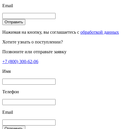
Email
Отправить
Нажимая на кнопку, вы соглашаетесь с
обработкой данных
Хотите узнать о поступлении?
Позвоните или отправьте заявку
+7 (800) 300-62-06
Имя
Телефон
Email
Отправить