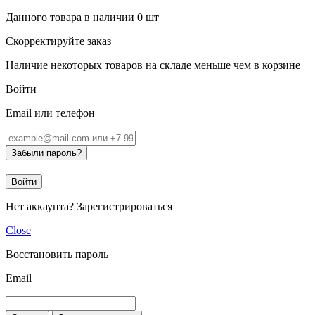
Данного товара в наличии
0
шт
Скорректируйте заказ
Наличие некоторых товаров на складе меньше чем в корзине
Войти
Email или телефон
Забыли пароль?
Войти
Нет аккаунта?
Зарегистрироваться
Close
Восстановить пароль
Email