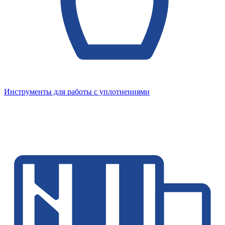
Инструменты для работы с уплотнениями