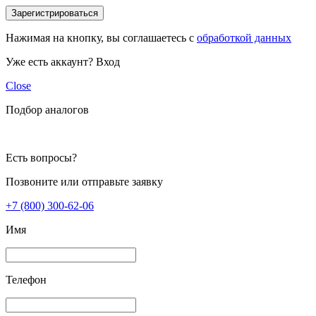
Зарегистрироваться
Нажимая на кнопку, вы соглашаетесь с
обработкой данных
Уже есть аккаунт?
Вход
Close
Подбор аналогов
Есть вопросы?
Позвоните или отправьте заявку
+7 (800) 300-62-06
Имя
Телефон