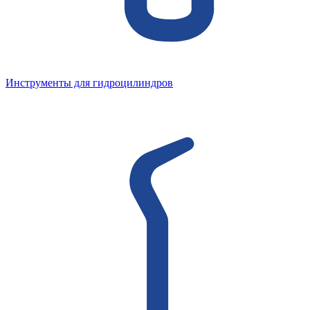
Инструменты для гидроцилиндров