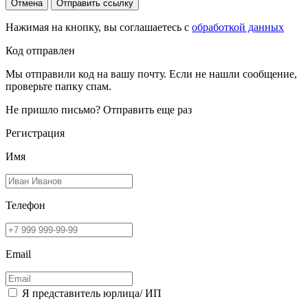
Отмена
Отправить ссылку
Нажимая на кнопку, вы соглашаетесь с
обработкой данных
Код отправлен
Мы отправили код на вашу почту. Если не нашли сообщение,
проверьте папку спам.
Не пришло письмо?
Отправить еще раз
Регистрация
Имя
Телефон
Email
Я представитель юрлица/ ИП