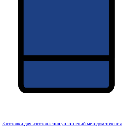
Заготовки для изготовления уплотнений методом точения