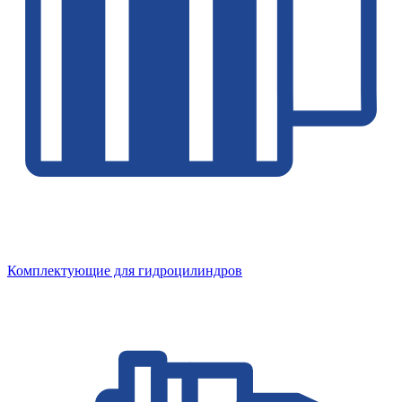
Комплектующие для гидроцилиндров