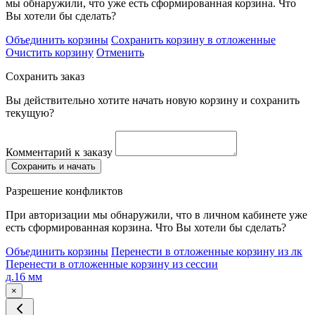
мы обнаружили, что уже есть сформированная корзина. Что
Вы хотели бы сделать?
Объединить корзины
Сохранить корзину в отложенные
Очистить корзину
Отменить
Сохранить заказ
Вы действительно хотите начать новую корзину и сохранить
текущую?
Комментарий к заказу
Сохранить и начать
Разрешение конфликтов
При авторизации мы обнаружили, что в личном кабинете уже
есть сформированная корзина. Что Вы хотели бы сделать?
Объединить корзины
Перенести в отложенные корзину из лк
Перенести в отложенные корзину из сессии
д.16 мм
×