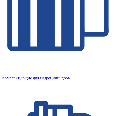
Комплектующие для гидроцилиндров