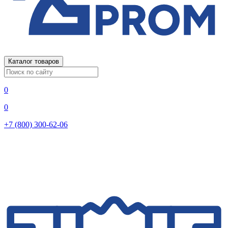
Каталог товаров
0
0
+7 (800) 300-62-06