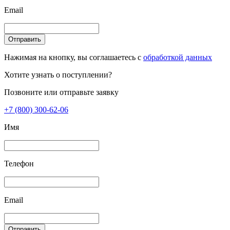
Email
Отправить
Нажимая на кнопку, вы соглашаетесь с
обработкой данных
Хотите узнать о поступлении?
Позвоните или отправьте заявку
+7 (800) 300-62-06
Имя
Телефон
Email
Отправить