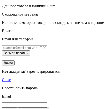
Данного товара в наличии
0
шт
Скорректируйте заказ
Наличие некоторых товаров на складе меньше чем в корзине
Войти
Email или телефон
Забыли пароль?
Войти
Нет аккаунта?
Зарегистрироваться
Close
Восстановить пароль
Email