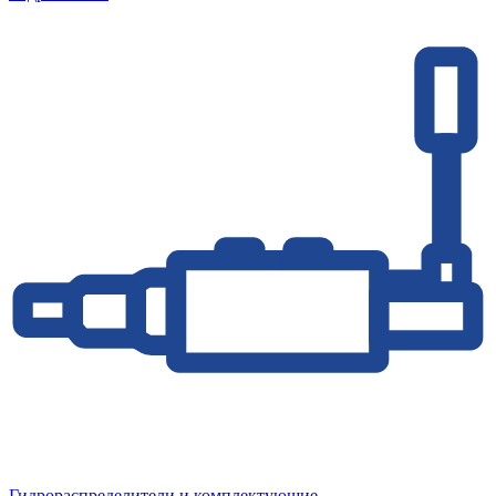
Гидрораспределители и комплектующие