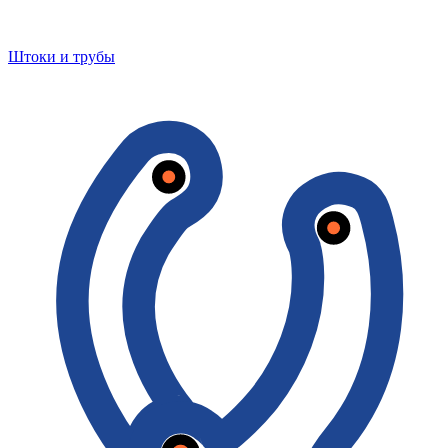
Штоки и трубы