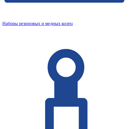
Наборы резиновых и медных колец