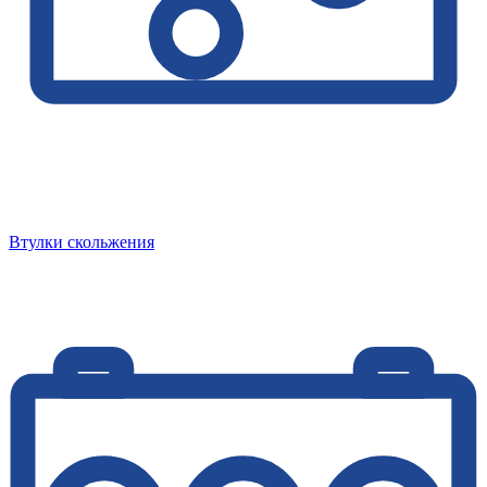
Втулки скольжения