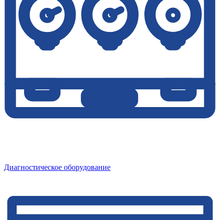
Диагностическое оборудование