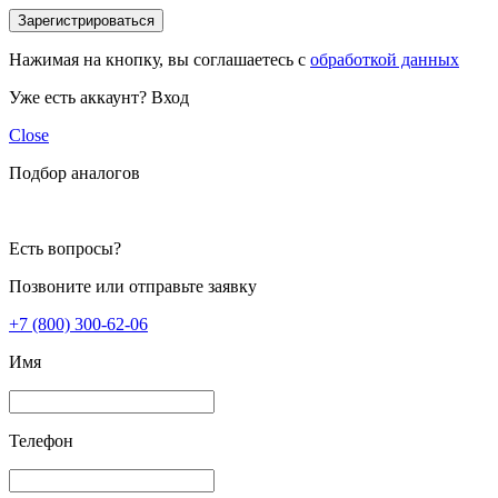
Зарегистрироваться
Нажимая на кнопку, вы соглашаетесь с
обработкой данных
Уже есть аккаунт?
Вход
Close
Подбор аналогов
Есть вопросы?
Позвоните или отправьте заявку
+7 (800) 300-62-06
Имя
Телефон