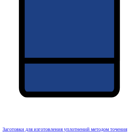
Заготовки для изготовления уплотнений методом точения