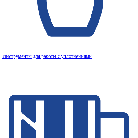
Инструменты для работы с уплотнениями