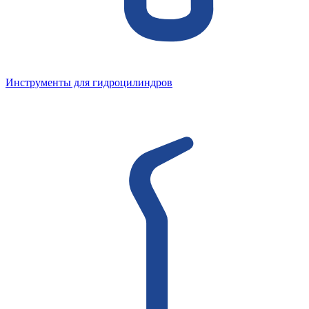
Инструменты для гидроцилиндров