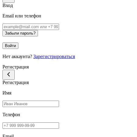
Вход
Email или телефон
Забыли пароль?
Войти
Нет аккаунта?
Зарегистрироваться
Регистрация
Регистрация
Имя
Телефон
Email