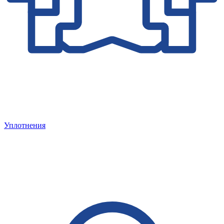
Уплотнения