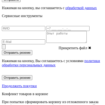
Нажимая на кнопку, вы соглашаетесь с
обработкой данных
Сервисные инструменты
Прикрепить файл
✖
Отправить резюме
Нажимая на кнопку, Вы соглашаетесь с условиями
политики
обработки персональных данных
Отправить резюме
Продолжить покупки
Конфликт товаров в корзине
При попытки сформировать корзину из отложенного заказа