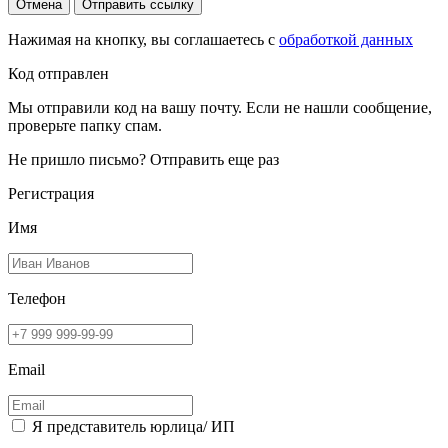
Отмена
Отправить ссылку
Нажимая на кнопку, вы соглашаетесь с
обработкой данных
Код отправлен
Мы отправили код на вашу почту. Если не нашли сообщение,
проверьте папку спам.
Не пришло письмо?
Отправить еще раз
Регистрация
Имя
Телефон
Email
Я представитель юрлица/ ИП