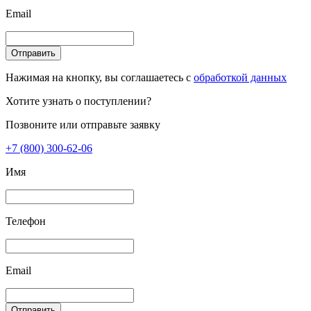
Email
Отправить
Нажимая на кнопку, вы соглашаетесь с
обработкой данных
Хотите узнать о поступлении?
Позвоните или отправьте заявку
+7 (800) 300-62-06
Имя
Телефон
Email
Отправить