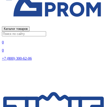
Каталог товаров
0
0
+7 (800) 300-62-06