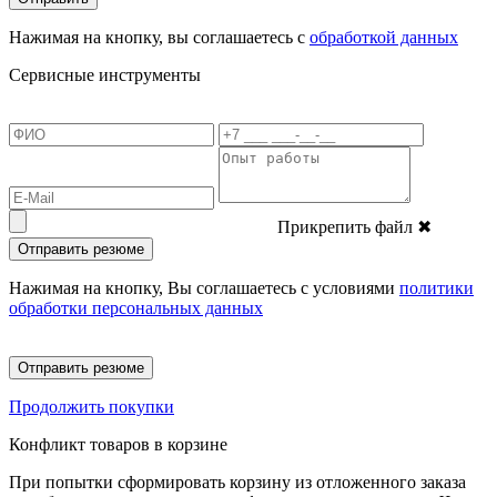
Нажимая на кнопку, вы соглашаетесь с
обработкой данных
Сервисные инструменты
Прикрепить файл
✖
Отправить резюме
Нажимая на кнопку, Вы соглашаетесь с условиями
политики
обработки персональных данных
Отправить резюме
Продолжить покупки
Конфликт товаров в корзине
При попытки сформировать корзину из отложенного заказа