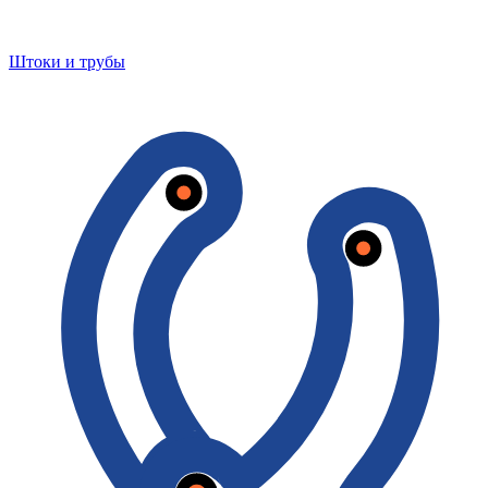
Штоки и трубы