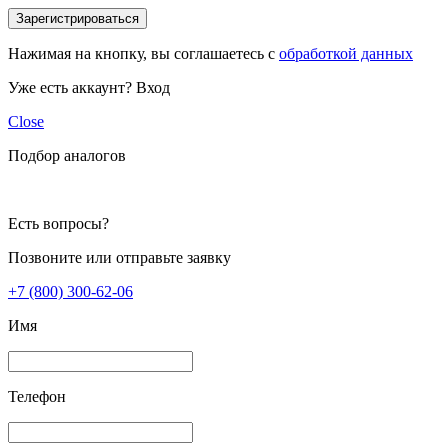
Зарегистрироваться
Нажимая на кнопку, вы соглашаетесь с
обработкой данных
Уже есть аккаунт?
Вход
Close
Подбор аналогов
Есть вопросы?
Позвоните или отправьте заявку
+7 (800) 300-62-06
Имя
Телефон