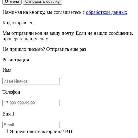
Отмена
Отправить ссылку
Нажимая на кнопку, вы соглашаетесь с
обработкой данных
Код отправлен
Мы отправили код на вашу почту. Если не нашли сообщение,
проверьте папку спам.
Не пришло письмо?
Отправить еще раз
Регистрация
Имя
Телефон
Email
Я представитель юрлица/ ИП