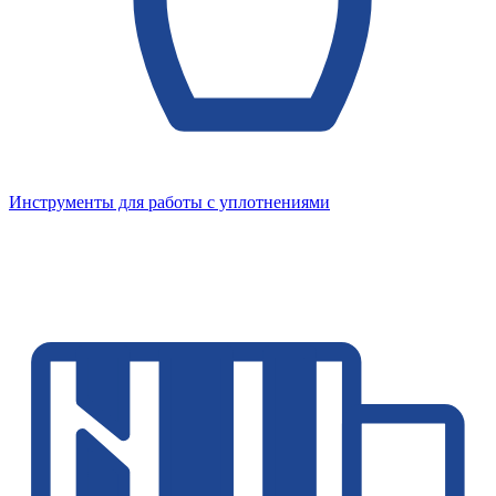
Инструменты для работы с уплотнениями