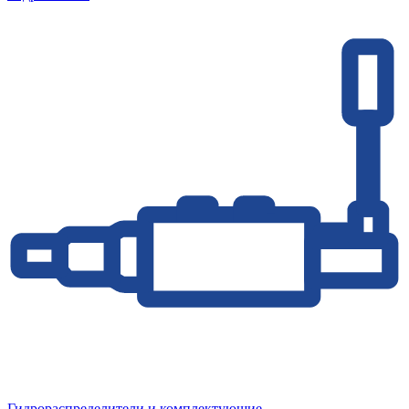
Гидрораспределители и комплектующие