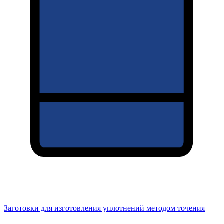
Заготовки для изготовления уплотнений методом точения