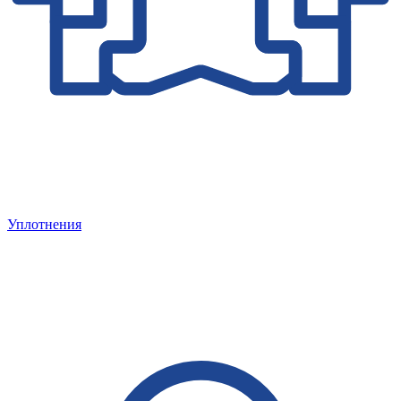
Уплотнения