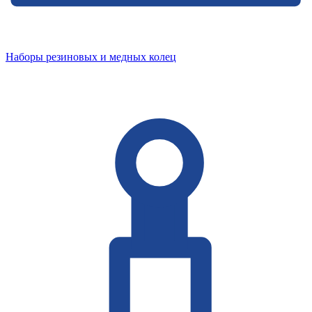
Наборы резиновых и медных колец