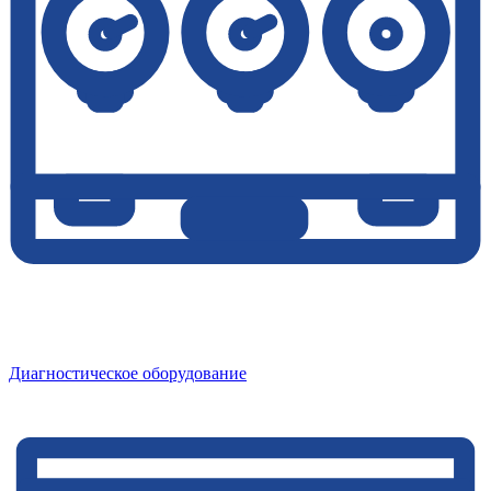
Диагностическое оборудование