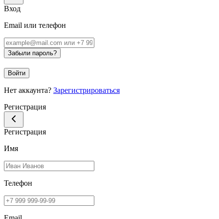
Вход
Email или телефон
Забыли пароль?
Войти
Нет аккаунта?
Зарегистрироваться
Регистрация
Регистрация
Имя
Телефон
Email