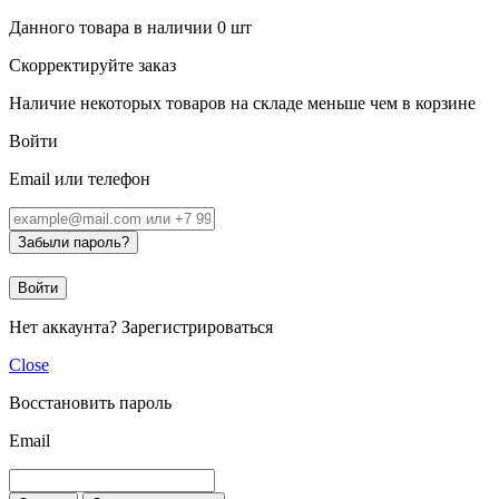
Данного товара в наличии
0
шт
Скорректируйте заказ
Наличие некоторых товаров на складе меньше чем в корзине
Войти
Email или телефон
Забыли пароль?
Войти
Нет аккаунта?
Зарегистрироваться
Close
Восстановить пароль
Email