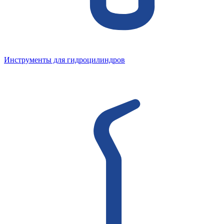
Инструменты для гидроцилиндров