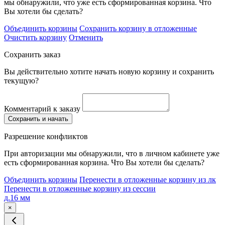
мы обнаружили, что уже есть сформированная корзина. Что
Вы хотели бы сделать?
Объединить корзины
Сохранить корзину в отложенные
Очистить корзину
Отменить
Сохранить заказ
Вы действительно хотите начать новую корзину и сохранить
текущую?
Комментарий к заказу
Сохранить и начать
Разрешение конфликтов
При авторизации мы обнаружили, что в личном кабинете уже
есть сформированная корзина. Что Вы хотели бы сделать?
Объединить корзины
Перенести в отложенные корзину из лк
Перенести в отложенные корзину из сессии
д.16 мм
×