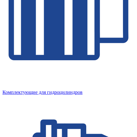
Комплектующие для гидроцилиндров