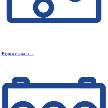
Втулки скольжения