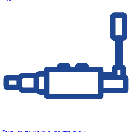
Гидрораспределители и комплектующие