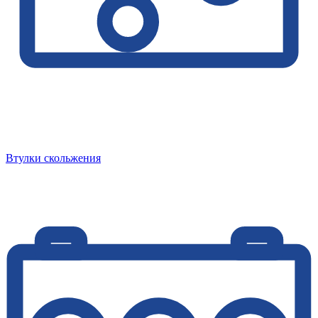
Втулки скольжения