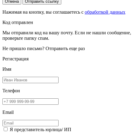
Отмена
Отправить ссылку
Нажимая на кнопку, вы соглашаетесь с
обработкой данных
Код отправлен
Мы отправили код на вашу почту. Если не нашли сообщение,
проверьте папку спам.
Не пришло письмо?
Отправить еще раз
Регистрация
Имя
Телефон
Email
Я представитель юрлица/ ИП