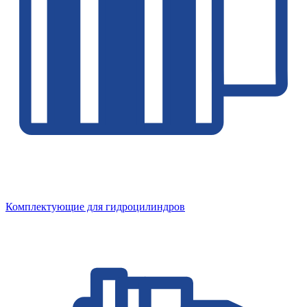
Комплектующие для гидроцилиндров