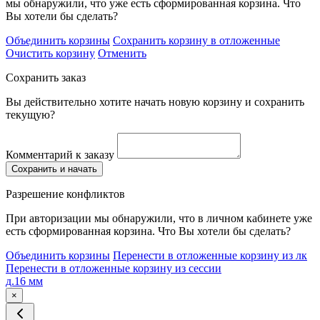
мы обнаружили, что уже есть сформированная корзина. Что
Вы хотели бы сделать?
Объединить корзины
Сохранить корзину в отложенные
Очистить корзину
Отменить
Сохранить заказ
Вы действительно хотите начать новую корзину и сохранить
текущую?
Комментарий к заказу
Сохранить и начать
Разрешение конфликтов
При авторизации мы обнаружили, что в личном кабинете уже
есть сформированная корзина. Что Вы хотели бы сделать?
Объединить корзины
Перенести в отложенные корзину из лк
Перенести в отложенные корзину из сессии
д.16 мм
×