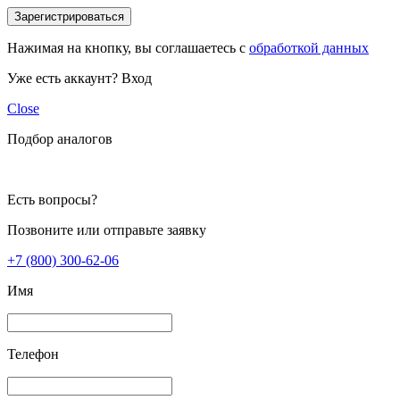
Зарегистрироваться
Нажимая на кнопку, вы соглашаетесь с
обработкой данных
Уже есть аккаунт?
Вход
Close
Подбор аналогов
Есть вопросы?
Позвоните или отправьте заявку
+7 (800) 300-62-06
Имя
Телефон