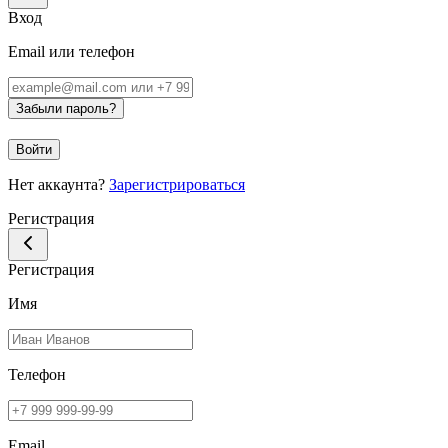
Вход
Email или телефон
Забыли пароль?
Войти
Нет аккаунта?
Зарегистрироваться
Регистрация
Регистрация
Имя
Телефон
Email