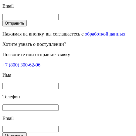
Email
Отправить
Нажимая на кнопку, вы соглашаетесь с
обработкой данных
Хотите узнать о поступлении?
Позвоните или отправьте заявку
+7 (800) 300-62-06
Имя
Телефон
Email
Отправить