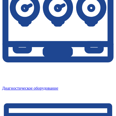
Диагностическое оборудование