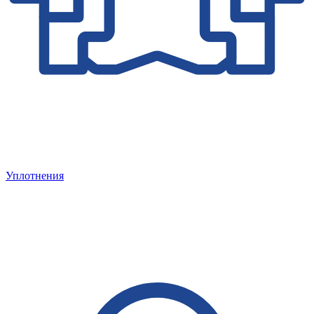
Уплотнения