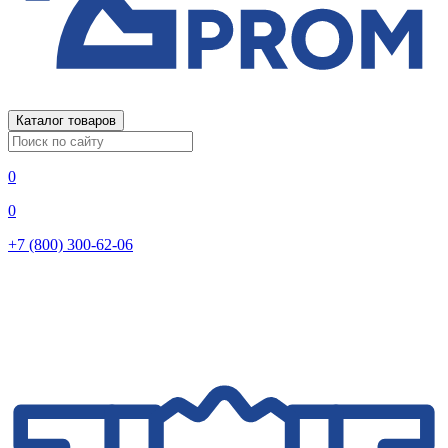
Каталог товаров
0
0
+7 (800) 300-62-06