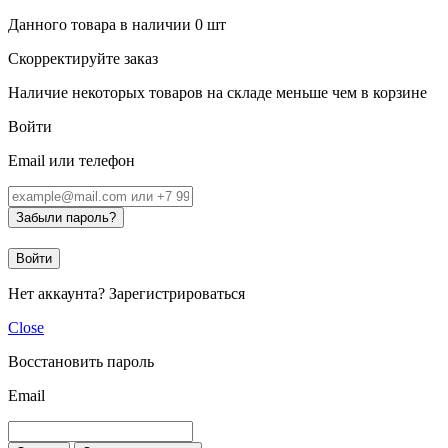
Данного товара в наличии
0
шт
Скорректируйте заказ
Наличие некоторых товаров на складе меньше чем в корзине
Войти
Email или телефон
Забыли пароль?
Войти
Нет аккаунта?
Зарегистрироваться
Close
Восстановить пароль
Email