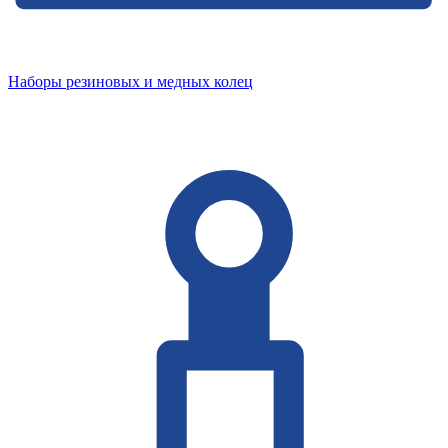
Наборы резиновых и медных колец