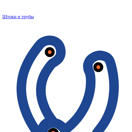
Штоки и трубы