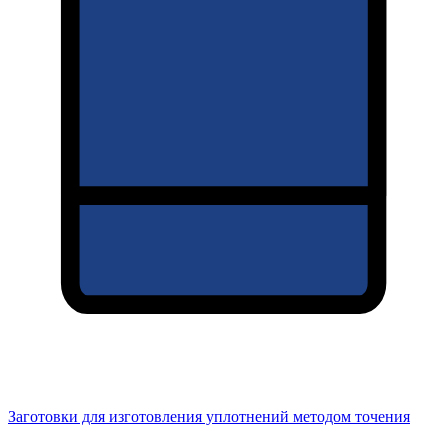
Заготовки для изготовления уплотнений методом точения