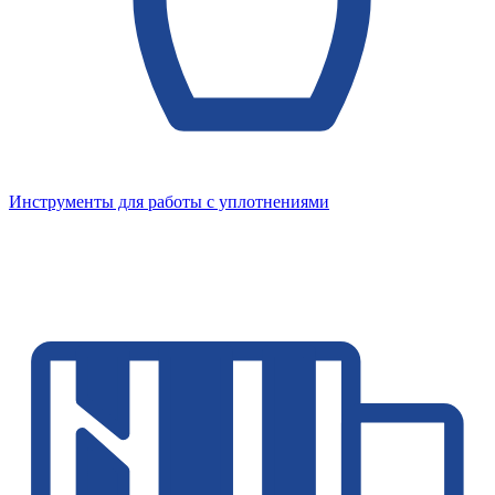
Инструменты для работы с уплотнениями