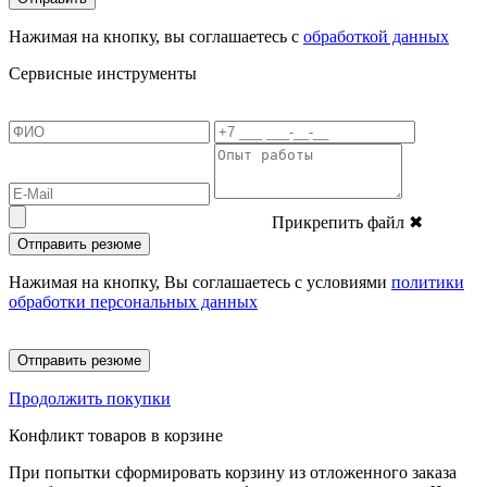
Нажимая на кнопку, вы соглашаетесь с
обработкой данных
Сервисные инструменты
Прикрепить файл
✖
Отправить резюме
Нажимая на кнопку, Вы соглашаетесь с условиями
политики
обработки персональных данных
Отправить резюме
Продолжить покупки
Конфликт товаров в корзине
При попытки сформировать корзину из отложенного заказа