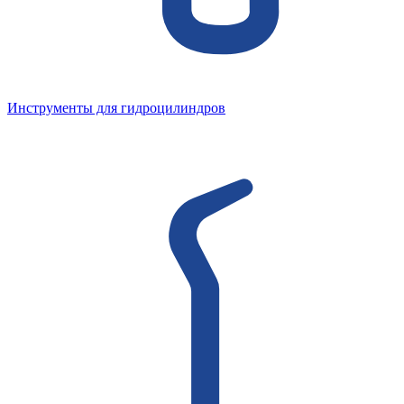
Инструменты для гидроцилиндров