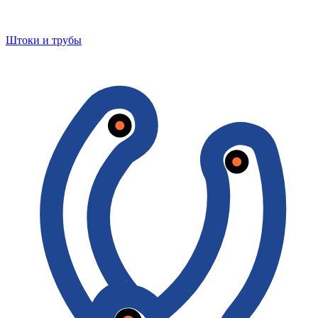
Штоки и трубы