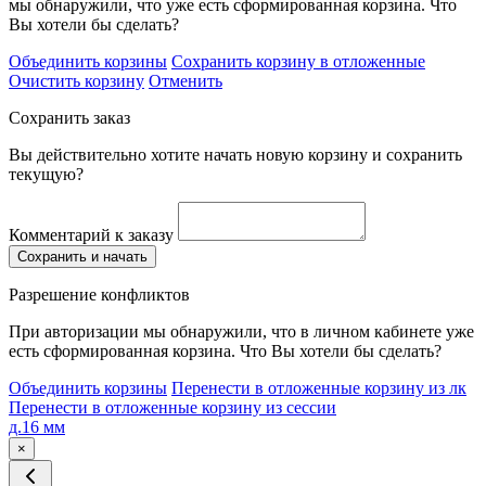
мы обнаружили, что уже есть сформированная корзина. Что
Вы хотели бы сделать?
Объединить корзины
Сохранить корзину в отложенные
Очистить корзину
Отменить
Сохранить заказ
Вы действительно хотите начать новую корзину и сохранить
текущую?
Комментарий к заказу
Сохранить и начать
Разрешение конфликтов
При авторизации мы обнаружили, что в личном кабинете уже
есть сформированная корзина. Что Вы хотели бы сделать?
Объединить корзины
Перенести в отложенные корзину из лк
Перенести в отложенные корзину из сессии
д.16 мм
×