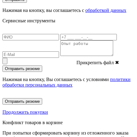
Нажимая на кнопку, вы соглашаетесь с
обработкой данных
Сервисные инструменты
Прикрепить файл
✖
Отправить резюме
Нажимая на кнопку, Вы соглашаетесь с условиями
политики
обработки персональных данных
Отправить резюме
Продолжить покупки
Конфликт товаров в корзине
При попытки сформировать корзину из отложенного заказа