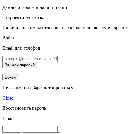
Данного товара в наличии
0
шт
Скорректируйте заказ
Наличие некоторых товаров на складе меньше чем в корзине
Войти
Email или телефон
Забыли пароль?
Войти
Нет аккаунта?
Зарегистрироваться
Close
Восстановить пароль
Email