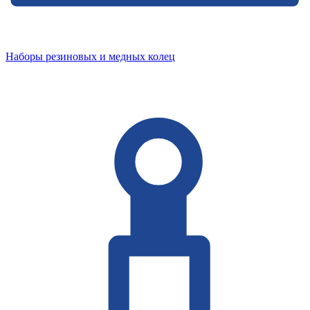
Наборы резиновых и медных колец