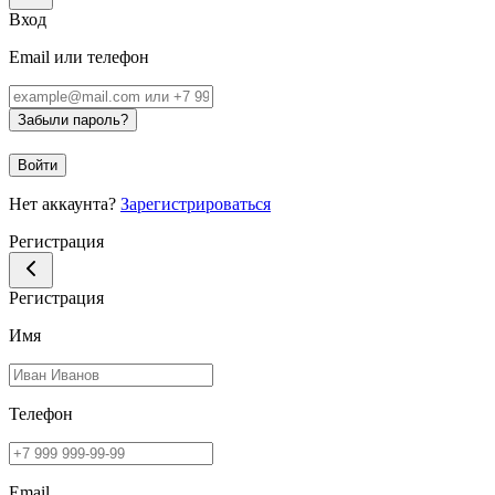
Вход
Email или телефон
Забыли пароль?
Войти
Нет аккаунта?
Зарегистрироваться
Регистрация
Регистрация
Имя
Телефон
Email