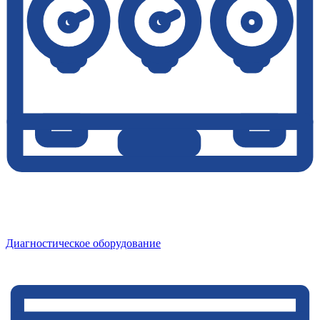
Диагностическое оборудование