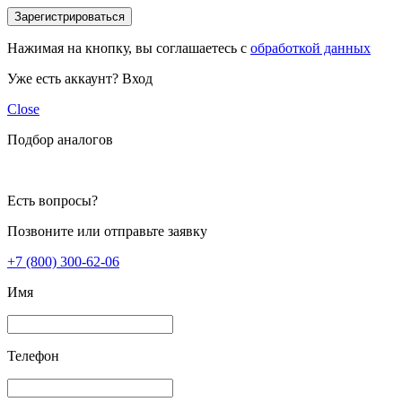
Зарегистрироваться
Нажимая на кнопку, вы соглашаетесь с
обработкой данных
Уже есть аккаунт?
Вход
Close
Подбор аналогов
Есть вопросы?
Позвоните или отправьте заявку
+7 (800) 300-62-06
Имя
Телефон