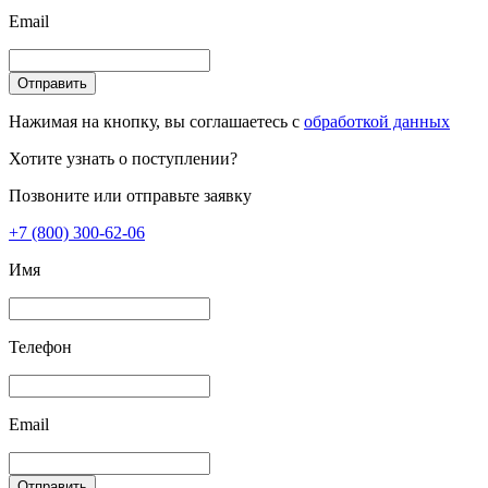
Email
Отправить
Нажимая на кнопку, вы соглашаетесь с
обработкой данных
Хотите узнать о поступлении?
Позвоните или отправьте заявку
+7 (800) 300-62-06
Имя
Телефон
Email
Отправить