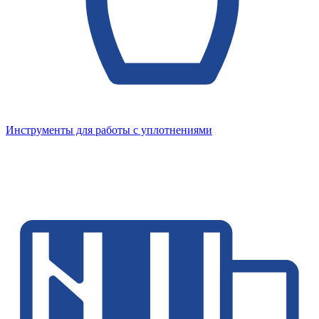
Инструменты для работы с уплотнениями