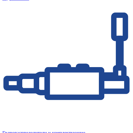
Гидрораспределители и комплектующие