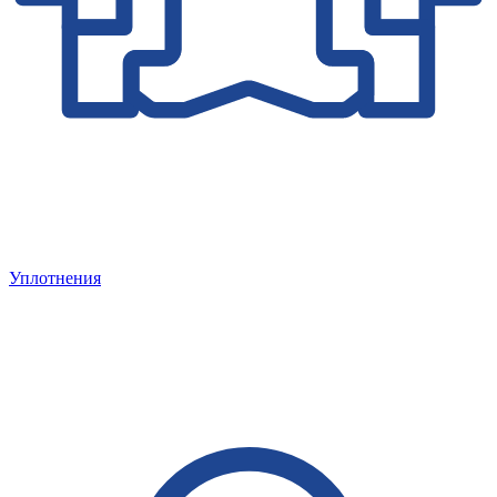
Уплотнения