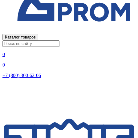
Каталог товаров
0
0
+7 (800) 300-62-06