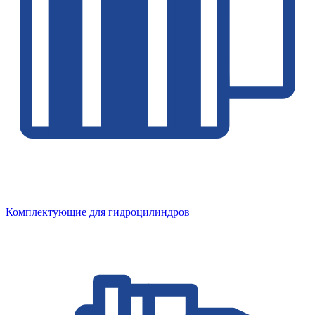
Комплектующие для гидроцилиндров