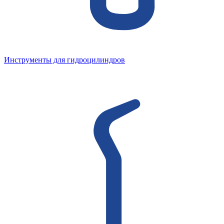
Инструменты для гидроцилиндров