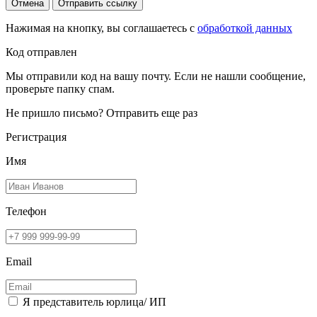
Отмена
Отправить ссылку
Нажимая на кнопку, вы соглашаетесь с
обработкой данных
Код отправлен
Мы отправили код на вашу почту. Если не нашли сообщение,
проверьте папку спам.
Не пришло письмо?
Отправить еще раз
Регистрация
Имя
Телефон
Email
Я представитель юрлица/ ИП