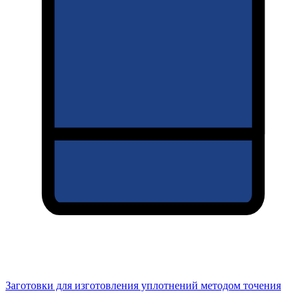
Заготовки для изготовления уплотнений методом точения