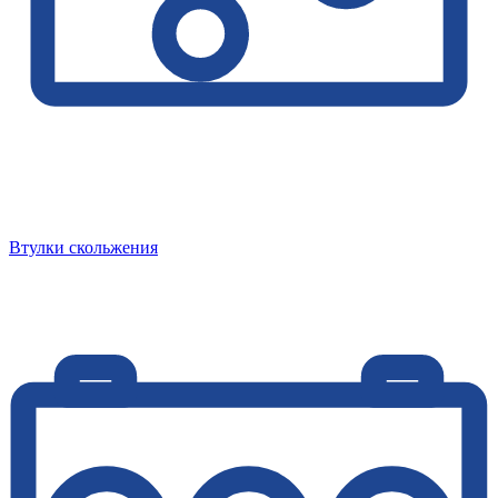
Втулки скольжения