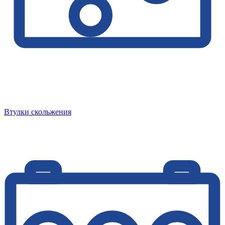
Втулки скольжения