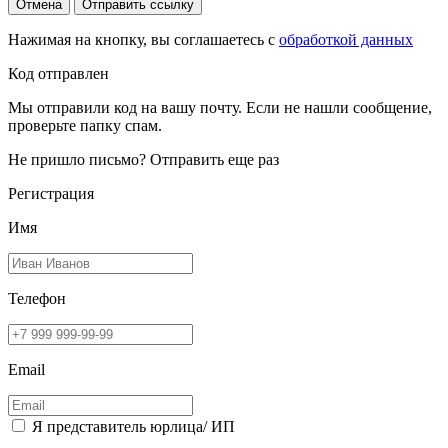
Отмена
Отправить ссылку
Нажимая на кнопку, вы соглашаетесь с
обработкой данных
Код отправлен
Мы отправили код на вашу почту. Если не нашли сообщение,
проверьте папку спам.
Не пришло письмо?
Отправить еще раз
Регистрация
Имя
Телефон
Email
Я представитель юрлица/ ИП