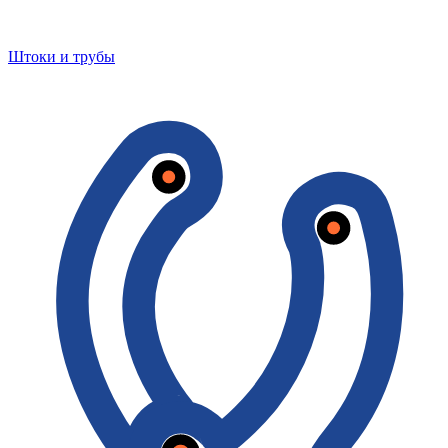
Штоки и трубы