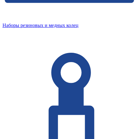
Наборы резиновых и медных колец