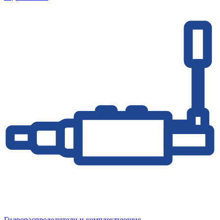
Гидрораспределители и комплектующие