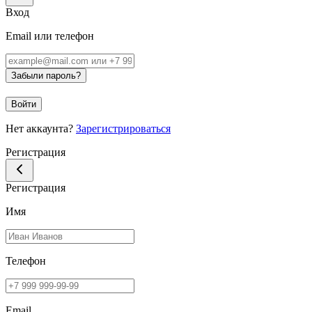
Вход
Email или телефон
Забыли пароль?
Войти
Нет аккаунта?
Зарегистрироваться
Регистрация
Регистрация
Имя
Телефон
Email