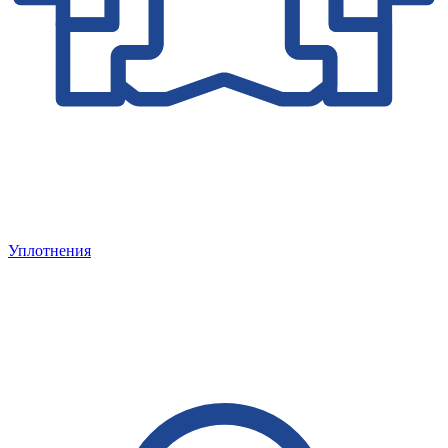
Уплотнения