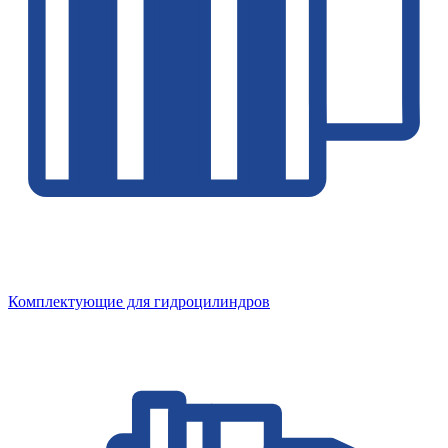
Комплектующие для гидроцилиндров