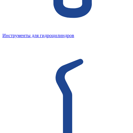
Инструменты для гидроцилиндров