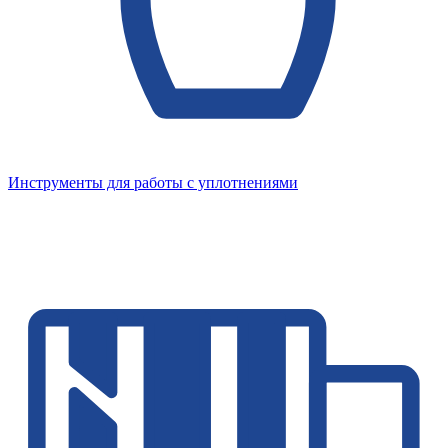
Инструменты для работы с уплотнениями