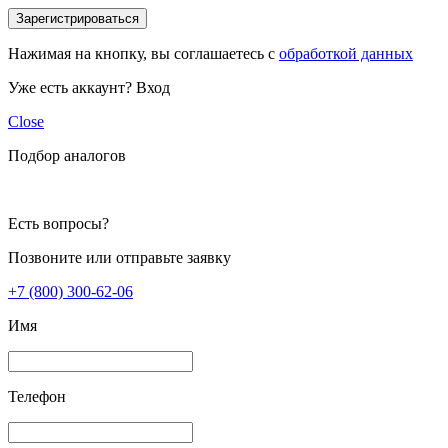
Зарегистрироваться
Нажимая на кнопку, вы соглашаетесь с
обработкой данных
Уже есть аккаунт?
Вход
Close
Подбор аналогов
Есть вопросы?
Позвоните или отправьте заявку
+7 (800) 300-62-06
Имя
Телефон