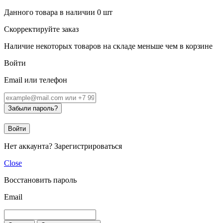
Данного товара в наличии
0
шт
Скорректируйте заказ
Наличие некоторых товаров на складе меньше чем в корзине
Войти
Email или телефон
Забыли пароль?
Войти
Нет аккаунта?
Зарегистрироваться
Close
Восстановить пароль
Email