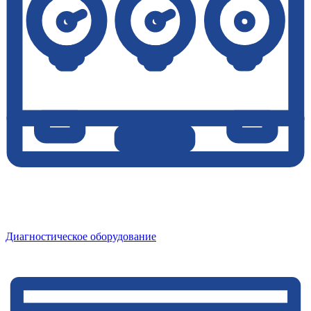
Диагностическое оборудование