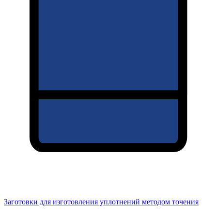
Заготовки для изготовления уплотнений методом точения