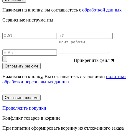
Нажимая на кнопку, вы соглашаетесь с
обработкой данных
Сервисные инструменты
Прикрепить файл
✖
Отправить резюме
Нажимая на кнопку, Вы соглашаетесь с условиями
политики
обработки персональных данных
Отправить резюме
Продолжить покупки
Конфликт товаров в корзине
При попытки сформировать корзину из отложенного заказа