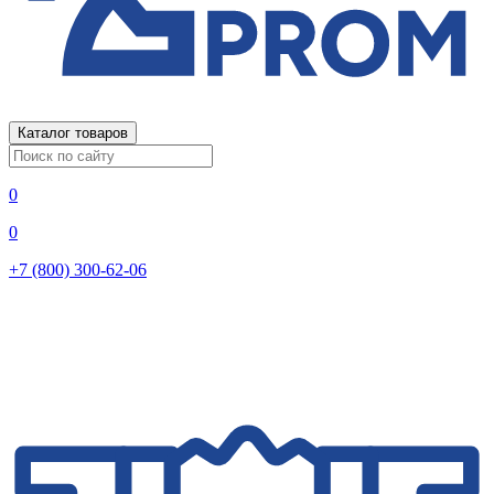
Каталог товаров
0
0
+7 (800) 300-62-06