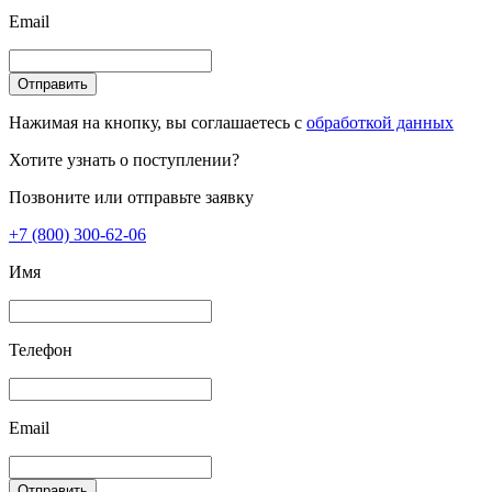
Email
Отправить
Нажимая на кнопку, вы соглашаетесь с
обработкой данных
Хотите узнать о поступлении?
Позвоните или отправьте заявку
+7 (800) 300-62-06
Имя
Телефон
Email
Отправить