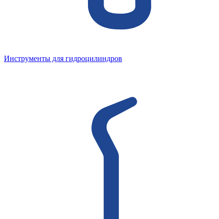
Инструменты для гидроцилиндров