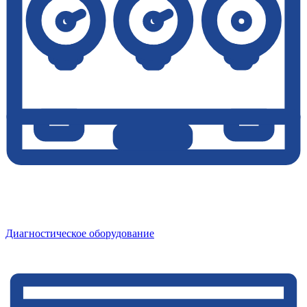
Диагностическое оборудование