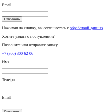
Email
Отправить
Нажимая на кнопку, вы соглашаетесь с
обработкой данных
Хотите узнать о поступлении?
Позвоните или отправьте заявку
+7 (800) 300-62-06
Имя
Телефон
Email
Отправить