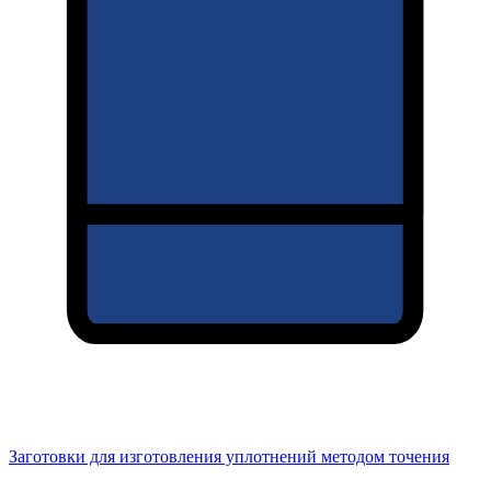
Заготовки для изготовления уплотнений методом точения