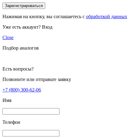
Зарегистрироваться
Нажимая на кнопку, вы соглашаетесь с
обработкой данных
Уже есть аккаунт?
Вход
Close
Подбор аналогов
Есть вопросы?
Позвоните или отправьте заявку
+7 (800) 300-62-06
Имя
Телефон