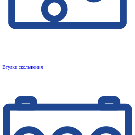
Втулки скольжения