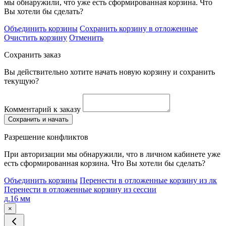
мы обнаружили, что уже есть сформированная корзина. Что
Вы хотели бы сделать?
Объединить корзины
Сохранить корзину в отложенные
Очистить корзину
Отменить
Сохранить заказ
Вы действительно хотите начать новую корзину и сохранить
текущую?
Комментарий к заказу
Сохранить и начать
Разрешение конфликтов
При авторизации мы обнаружили, что в личном кабинете уже
есть сформированная корзина. Что Вы хотели бы сделать?
Объединить корзины
Перенести в отложенные корзину из лк
Перенести в отложенные корзину из сессии
д.16 мм
×