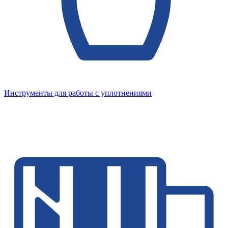
Инструменты для работы с уплотнениями