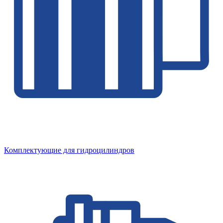
Комплектующие для гидроцилиндров