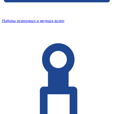
Наборы резиновых и медных колец