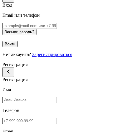
Вход
Email или телефон
Забыли пароль?
Войти
Нет аккаунта?
Зарегистрироваться
Регистрация
Регистрация
Имя
Телефон
Email