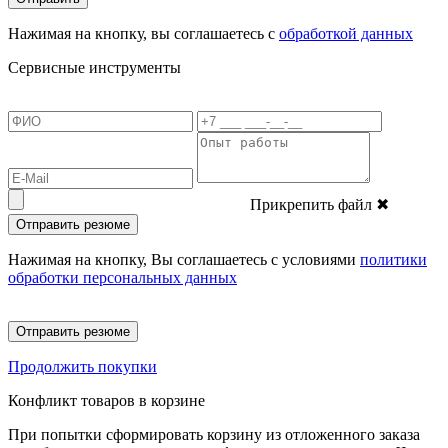
Нажимая на кнопку, вы соглашаетесь с
обработкой данных
Сервисные инструменты
Прикрепить файл
✖
Отправить резюме
Нажимая на кнопку, Вы соглашаетесь с условиями
политики
обработки персональных данных
Отправить резюме
Продолжить покупки
Конфликт товаров в корзине
При попытки сформировать корзину из отложенного заказа