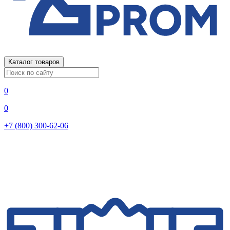
Каталог товаров
0
0
+7 (800) 300-62-06