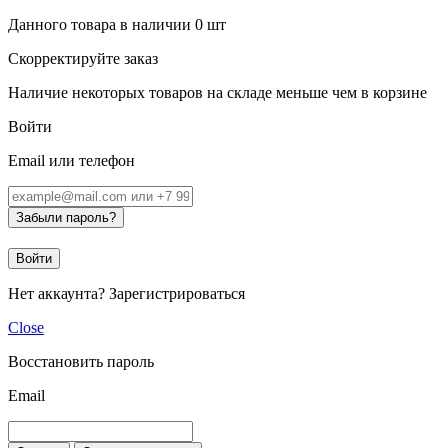
Данного товара в наличии
0
шт
Скорректируйте заказ
Наличие некоторых товаров на складе меньше чем в корзине
Войти
Email или телефон
Забыли пароль?
Войти
Нет аккаунта?
Зарегистрироваться
Close
Восстановить пароль
Email