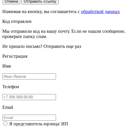
Отмена
Отправить ссылку
Нажимая на кнопку, вы соглашаетесь с
обработкой данных
Код отправлен
Мы отправили код на вашу почту. Если не нашли сообщение,
проверьте папку спам.
Не пришло письмо?
Отправить еще раз
Регистрация
Имя
Телефон
Email
Я представитель юрлица/ ИП