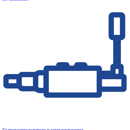
Гидрораспределители и комплектующие