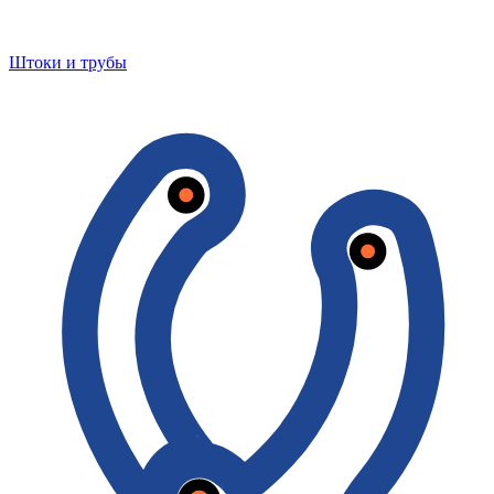
Штоки и трубы