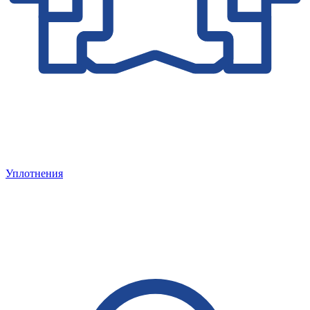
Уплотнения