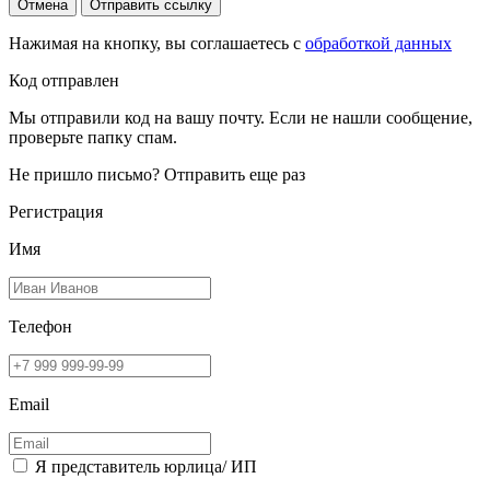
Отмена
Отправить ссылку
Нажимая на кнопку, вы соглашаетесь с
обработкой данных
Код отправлен
Мы отправили код на вашу почту. Если не нашли сообщение,
проверьте папку спам.
Не пришло письмо?
Отправить еще раз
Регистрация
Имя
Телефон
Email
Я представитель юрлица/ ИП