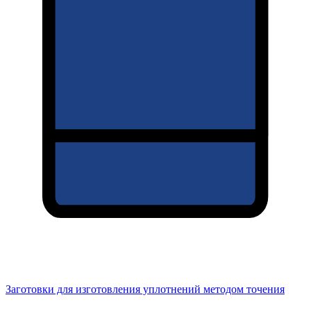
Заготовки для изготовления уплотнений методом точения