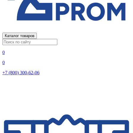
Каталог товаров
0
0
+7 (800) 300-62-06