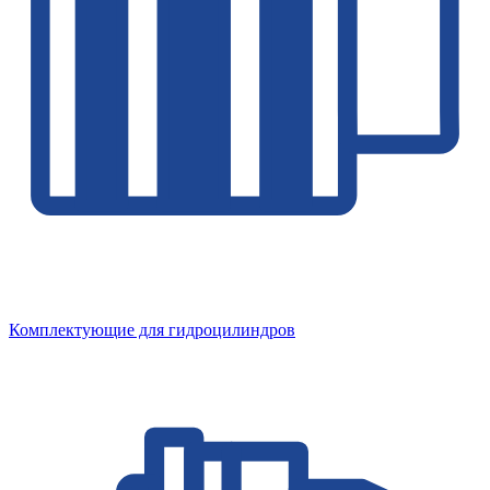
Комплектующие для гидроцилиндров