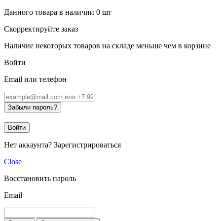
Данного товара в наличии
0
шт
Скорректируйте заказ
Наличие некоторых товаров на складе меньше чем в корзине
Войти
Email или телефон
Забыли пароль?
Войти
Нет аккаунта?
Зарегистрироваться
Close
Восстановить пароль
Email