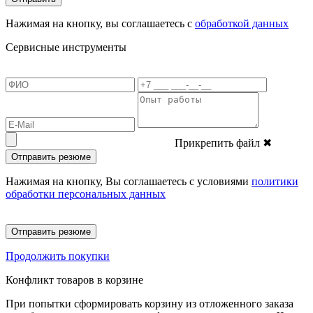
Нажимая на кнопку, вы соглашаетесь с
обработкой данных
Сервисные инструменты
Прикрепить файл
✖
Отправить резюме
Нажимая на кнопку, Вы соглашаетесь с условиями
политики
обработки персональных данных
Отправить резюме
Продолжить покупки
Конфликт товаров в корзине
При попытки сформировать корзину из отложенного заказа