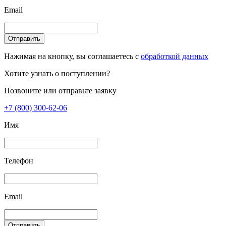
Email
Отправить
Нажимая на кнопку, вы соглашаетесь с
обработкой данных
Хотите узнать о поступлении?
Позвоните или отправьте заявку
+7 (800) 300-62-06
Имя
Телефон
Email
Отправить