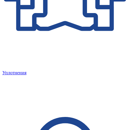
Уплотнения