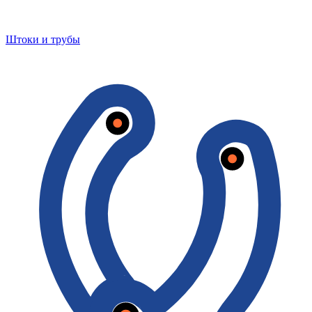
Штоки и трубы