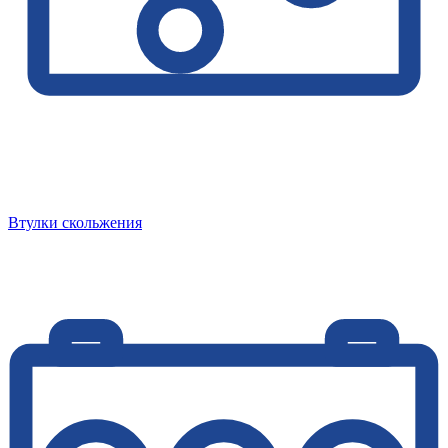
Втулки скольжения