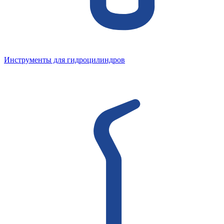
Инструменты для гидроцилиндров