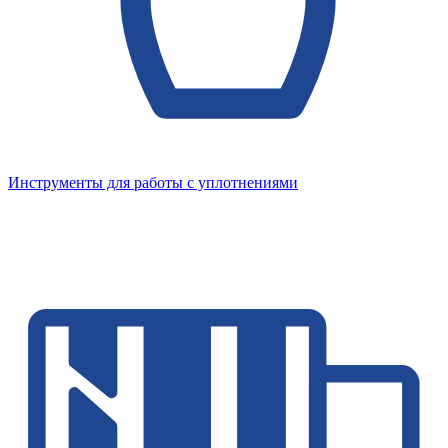
Инструменты для работы с уплотнениями