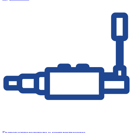
Гидрораспределители и комплектующие