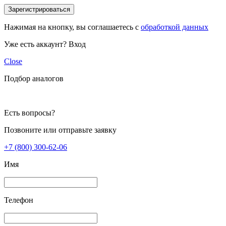
Зарегистрироваться
Нажимая на кнопку, вы соглашаетесь с
обработкой данных
Уже есть аккаунт?
Вход
Close
Подбор аналогов
Есть вопросы?
Позвоните или отправьте заявку
+7 (800) 300-62-06
Имя
Телефон