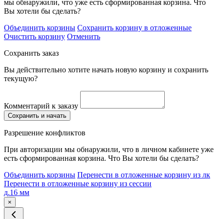
мы обнаружили, что уже есть сформированная корзина. Что
Вы хотели бы сделать?
Объединить корзины
Сохранить корзину в отложенные
Очистить корзину
Отменить
Сохранить заказ
Вы действительно хотите начать новую корзину и сохранить
текущую?
Комментарий к заказу
Сохранить и начать
Разрешение конфликтов
При авторизации мы обнаружили, что в личном кабинете уже
есть сформированная корзина. Что Вы хотели бы сделать?
Объединить корзины
Перенести в отложенные корзину из лк
Перенести в отложенные корзину из сессии
д.16 мм
×