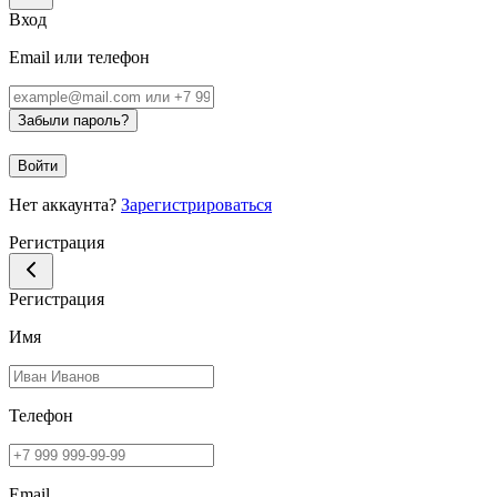
Вход
Email или телефон
Забыли пароль?
Войти
Нет аккаунта?
Зарегистрироваться
Регистрация
Регистрация
Имя
Телефон
Email