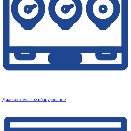
Диагностическое оборудование