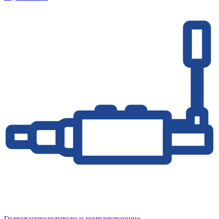
Гидрораспределители и комплектующие