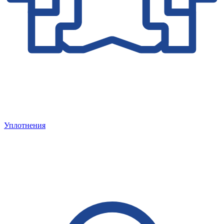
Уплотнения