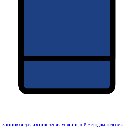
Заготовки для изготовления уплотнений методом точения