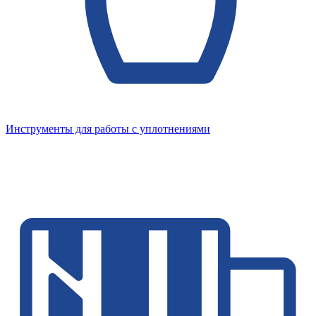
Инструменты для работы с уплотнениями