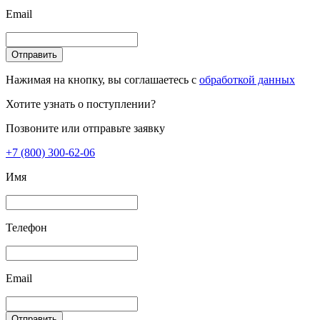
Email
Отправить
Нажимая на кнопку, вы соглашаетесь с
обработкой данных
Хотите узнать о поступлении?
Позвоните или отправьте заявку
+7 (800) 300-62-06
Имя
Телефон
Email
Отправить