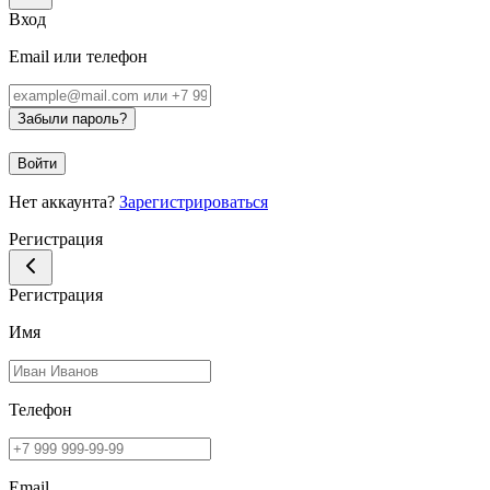
Вход
Email или телефон
Забыли пароль?
Войти
Нет аккаунта?
Зарегистрироваться
Регистрация
Регистрация
Имя
Телефон
Email