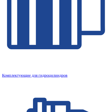
Комплектующие для гидроцилиндров