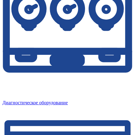
Диагностическое оборудование