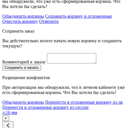
мы обнаружили, что уже есть сформированная корзина. Что
Вы хотели бы сделать?
Объединить корзины
Сохранить корзину в отложенные
Очистить корзину
Отменить
Сохранить заказ
Вы действительно хотите начать новую корзину и сохранить
текущую?
Комментарий к заказу
Сохранить и начать
Разрешение конфликтов
При авторизации мы обнаружили, что в личном кабинете уже
есть сформированная корзина. Что Вы хотели бы сделать?
Объединить корзины
Перенести в отложенные корзину из лк
Перенести в отложенные корзину из сессии
д.16 мм
×