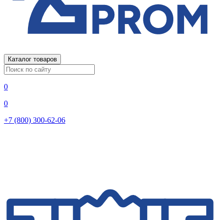
Каталог товаров
0
0
+7 (800) 300-62-06