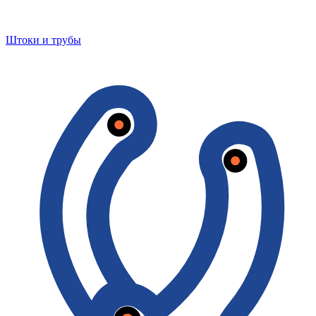
Штоки и трубы