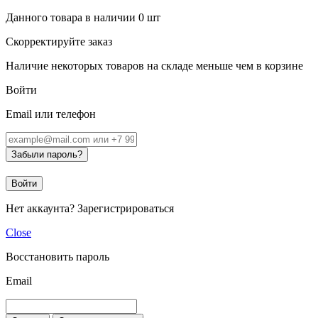
Данного товара в наличии
0
шт
Скорректируйте заказ
Наличие некоторых товаров на складе меньше чем в корзине
Войти
Email или телефон
Забыли пароль?
Войти
Нет аккаунта?
Зарегистрироваться
Close
Восстановить пароль
Email