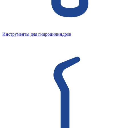
Инструменты для гидроцилиндров