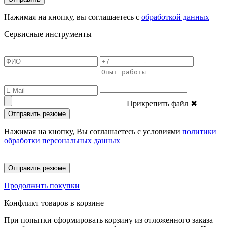
Нажимая на кнопку, вы соглашаетесь с
обработкой данных
Сервисные инструменты
Прикрепить файл
✖
Отправить резюме
Нажимая на кнопку, Вы соглашаетесь с условиями
политики
обработки персональных данных
Отправить резюме
Продолжить покупки
Конфликт товаров в корзине
При попытки сформировать корзину из отложенного заказа