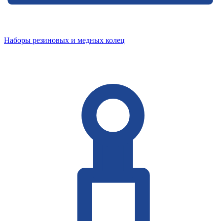
Наборы резиновых и медных колец