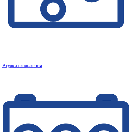
Втулки скольжения