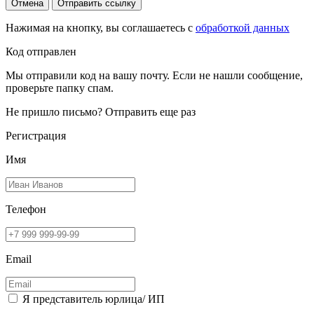
Отмена
Отправить ссылку
Нажимая на кнопку, вы соглашаетесь с
обработкой данных
Код отправлен
Мы отправили код на вашу почту. Если не нашли сообщение,
проверьте папку спам.
Не пришло письмо?
Отправить еще раз
Регистрация
Имя
Телефон
Email
Я представитель юрлица/ ИП