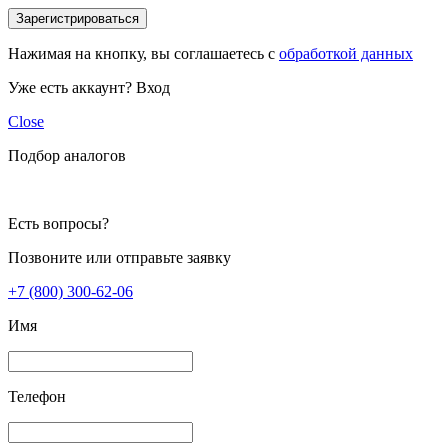
Зарегистрироваться
Нажимая на кнопку, вы соглашаетесь с
обработкой данных
Уже есть аккаунт?
Вход
Close
Подбор аналогов
Есть вопросы?
Позвоните или отправьте заявку
+7 (800) 300-62-06
Имя
Телефон