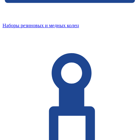
Наборы резиновых и медных колец