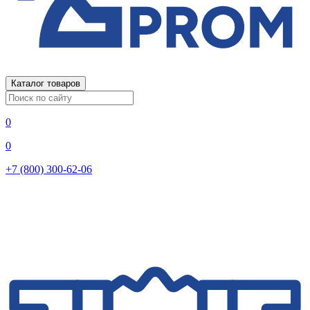
Каталог товаров
0
0
+7 (800) 300-62-06