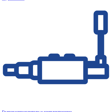
Гидрораспределители и комплектующие