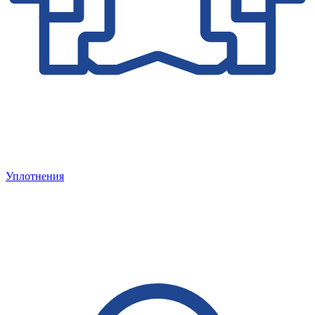
Уплотнения