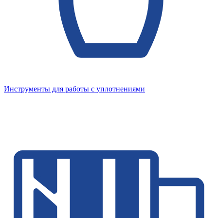
Инструменты для работы с уплотнениями