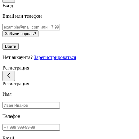
Вход
Email или телефон
Забыли пароль?
Войти
Нет аккаунта?
Зарегистрироваться
Регистрация
Регистрация
Имя
Телефон
Email