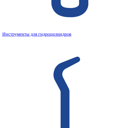
Инструменты для гидроцилиндров