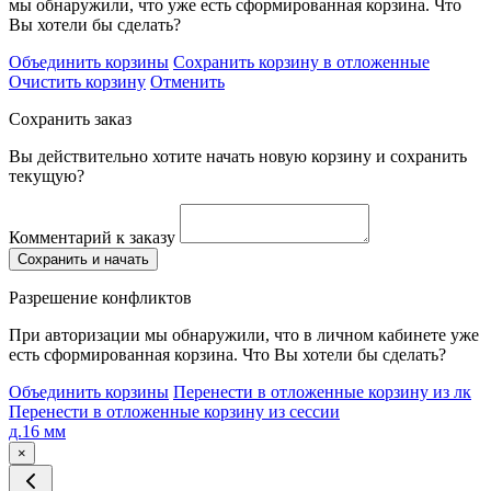
мы обнаружили, что уже есть сформированная корзина. Что
Вы хотели бы сделать?
Объединить корзины
Сохранить корзину в отложенные
Очистить корзину
Отменить
Сохранить заказ
Вы действительно хотите начать новую корзину и сохранить
текущую?
Комментарий к заказу
Сохранить и начать
Разрешение конфликтов
При авторизации мы обнаружили, что в личном кабинете уже
есть сформированная корзина. Что Вы хотели бы сделать?
Объединить корзины
Перенести в отложенные корзину из лк
Перенести в отложенные корзину из сессии
д.16 мм
×