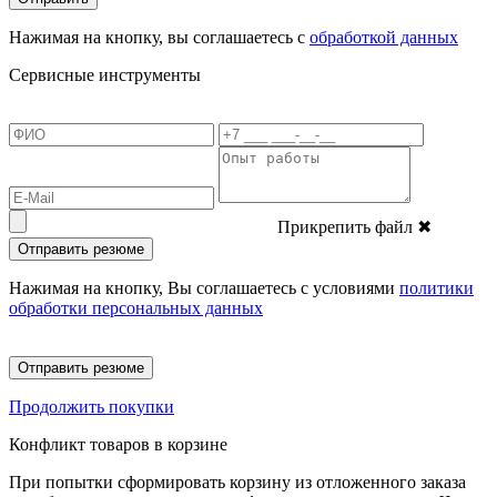
Нажимая на кнопку, вы соглашаетесь с
обработкой данных
Сервисные инструменты
Прикрепить файл
✖
Отправить резюме
Нажимая на кнопку, Вы соглашаетесь с условиями
политики
обработки персональных данных
Отправить резюме
Продолжить покупки
Конфликт товаров в корзине
При попытки сформировать корзину из отложенного заказа