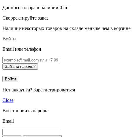
Данного товара в наличии
0
шт
Скорректируйте заказ
Наличие некоторых товаров на складе меньше чем в корзине
Войти
Email или телефон
Забыли пароль?
Войти
Нет аккаунта?
Зарегистрироваться
Close
Восстановить пароль
Email