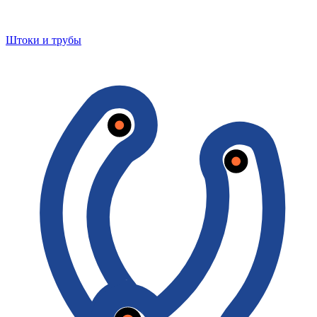
Штоки и трубы