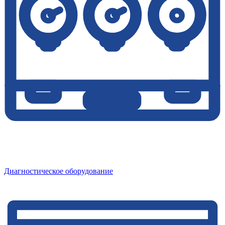
Диагностическое оборудование