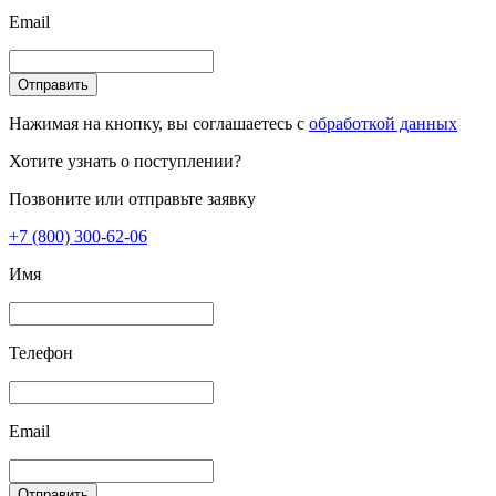
Email
Отправить
Нажимая на кнопку, вы соглашаетесь с
обработкой данных
Хотите узнать о поступлении?
Позвоните или отправьте заявку
+7 (800) 300-62-06
Имя
Телефон
Email
Отправить