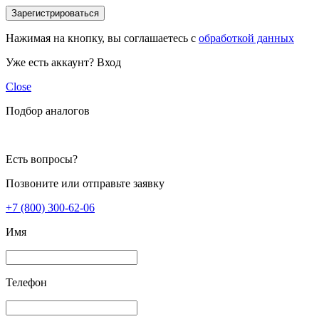
Зарегистрироваться
Нажимая на кнопку, вы соглашаетесь с
обработкой данных
Уже есть аккаунт?
Вход
Close
Подбор аналогов
Есть вопросы?
Позвоните или отправьте заявку
+7 (800) 300-62-06
Имя
Телефон