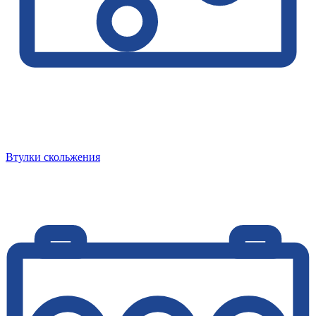
Втулки скольжения