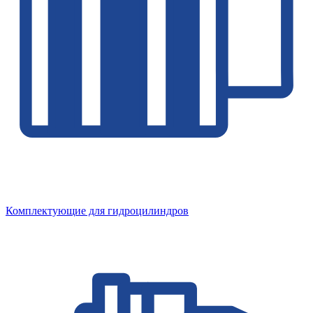
Комплектующие для гидроцилиндров