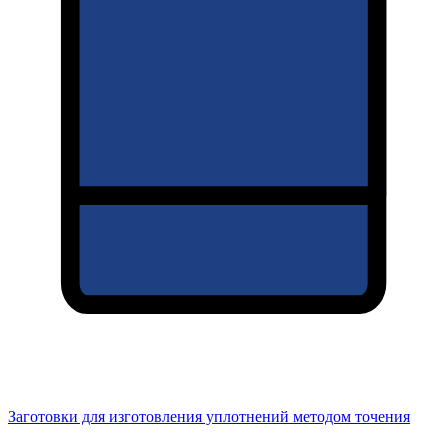
Заготовки для изготовления уплотнений методом точения