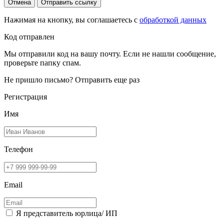
Отмена
Отправить ссылку
Нажимая на кнопку, вы соглашаетесь с
обработкой данных
Код отправлен
Мы отправили код на вашу почту. Если не нашли сообщение,
проверьте папку спам.
Не пришло письмо?
Отправить еще раз
Регистрация
Имя
Телефон
Email
Я представитель юрлица/ ИП