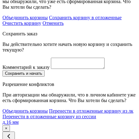
мы обнаружили, что уже есть сформированная корзина. Что
Вы хотели бы сделать?
Объединить корзины
Сохранить корзину в отложенные
Очистить корзину
Отменить
Сохранить заказ
Вы действительно хотите начать новую корзину и сохранить
текущую?
Комментарий к заказу
Сохранить и начать
Разрешение конфликтов
При авторизации мы обнаружили, что в личном кабинете уже
есть сформированная корзина. Что Вы хотели бы сделать?
Объединить корзины
Перенести в отложенные корзину из лк
Перенести в отложенные корзину из сессии
д.16 мм
×