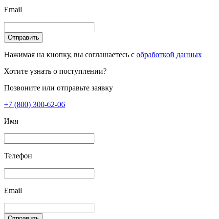
Email
Отправить
Нажимая на кнопку, вы соглашаетесь с
обработкой данных
Хотите узнать о поступлении?
Позвоните или отправьте заявку
+7 (800) 300-62-06
Имя
Телефон
Email
Отправить