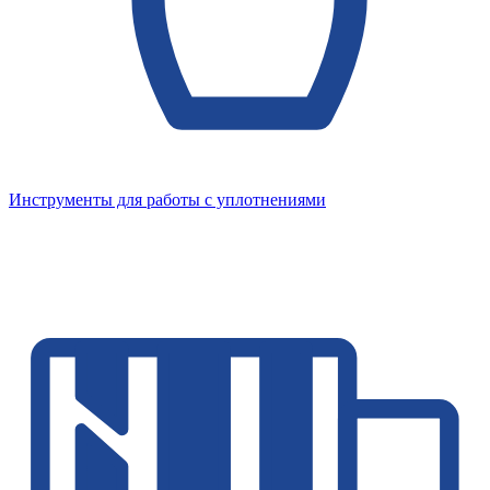
Инструменты для работы с уплотнениями