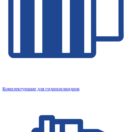
Комплектующие для гидроцилиндров