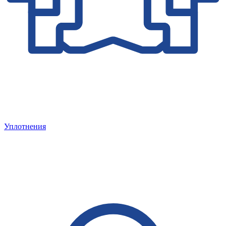
Уплотнения