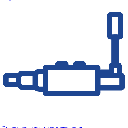
Гидрораспределители и комплектующие