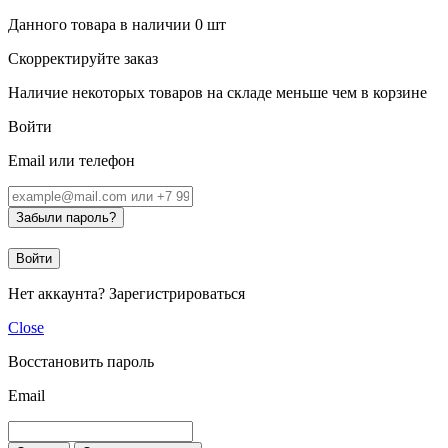
Данного товара в наличии
0
шт
Скорректируйте заказ
Наличие некоторых товаров на складе меньше чем в корзине
Войти
Email или телефон
Забыли пароль?
Войти
Нет аккаунта?
Зарегистрироваться
Close
Восстановить пароль
Email