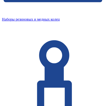
Наборы резиновых и медных колец