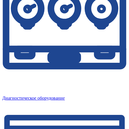
Диагностическое оборудование