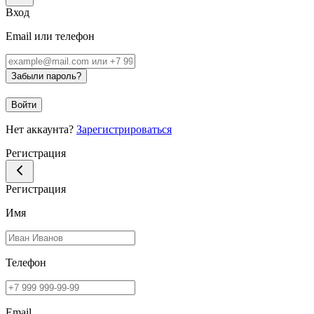
Вход
Email или телефон
Забыли пароль?
Войти
Нет аккаунта?
Зарегистрироваться
Регистрация
Регистрация
Имя
Телефон
Email