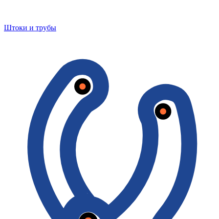
Штоки и трубы