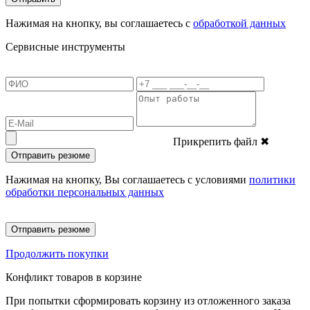
Нажимая на кнопку, вы соглашаетесь с
обработкой данных
Сервисные инструменты
Прикрепить файл
✖
Отправить резюме
Нажимая на кнопку, Вы соглашаетесь с условиями
политики
обработки персональных данных
Отправить резюме
Продолжить покупки
Конфликт товаров в корзине
При попытки сформировать корзину из отложенного заказа