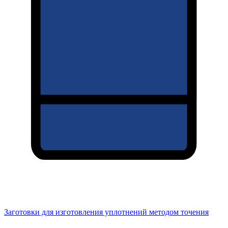
Заготовки для изготовления уплотнений методом точения