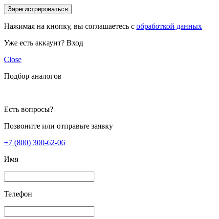
Зарегистрироваться
Нажимая на кнопку, вы соглашаетесь с
обработкой данных
Уже есть аккаунт?
Вход
Close
Подбор аналогов
Есть вопросы?
Позвоните или отправьте заявку
+7 (800) 300-62-06
Имя
Телефон