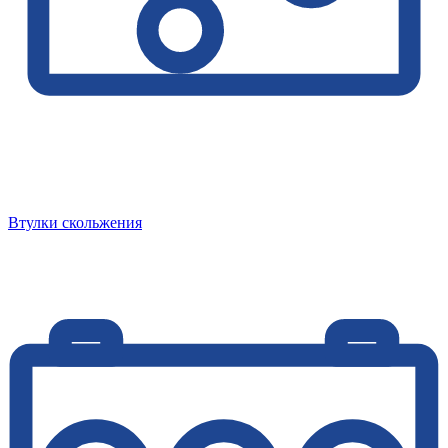
Втулки скольжения