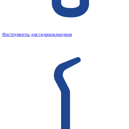
Инструменты для гидроцилиндров