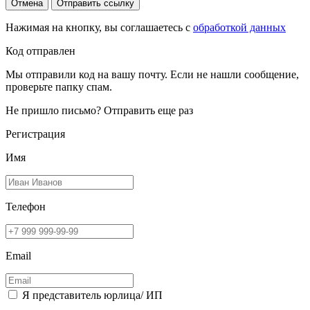
Отмена
Отправить ссылку
Нажимая на кнопку, вы соглашаетесь с
обработкой данных
Код отправлен
Мы отправили код на вашу почту. Если не нашли сообщение,
проверьте папку спам.
Не пришло письмо?
Отправить еще раз
Регистрация
Имя
Телефон
Email
Я представитель юрлица/ ИП