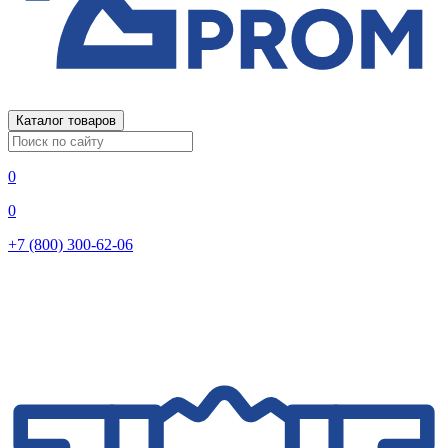
Каталог товаров
0
0
+7 (800) 300-62-06