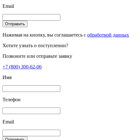
Email
Отправить
Нажимая на кнопку, вы соглашаетесь с
обработкой данных
Хотите узнать о поступлении?
Позвоните или отправьте заявку
+7 (800) 300-62-06
Имя
Телефон
Email
Отправить