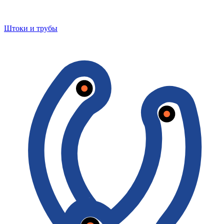
Штоки и трубы