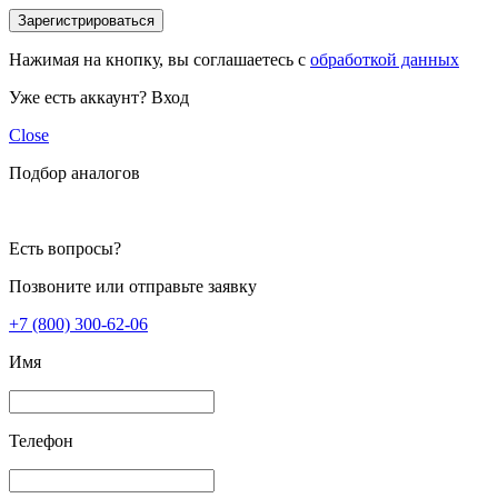
Зарегистрироваться
Нажимая на кнопку, вы соглашаетесь с
обработкой данных
Уже есть аккаунт?
Вход
Close
Подбор аналогов
Есть вопросы?
Позвоните или отправьте заявку
+7 (800) 300-62-06
Имя
Телефон