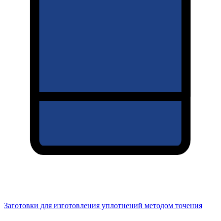
Заготовки для изготовления уплотнений методом точения