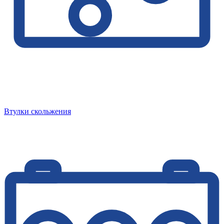
Втулки скольжения