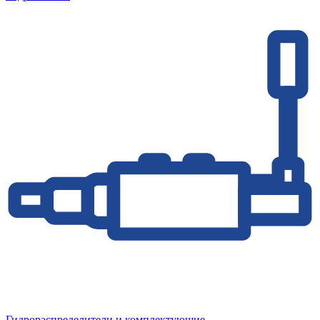
Гидрораспределители и комплектующие