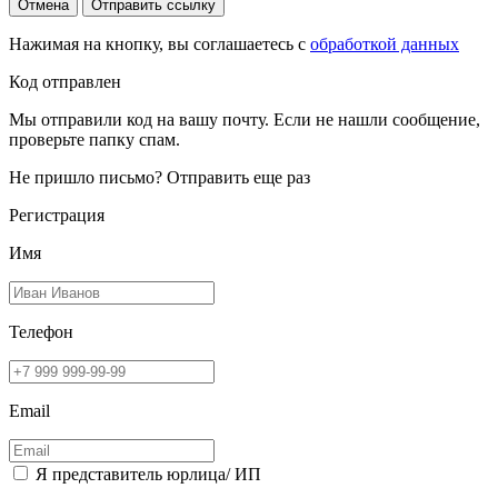
Отмена
Отправить ссылку
Нажимая на кнопку, вы соглашаетесь с
обработкой данных
Код отправлен
Мы отправили код на вашу почту. Если не нашли сообщение,
проверьте папку спам.
Не пришло письмо?
Отправить еще раз
Регистрация
Имя
Телефон
Email
Я представитель юрлица/ ИП