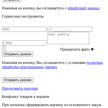
Нажимая на кнопку, вы соглашаетесь с
обработкой данных
Сервисные инструменты
Прикрепить файл
✖
Отправить резюме
Нажимая на кнопку, Вы соглашаетесь с условиями
политики
обработки персональных данных
Отправить резюме
Продолжить покупки
Конфликт товаров в корзине
При попытки сформировать корзину из отложенного заказа