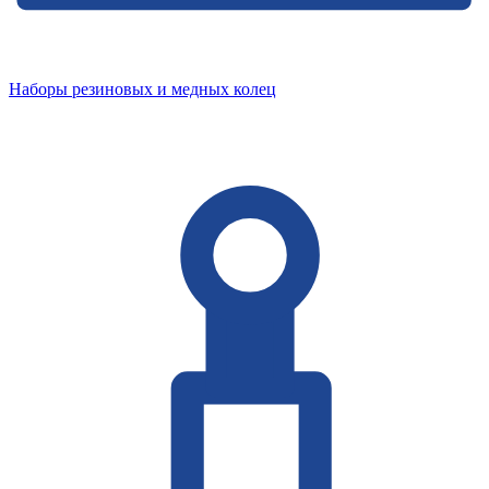
Наборы резиновых и медных колец