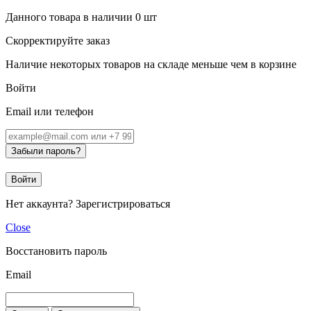
Данного товара в наличии
0
шт
Скорректируйте заказ
Наличие некоторых товаров на складе меньше чем в корзине
Войти
Email или телефон
Забыли пароль?
Войти
Нет аккаунта?
Зарегистрироваться
Close
Восстановить пароль
Email