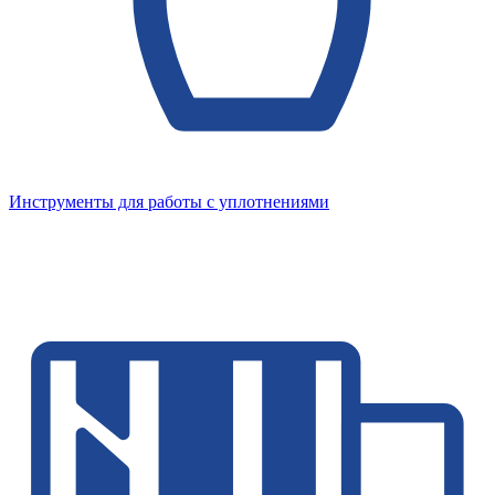
Инструменты для работы с уплотнениями