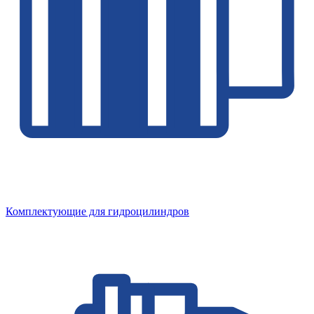
Комплектующие для гидроцилиндров