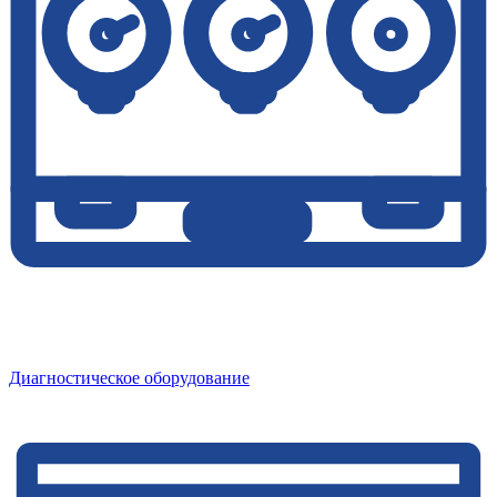
Диагностическое оборудование