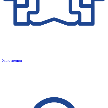
Уплотнения