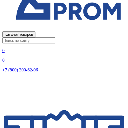
Каталог товаров
0
0
+7 (800) 300-62-06