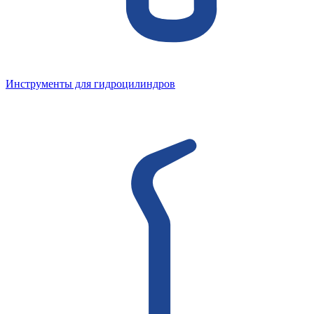
Инструменты для гидроцилиндров