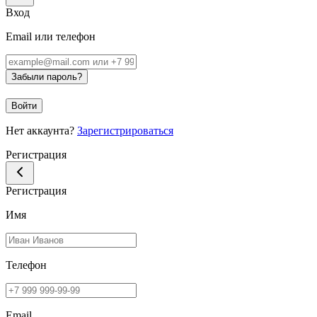
Вход
Email или телефон
Забыли пароль?
Войти
Нет аккаунта?
Зарегистрироваться
Регистрация
Регистрация
Имя
Телефон
Email