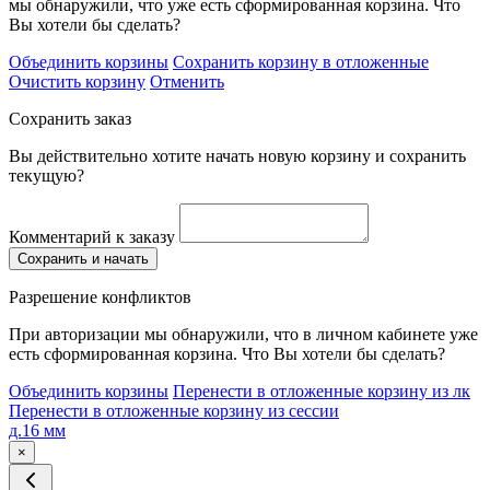
мы обнаружили, что уже есть сформированная корзина. Что
Вы хотели бы сделать?
Объединить корзины
Сохранить корзину в отложенные
Очистить корзину
Отменить
Сохранить заказ
Вы действительно хотите начать новую корзину и сохранить
текущую?
Комментарий к заказу
Сохранить и начать
Разрешение конфликтов
При авторизации мы обнаружили, что в личном кабинете уже
есть сформированная корзина. Что Вы хотели бы сделать?
Объединить корзины
Перенести в отложенные корзину из лк
Перенести в отложенные корзину из сессии
д.16 мм
×