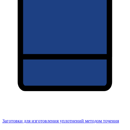
Заготовки для изготовления уплотнений методом точения