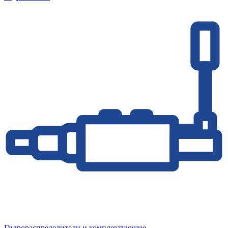
Гидрораспределители и комплектующие