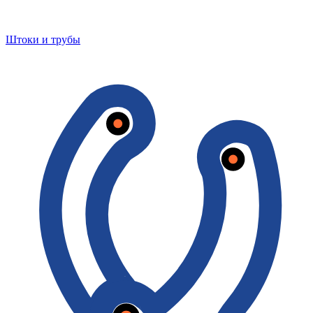
Штоки и трубы