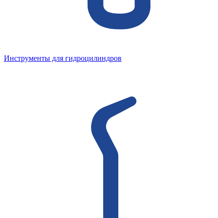
Инструменты для гидроцилиндров