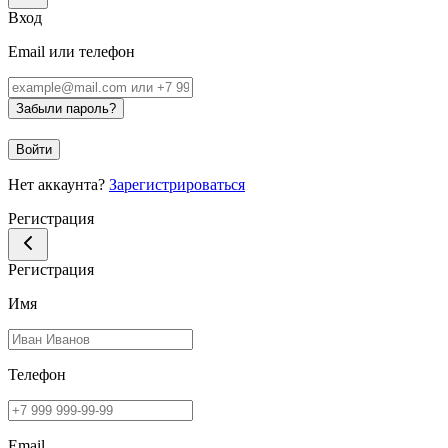
Вход
Email или телефон
Забыли пароль?
Войти
Нет аккаунта?
Зарегистрироваться
Регистрация
Регистрация
Имя
Телефон
Email