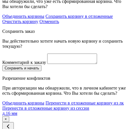
мы обнаружили, что уже есть сформированная корзина. Что
Вы хотели бы сделать?
Объединить корзины
Сохранить корзину в отложенные
Очистить корзину
Отменить
Сохранить заказ
Вы действительно хотите начать новую корзину и сохранить
текущую?
Комментарий к заказу
Сохранить и начать
Разрешение конфликтов
При авторизации мы обнаружили, что в личном кабинете уже
есть сформированная корзина. Что Вы хотели бы сделать?
Объединить корзины
Перенести в отложенные корзину из лк
Перенести в отложенные корзину из сессии
д.16 мм
×