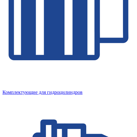
Комплектующие для гидроцилиндров