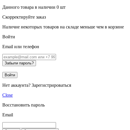
Данного товара в наличии
0
шт
Скорректируйте заказ
Наличие некоторых товаров на складе меньше чем в корзине
Войти
Email или телефон
Забыли пароль?
Войти
Нет аккаунта?
Зарегистрироваться
Close
Восстановить пароль
Email