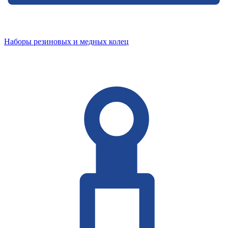
Наборы резиновых и медных колец