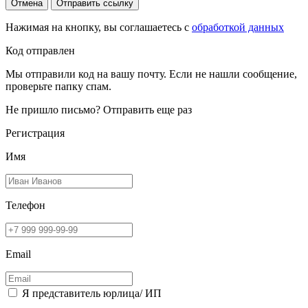
Отмена
Отправить ссылку
Нажимая на кнопку, вы соглашаетесь с
обработкой данных
Код отправлен
Мы отправили код на вашу почту. Если не нашли сообщение,
проверьте папку спам.
Не пришло письмо?
Отправить еще раз
Регистрация
Имя
Телефон
Email
Я представитель юрлица/ ИП