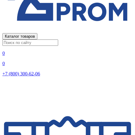
Каталог товаров
0
0
+7 (800) 300-62-06