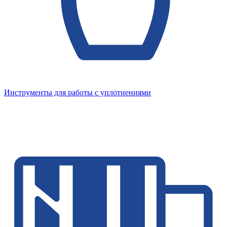
Инструменты для работы с уплотнениями