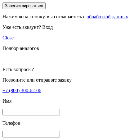
Зарегистрироваться
Нажимая на кнопку, вы соглашаетесь с
обработкой данных
Уже есть аккаунт?
Вход
Close
Подбор аналогов
Есть вопросы?
Позвоните или отправьте заявку
+7 (800) 300-62-06
Имя
Телефон