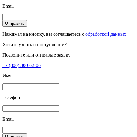
Email
Отправить
Нажимая на кнопку, вы соглашаетесь с
обработкой данных
Хотите узнать о поступлении?
Позвоните или отправьте заявку
+7 (800) 300-62-06
Имя
Телефон
Email
Отправить