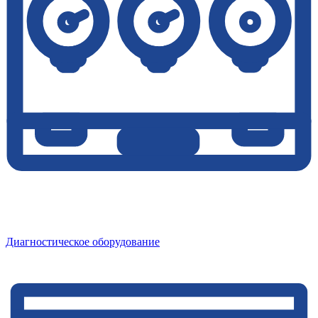
Диагностическое оборудование