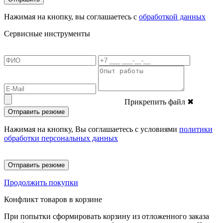
Нажимая на кнопку, вы соглашаетесь с
обработкой данных
Сервисные инструменты
Прикрепить файл
✖
Отправить резюме
Нажимая на кнопку, Вы соглашаетесь с условиями
политики
обработки персональных данных
Отправить резюме
Продолжить покупки
Конфликт товаров в корзине
При попытки сформировать корзину из отложенного заказа