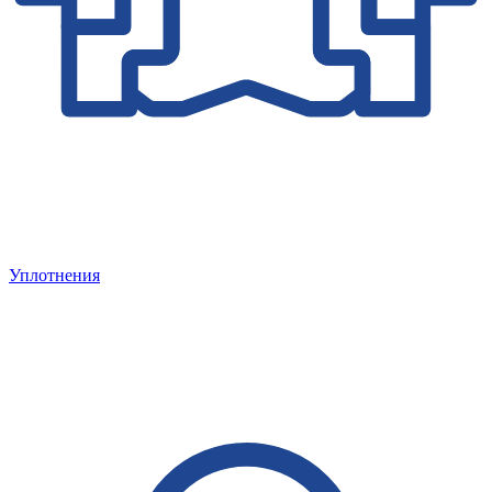
Уплотнения