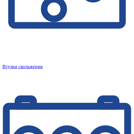
Втулки скольжения