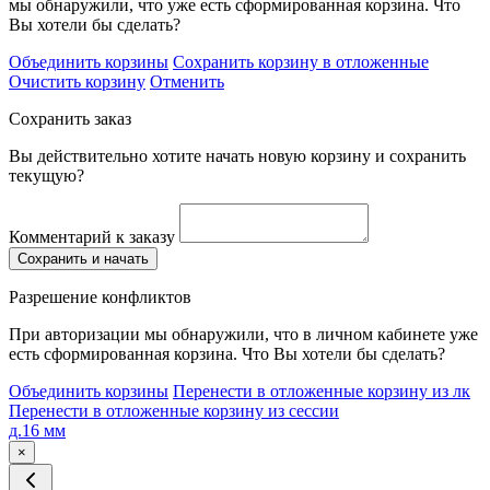
мы обнаружили, что уже есть сформированная корзина. Что
Вы хотели бы сделать?
Объединить корзины
Сохранить корзину в отложенные
Очистить корзину
Отменить
Сохранить заказ
Вы действительно хотите начать новую корзину и сохранить
текущую?
Комментарий к заказу
Сохранить и начать
Разрешение конфликтов
При авторизации мы обнаружили, что в личном кабинете уже
есть сформированная корзина. Что Вы хотели бы сделать?
Объединить корзины
Перенести в отложенные корзину из лк
Перенести в отложенные корзину из сессии
д.16 мм
×