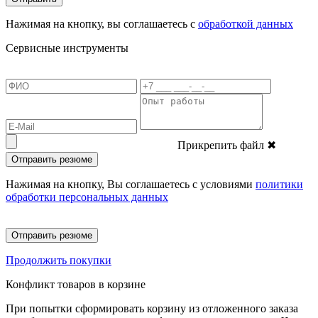
Нажимая на кнопку, вы соглашаетесь с
обработкой данных
Сервисные инструменты
Прикрепить файл
✖
Отправить резюме
Нажимая на кнопку, Вы соглашаетесь с условиями
политики
обработки персональных данных
Отправить резюме
Продолжить покупки
Конфликт товаров в корзине
При попытки сформировать корзину из отложенного заказа