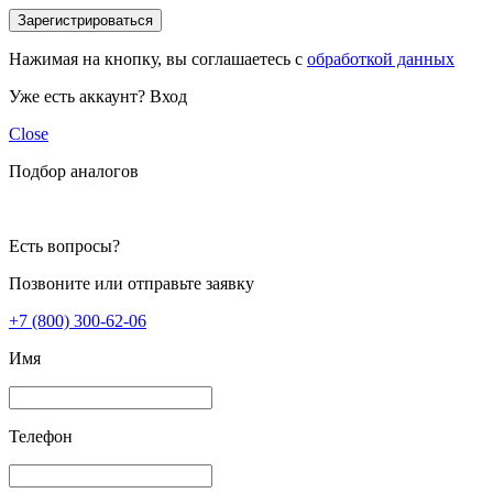
Зарегистрироваться
Нажимая на кнопку, вы соглашаетесь с
обработкой данных
Уже есть аккаунт?
Вход
Close
Подбор аналогов
Есть вопросы?
Позвоните или отправьте заявку
+7 (800) 300-62-06
Имя
Телефон