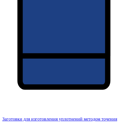
Заготовки для изготовления уплотнений методом точения