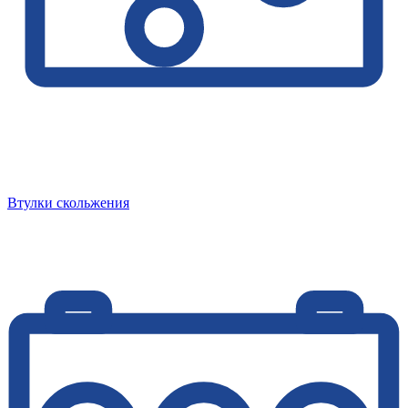
Втулки скольжения