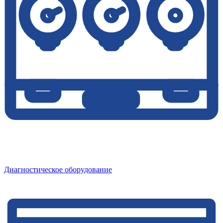
Диагностическое оборудование