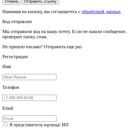
Отмена
Отправить ссылку
Нажимая на кнопку, вы соглашаетесь с
обработкой данных
Код отправлен
Мы отправили код на вашу почту. Если не нашли сообщение,
проверьте папку спам.
Не пришло письмо?
Отправить еще раз
Регистрация
Имя
Телефон
Email
Я представитель юрлица/ ИП