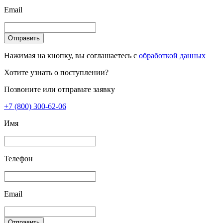
Email
Отправить
Нажимая на кнопку, вы соглашаетесь с
обработкой данных
Хотите узнать о поступлении?
Позвоните или отправьте заявку
+7 (800) 300-62-06
Имя
Телефон
Email
Отправить