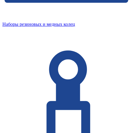
Наборы резиновых и медных колец