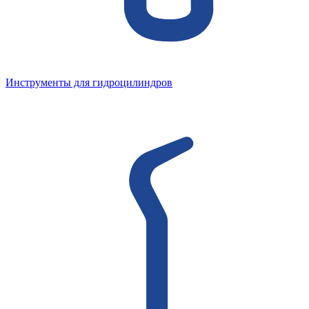
Инструменты для гидроцилиндров