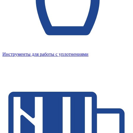
Инструменты для работы с уплотнениями