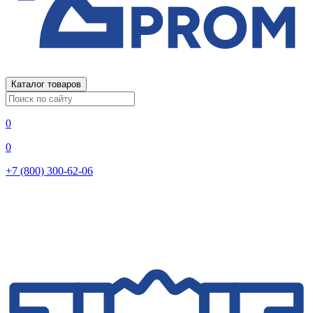
Каталог товаров
0
0
+7 (800) 300-62-06