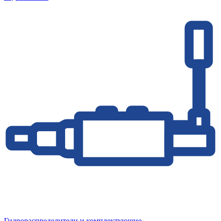
Гидрораспределители и комплектующие