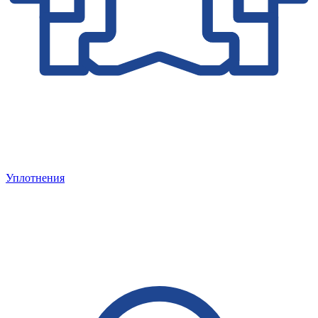
Уплотнения