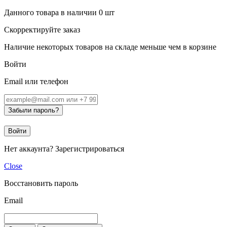
Данного товара в наличии
0
шт
Скорректируйте заказ
Наличие некоторых товаров на складе меньше чем в корзине
Войти
Email или телефон
Забыли пароль?
Войти
Нет аккаунта?
Зарегистрироваться
Close
Восстановить пароль
Email