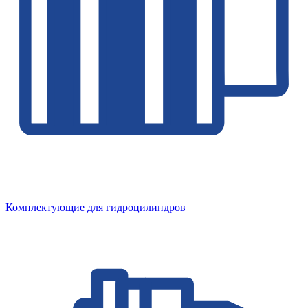
Комплектующие для гидроцилиндров