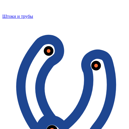
Штоки и трубы