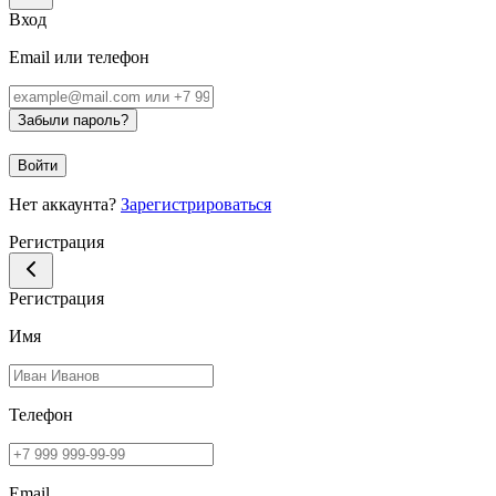
Вход
Email или телефон
Забыли пароль?
Войти
Нет аккаунта?
Зарегистрироваться
Регистрация
Регистрация
Имя
Телефон
Email