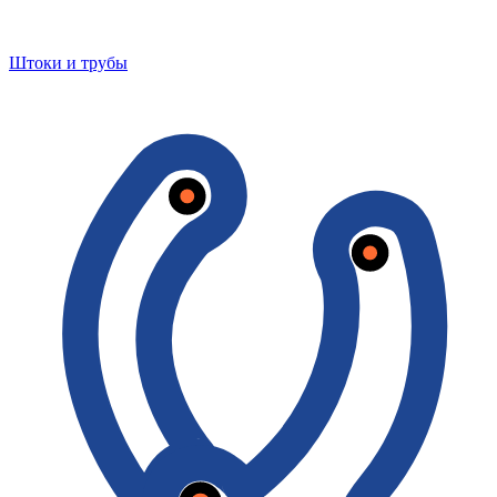
Штоки и трубы