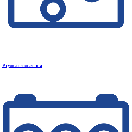
Втулки скольжения