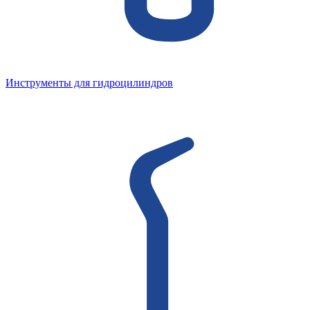
Инструменты для гидроцилиндров