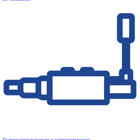
Гидрораспределители и комплектующие