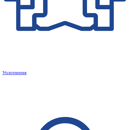
Уплотнения