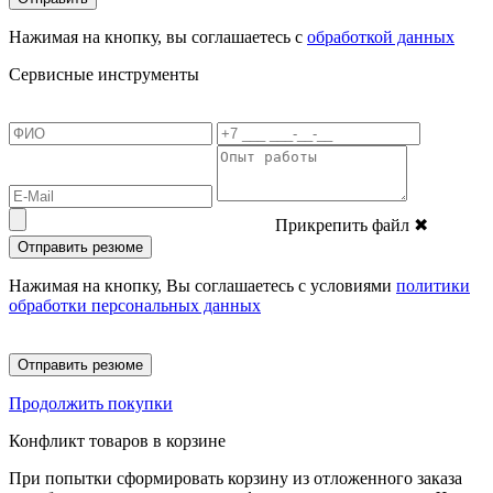
Нажимая на кнопку, вы соглашаетесь с
обработкой данных
Сервисные инструменты
Прикрепить файл
✖
Отправить резюме
Нажимая на кнопку, Вы соглашаетесь с условиями
политики
обработки персональных данных
Отправить резюме
Продолжить покупки
Конфликт товаров в корзине
При попытки сформировать корзину из отложенного заказа