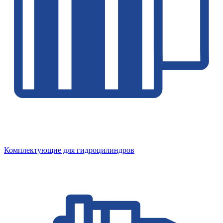
Комплектующие для гидроцилиндров