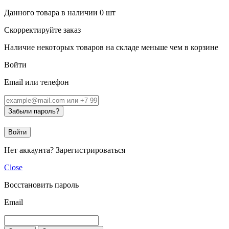
Данного товара в наличии
0
шт
Скорректируйте заказ
Наличие некоторых товаров на складе меньше чем в корзине
Войти
Email или телефон
Забыли пароль?
Войти
Нет аккаунта?
Зарегистрироваться
Close
Восстановить пароль
Email