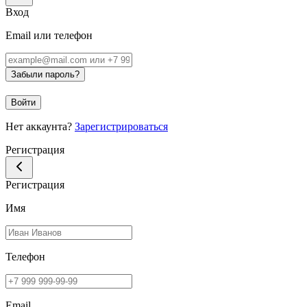
Вход
Email или телефон
Забыли пароль?
Войти
Нет аккаунта?
Зарегистрироваться
Регистрация
Регистрация
Имя
Телефон
Email