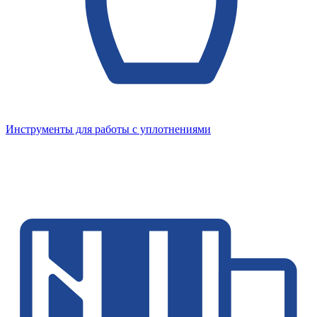
Инструменты для работы с уплотнениями