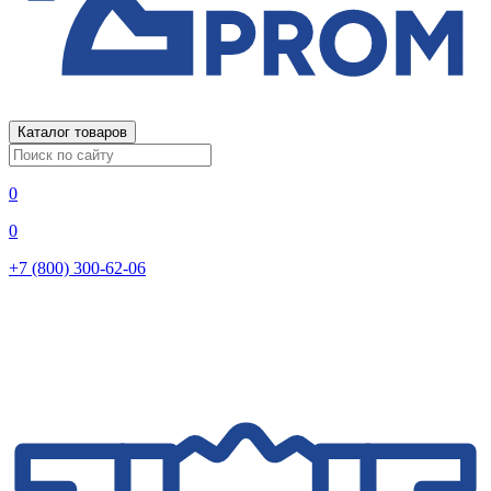
Каталог товаров
0
0
+7 (800) 300-62-06