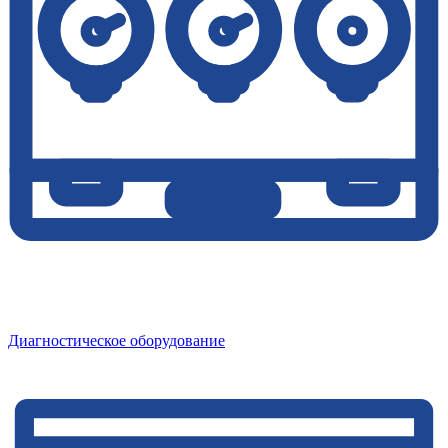
Диагностическое оборудование