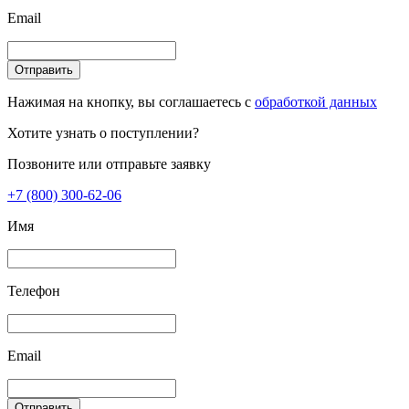
Email
Отправить
Нажимая на кнопку, вы соглашаетесь с
обработкой данных
Хотите узнать о поступлении?
Позвоните или отправьте заявку
+7 (800) 300-62-06
Имя
Телефон
Email
Отправить