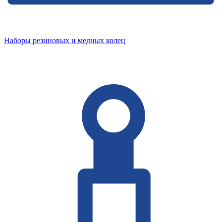
Наборы резиновых и медных колец