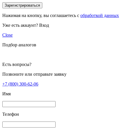
Зарегистрироваться
Нажимая на кнопку, вы соглашаетесь с
обработкой данных
Уже есть аккаунт?
Вход
Close
Подбор аналогов
Есть вопросы?
Позвоните или отправьте заявку
+7 (800) 300-62-06
Имя
Телефон