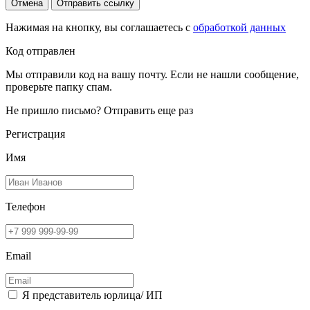
Отмена
Отправить ссылку
Нажимая на кнопку, вы соглашаетесь с
обработкой данных
Код отправлен
Мы отправили код на вашу почту. Если не нашли сообщение,
проверьте папку спам.
Не пришло письмо?
Отправить еще раз
Регистрация
Имя
Телефон
Email
Я представитель юрлица/ ИП