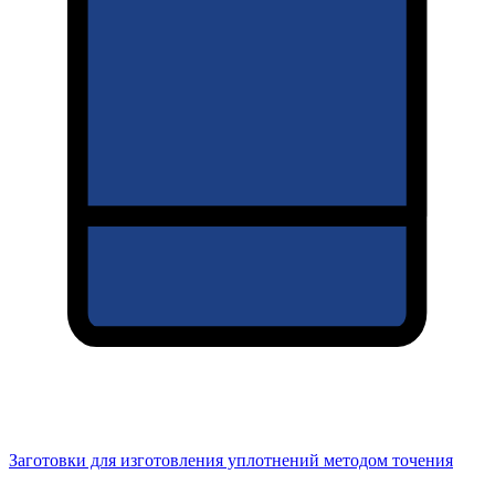
Заготовки для изготовления уплотнений методом точения