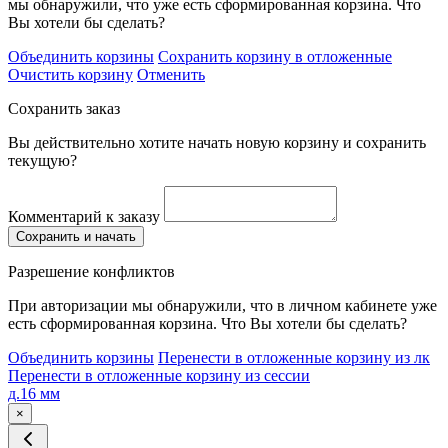
мы обнаружили, что уже есть сформированная корзина. Что
Вы хотели бы сделать?
Объединить корзины
Сохранить корзину в отложенные
Очистить корзину
Отменить
Сохранить заказ
Вы действительно хотите начать новую корзину и сохранить
текущую?
Комментарий к заказу
Сохранить и начать
Разрешение конфликтов
При авторизации мы обнаружили, что в личном кабинете уже
есть сформированная корзина. Что Вы хотели бы сделать?
Объединить корзины
Перенести в отложенные корзину из лк
Перенести в отложенные корзину из сессии
д.16 мм
×