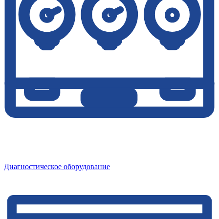
Диагностическое оборудование