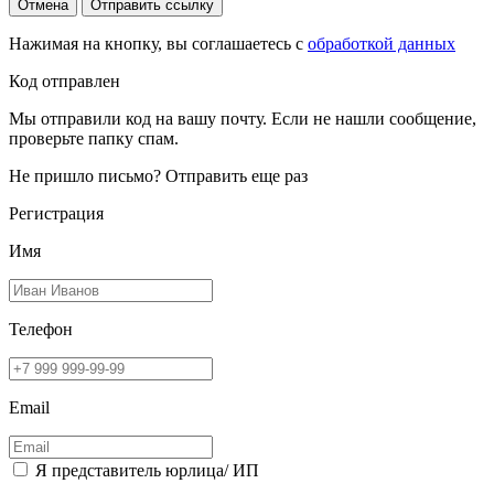
Отмена
Отправить ссылку
Нажимая на кнопку, вы соглашаетесь с
обработкой данных
Код отправлен
Мы отправили код на вашу почту. Если не нашли сообщение,
проверьте папку спам.
Не пришло письмо?
Отправить еще раз
Регистрация
Имя
Телефон
Email
Я представитель юрлица/ ИП