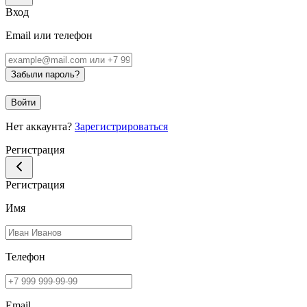
Вход
Email или телефон
Забыли пароль?
Войти
Нет аккаунта?
Зарегистрироваться
Регистрация
Регистрация
Имя
Телефон
Email