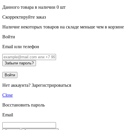
Данного товара в наличии
0
шт
Скорректируйте заказ
Наличие некоторых товаров на складе меньше чем в корзине
Войти
Email или телефон
Забыли пароль?
Войти
Нет аккаунта?
Зарегистрироваться
Close
Восстановить пароль
Email