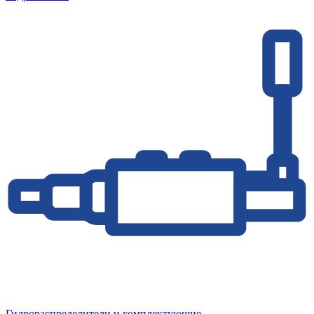
Гидрораспределители и комплектующие