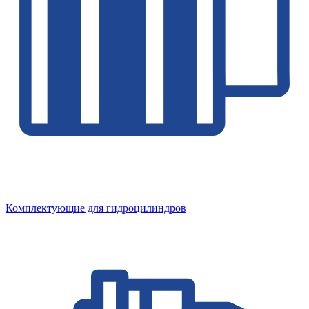
Комплектующие для гидроцилиндров