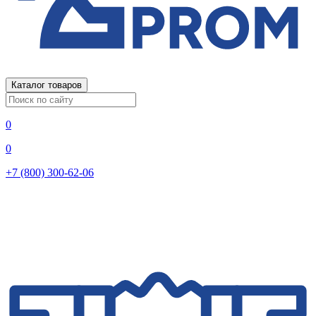
Каталог товаров
0
0
+7 (800) 300-62-06