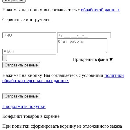
Нажимая на кнопку, вы соглашаетесь с
обработкой данных
Сервисные инструменты
Прикрепить файл
✖
Отправить резюме
Нажимая на кнопку, Вы соглашаетесь с условиями
политики
обработки персональных данных
Отправить резюме
Продолжить покупки
Конфликт товаров в корзине
При попытки сформировать корзину из отложенного заказа