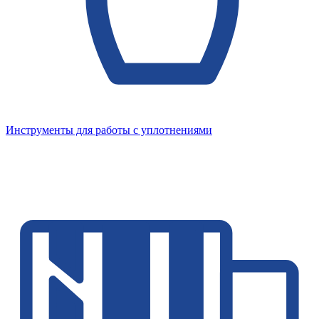
Инструменты для работы с уплотнениями