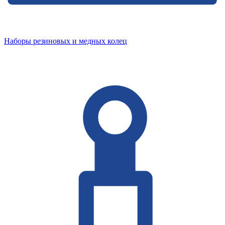
Наборы резиновых и медных колец