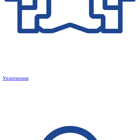
Уплотнения