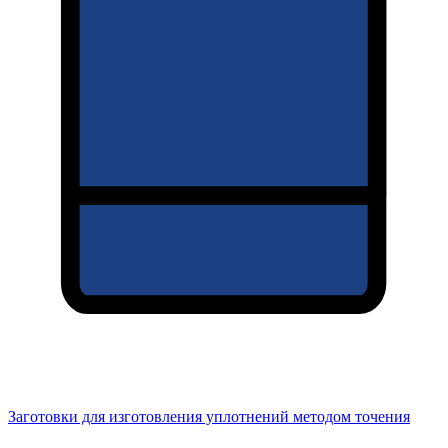
Заготовки для изготовления уплотнений методом точения