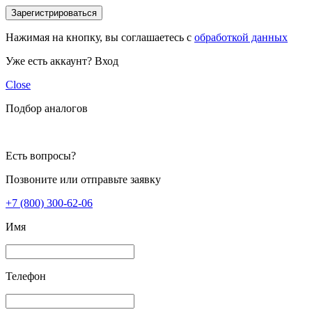
Зарегистрироваться
Нажимая на кнопку, вы соглашаетесь с
обработкой данных
Уже есть аккаунт?
Вход
Close
Подбор аналогов
Есть вопросы?
Позвоните или отправьте заявку
+7 (800) 300-62-06
Имя
Телефон