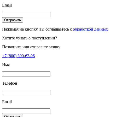
Email
Отправить
Нажимая на кнопку, вы соглашаетесь с
обработкой данных
Хотите узнать о поступлении?
Позвоните или отправьте заявку
+7 (800) 300-62-06
Имя
Телефон
Email
Отправить