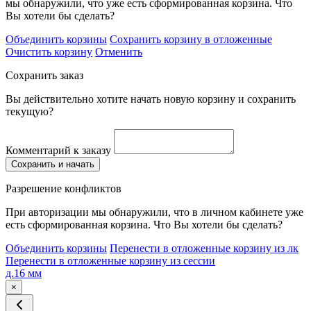
мы обнаружили, что уже есть сформированная корзина. Что
Вы хотели бы сделать?
Объединить корзины
Сохранить корзину в отложенные
Очистить корзину
Отменить
Сохранить заказ
Вы действительно хотите начать новую корзину и сохранить
текущую?
Комментарий к заказу
Сохранить и начать
Разрешение конфликтов
При авторизации мы обнаружили, что в личном кабинете уже
есть сформированная корзина. Что Вы хотели бы сделать?
Объединить корзины
Перенести в отложенные корзину из лк
Перенести в отложенные корзину из сессии
д.16 мм
×