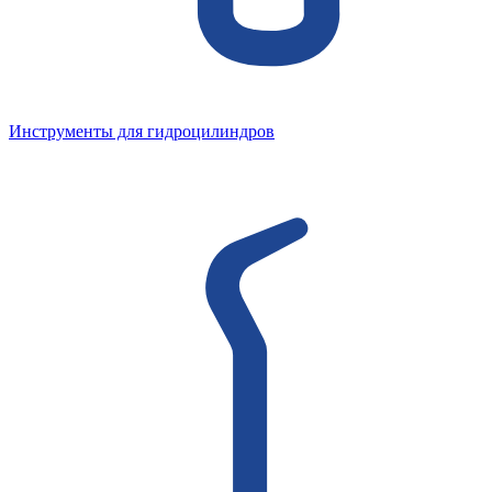
Инструменты для гидроцилиндров