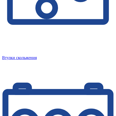
Втулки скольжения