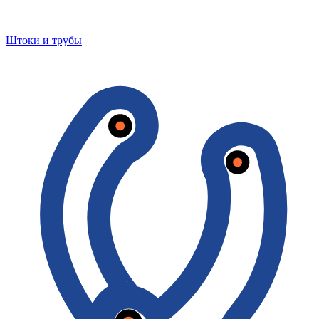
Штоки и трубы